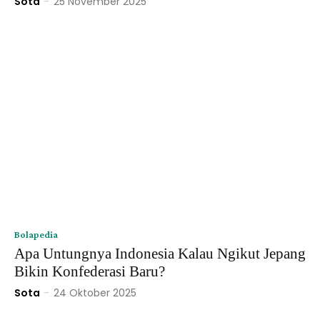
Sota
-
25 November 2025
Bolapedia
Apa Untungnya Indonesia Kalau Ngikut Jepang
Bikin Konfederasi Baru?
Sota
-
24 Oktober 2025