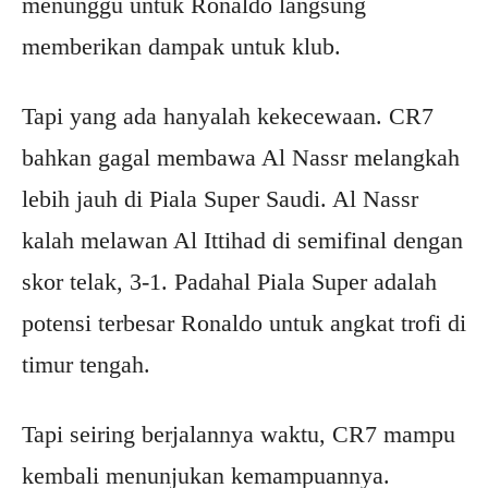
menunggu untuk Ronaldo langsung
memberikan dampak untuk klub.
Tapi yang ada hanyalah kekecewaan. CR7
bahkan gagal membawa Al Nassr melangkah
lebih jauh di Piala Super Saudi. Al Nassr
kalah melawan Al Ittihad di semifinal dengan
skor telak, 3-1. Padahal Piala Super adalah
potensi terbesar Ronaldo untuk angkat trofi di
timur tengah.
Tapi seiring berjalannya waktu, CR7 mampu
kembali menunjukan kemampuannya.