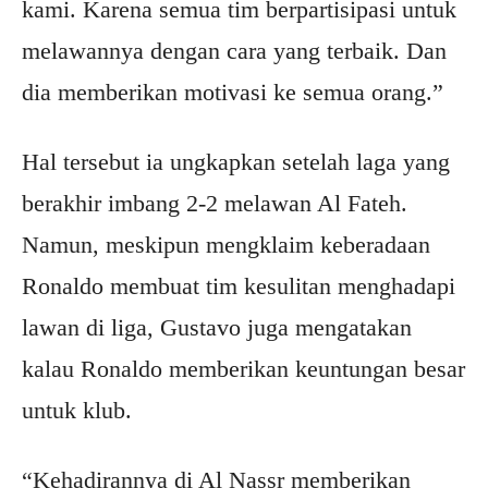
kami. Karena semua tim berpartisipasi untuk
melawannya dengan cara yang terbaik. Dan
dia memberikan motivasi ke semua orang.”
Hal tersebut ia ungkapkan setelah laga yang
berakhir imbang 2-2 melawan Al Fateh.
Namun, meskipun mengklaim keberadaan
Ronaldo membuat tim kesulitan menghadapi
lawan di liga, Gustavo juga mengatakan
kalau Ronaldo memberikan keuntungan besar
untuk klub.
“Kehadirannya di Al Nassr memberikan