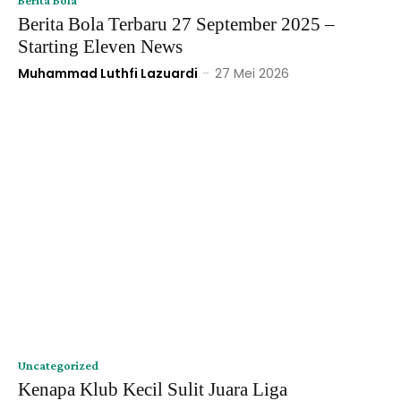
Berita Bola Terbaru 27 September 2025 –
Starting Eleven News
Muhammad Luthfi Lazuardi
-
27 Mei 2026
Uncategorized
Kenapa Klub Kecil Sulit Juara Liga