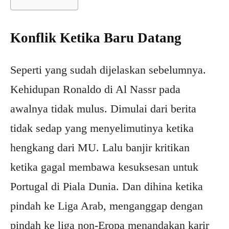
Konflik Ketika Baru Datang
Seperti yang sudah dijelaskan sebelumnya.
Kehidupan Ronaldo di Al Nassr pada
awalnya tidak mulus. Dimulai dari berita
tidak sedap yang menyelimutinya ketika
hengkang dari MU. Lalu banjir kritikan
ketika gagal membawa kesuksesan untuk
Portugal di Piala Dunia. Dan dihina ketika
pindah ke Liga Arab, menganggap dengan
pindah ke liga non-Eropa menandakan karir