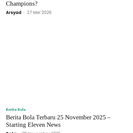
Champions?
Arsyad
-
27 Mei 2026
Berita Bola
Berita Bola Terbaru 25 November 2025 –
Starting Eleven News