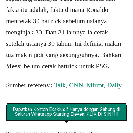
fakta itu adalah, fakta dimana Ronaldo
mencetak 30 hattrick sebelum usianya
menginjak 30. Dan 31 lainnya ia cetak
setelah usianya 30 tahun. Ini definisi makin
tua makin jadi yang sesungguhnya. Bahkan
Messi belum cetak hattrick untuk PSG.
Sumber referensi:
Talk
,
CNN
,
Mirror
,
Daily
Dapatkan Konten Eksklusif Hanya dengan Gabung di
Saluran Whatsapp Starting Eleven. KLIK DI SINI !!!