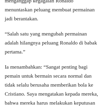
menganggap kegagalan Ronaldo
menuntaskan peluang membuat permainan
jadi berantakan.
“Salah satu yang mengubah permainan
adalah hilangnya peluang Ronaldo di babak
pertama.”
Ia menambahkan: “Sangat penting bagi
pemain untuk bermain secara normal dan
tidak selalu berusaha memberikan bola ke
Cristiano. Saya mengatakan kepada mereka,
bahwa mereka harus melakukan keputusan