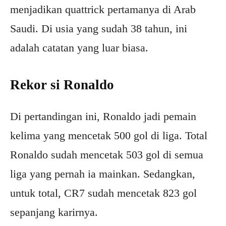
menjadikan quattrick pertamanya di Arab
Saudi. Di usia yang sudah 38 tahun, ini
adalah catatan yang luar biasa.
Rekor si Ronaldo
Di pertandingan ini, Ronaldo jadi pemain
kelima yang mencetak 500 gol di liga. Total
Ronaldo sudah mencetak 503 gol di semua
liga yang pernah ia mainkan. Sedangkan,
untuk total, CR7 sudah mencetak 823 gol
sepanjang karirnya.