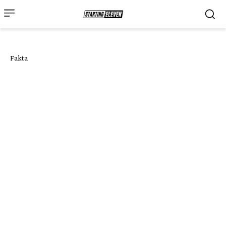
Fakta