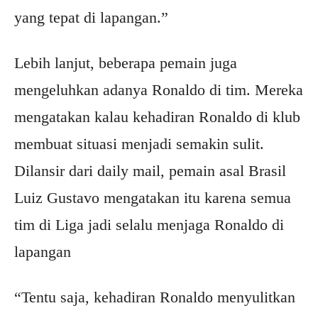
yang tepat di lapangan.”
Lebih lanjut, beberapa pemain juga
mengeluhkan adanya Ronaldo di tim. Mereka
mengatakan kalau kehadiran Ronaldo di klub
membuat situasi menjadi semakin sulit.
Dilansir dari daily mail, pemain asal Brasil
Luiz Gustavo mengatakan itu karena semua
tim di Liga jadi selalu menjaga Ronaldo di
lapangan
“Tentu saja, kehadiran Ronaldo menyulitkan