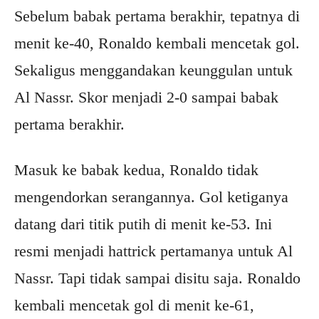
Sebelum babak pertama berakhir, tepatnya di
menit ke-40, Ronaldo kembali mencetak gol.
Sekaligus menggandakan keunggulan untuk
Al Nassr. Skor menjadi 2-0 sampai babak
pertama berakhir.
Masuk ke babak kedua, Ronaldo tidak
mengendorkan serangannya. Gol ketiganya
datang dari titik putih di menit ke-53. Ini
resmi menjadi hattrick pertamanya untuk Al
Nassr. Tapi tidak sampai disitu saja. Ronaldo
kembali mencetak gol di menit ke-61,