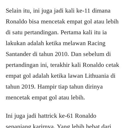
Selain itu, ini juga jadi kali ke-11 dimana
Ronaldo bisa mencetak empat gol atau lebih
di satu pertandingan. Pertama kali itu ia
lakukan adalah ketika melawan Racing
Santander di tahun 2010. Dan sebelum di
pertandingan ini, terakhir kali Ronaldo cetak
empat gol adalah ketika lawan Lithuania di
tahun 2019. Hampir tiap tahun dirinya
mencetak empat gol atau lebih.
Ini juga jadi hattrick ke-61 Ronaldo
sepanjang karirnya. Yang lebih hebat dari