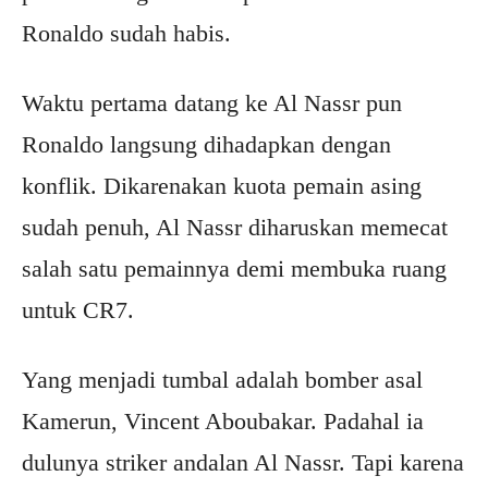
Ronaldo sudah habis.
Waktu pertama datang ke Al Nassr pun
Ronaldo langsung dihadapkan dengan
konflik. Dikarenakan kuota pemain asing
sudah penuh, Al Nassr diharuskan memecat
salah satu pemainnya demi membuka ruang
untuk CR7.
Yang menjadi tumbal adalah bomber asal
Kamerun, Vincent Aboubakar. Padahal ia
dulunya striker andalan Al Nassr. Tapi karena