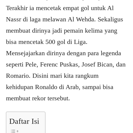
Terakhir ia mencetak empat gol untuk Al
Nassr di laga melawan Al Wehda. Sekaligus
membuat dirinya jadi pemain kelima yang
bisa mencetak 500 gol di Liga.
Mensejajarkan dirinya dengan para legenda
seperti Pele, Ferenc Puskas, Josef Bican, dan
Romario. Disini mari kita rangkum
kehidupan Ronaldo di Arab, sampai bisa
membuat rekor tersebut.
Daftar Isi