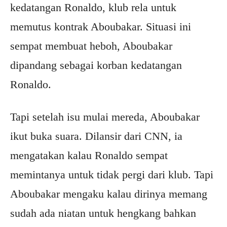
kedatangan Ronaldo, klub rela untuk
memutus kontrak Aboubakar. Situasi ini
sempat membuat heboh, Aboubakar
dipandang sebagai korban kedatangan
Ronaldo.
Tapi setelah isu mulai mereda, Aboubakar
ikut buka suara. Dilansir dari CNN, ia
mengatakan kalau Ronaldo sempat
memintanya untuk tidak pergi dari klub. Tapi
Aboubakar mengaku kalau dirinya memang
sudah ada niatan untuk hengkang bahkan