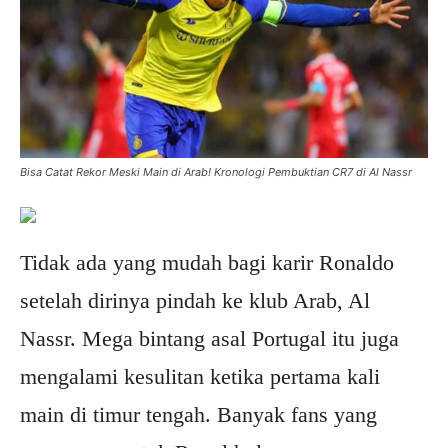
Bisa Catat Rekor Meski Main di Arab! Kronologi Pembuktian CR7 di Al Nassr
Tidak ada yang mudah bagi karir Ronaldo
setelah dirinya pindah ke klub Arab, Al
Nassr. Mega bintang asal Portugal itu juga
mengalami kesulitan ketika pertama kali
main di timur tengah. Banyak fans yang