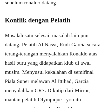
sebelum ronaldo datang.
Konflik dengan Pelatih
Masalah satu selesai, masalah lain pun
datang. Pelatih Al Nassr, Rudi Garcia secara
terang-terangan menyalahkan Ronaldo atas
hasil buru yang didapatkan klub di awal
musim. Menyusul kekalahan di semifinal
Piala Super melawan Al Ittihad, Garcia
menyalahkan CR7. Dikutip dari Mirror,
mantan pelatih Olympique Lyon itu