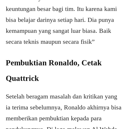
keuntungan besar bagi tim. Itu karena kami
bisa belajar darinya setiap hari. Dia punya
kemampuan yang sangat luar biasa. Baik
secara teknis maupun secara fisik”
Pembuktian Ronaldo, Cetak
Quattrick
Setelah beragam masalah dan kritikan yang
ia terima sebelumnya, Ronaldo akhirnya bisa
memberikan pembuktian kepada para