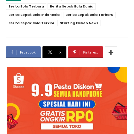
Berita Bola Terbaru
Berita Sepak Bola Dunia
Berita Sepak Bola Indonesia
Berita Sepak Bola Terbaru
Berita Sepak Bola Terkini
Starting Eleven News
Facebook
X
Pinterest