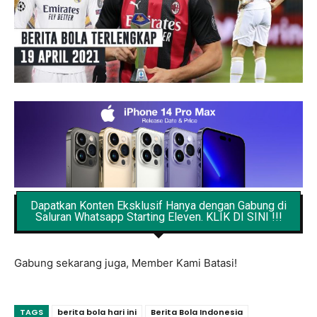
Dapatkan Konten Eksklusif Hanya dengan Gabung di
Saluran Whatsapp Starting Eleven. KLIK DI SINI !!!
Gabung sekarang juga, Member Kami Batasi!
TAGS
berita bola hari ini
Berita Bola Indonesia