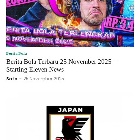
Berita Bola
Berita Bola Terbaru 25 November 2025 –
Starting Eleven News
Sota
-
25 November 2025