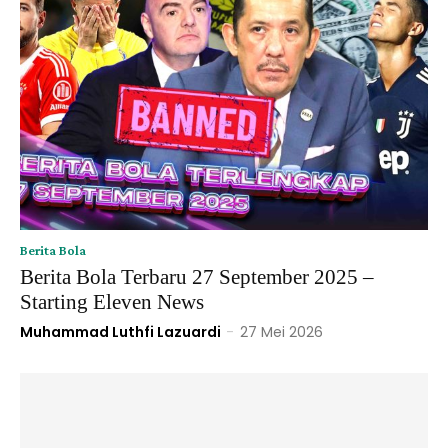
Berita Bola
Berita Bola Terbaru 27 September 2025 –
Starting Eleven News
Muhammad Luthfi Lazuardi
-
27 Mei 2026