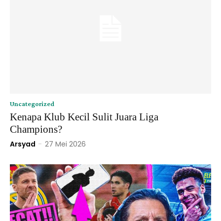
Uncategorized
Kenapa Klub Kecil Sulit Juara Liga
Champions?
Arsyad
-
27 Mei 2026