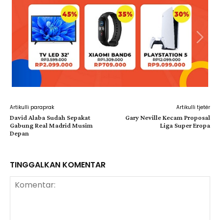
Artikulli paraprak
Artikulli tjetër
David Alaba Sudah Sepakat
Gary Neville Kecam Proposal
Gabung Real Madrid Musim
Liga Super Eropa
Depan
TINGGALKAN KOMENTAR