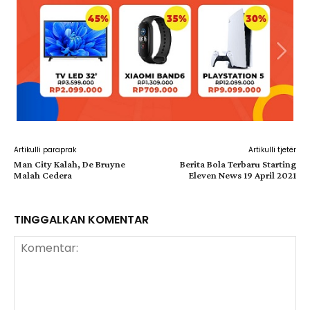
Artikulli paraprak
Artikulli tjetër
Man City Kalah, De Bruyne
Berita Bola Terbaru Starting
Malah Cedera
Eleven News 19 April 2021
TINGGALKAN KOMENTAR