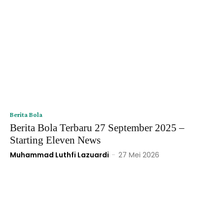
Berita Bola
Berita Bola Terbaru 27 September 2025 –
Starting Eleven News
Muhammad Luthfi Lazuardi
-
27 Mei 2026