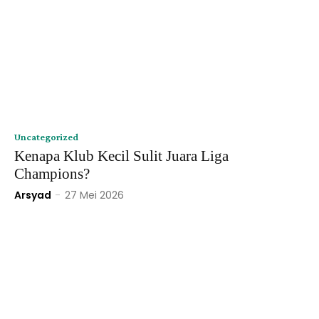
Uncategorized
Kenapa Klub Kecil Sulit Juara Liga
Champions?
Arsyad
-
27 Mei 2026