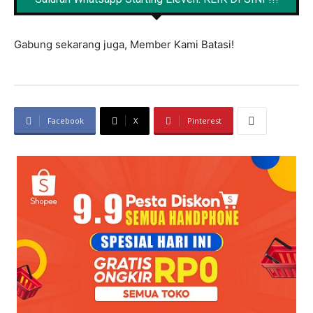
Gabung sekarang juga, Member Kami Batasi!
Facebook
X
Pinterest