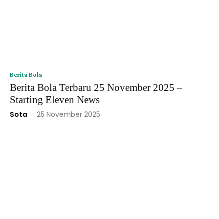
Berita Bola
Berita Bola Terbaru 25 November 2025 –
Starting Eleven News
Sota
-
25 November 2025