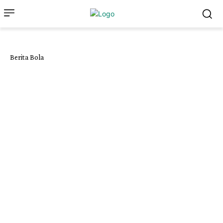
Berita Bola