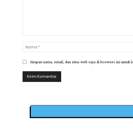
Komentar:
Simpan nama, email, dan situs web saya di browser ini untuk l