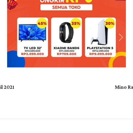
il 2021
Mino Ra