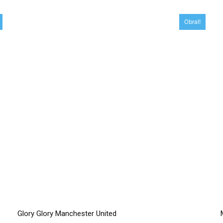
Obral!
Glory Glory Manchester United