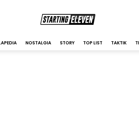
LAPEDIA
NOSTALGIA
STORY
TOP LIST
TAKTIK
T