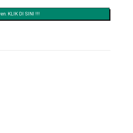
n. KLIK DI SINI !!!