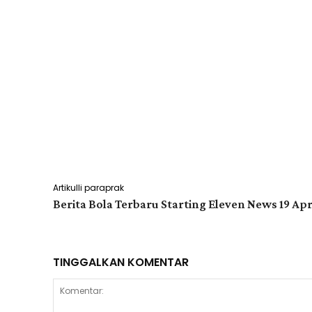
Artikulli paraprak
Berita Bola Terbaru Starting Eleven News 19 Apr
TINGGALKAN KOMENTAR