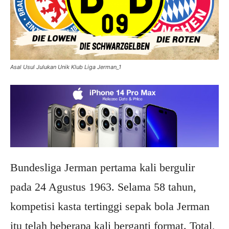
Asal Usul Julukan Unik Klub Liga Jerman_1
Bundesliga Jerman pertama kali bergulir
pada 24 Agustus 1963. Selama 58 tahun,
kompetisi kasta tertinggi sepak bola Jerman
itu telah beberapa kali berganti format. Total,