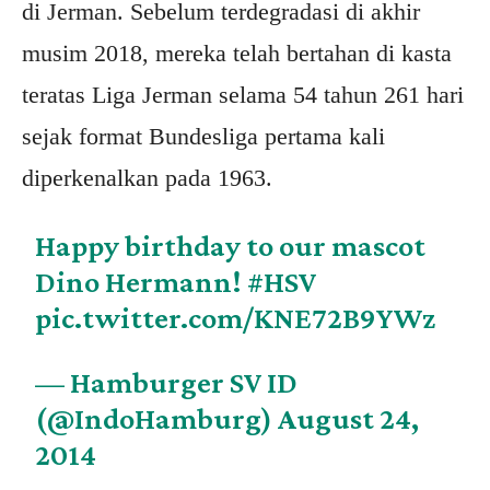
di Jerman. Sebelum terdegradasi di akhir
musim 2018, mereka telah bertahan di kasta
teratas Liga Jerman selama 54 tahun 261 hari
sejak format Bundesliga pertama kali
diperkenalkan pada 1963.
Happy birthday to our mascot
Dino Hermann!
#HSV
pic.twitter.com/KNE72B9YWz
— Hamburger SV ID
(@IndoHamburg)
August 24,
2014