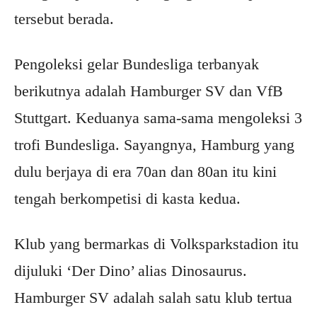
tersebut berada.
Pengoleksi gelar Bundesliga terbanyak
berikutnya adalah Hamburger SV dan VfB
Stuttgart. Keduanya sama-sama mengoleksi 3
trofi Bundesliga. Sayangnya, Hamburg yang
dulu berjaya di era 70an dan 80an itu kini
tengah berkompetisi di kasta kedua.
Klub yang bermarkas di Volksparkstadion itu
dijuluki ‘Der Dino’ alias Dinosaurus.
Hamburger SV adalah salah satu klub tertua