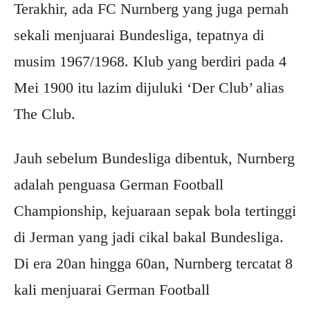
Terakhir, ada FC Nurnberg yang juga pernah
sekali menjuarai Bundesliga, tepatnya di
musim 1967/1968. Klub yang berdiri pada 4
Mei 1900 itu lazim dijuluki ‘Der Club’ alias
The Club.
Jauh sebelum Bundesliga dibentuk, Nurnberg
adalah penguasa German Football
Championship, kejuaraan sepak bola tertinggi
di Jerman yang jadi cikal bakal Bundesliga.
Di era 20an hingga 60an, Nurnberg tercatat 8
kali menjuarai German Football