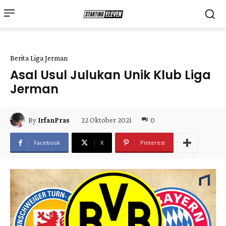
Berita Liga Jerman
Asal Usul Julukan Unik Klub Liga
Jerman
22 Oktober 2021
0
By
IrfanPras
Facebook
X
Pinterest