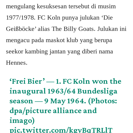
mengulang kesuksesan tersebut di musim
1977/1978. FC Koln punya julukan ‘Die
Geißböcke’ alias The Billy Goats. Julukan ini
mengacu pada maskot klub yang berupa
seekor kambing jantan yang diberi nama
Hennes.
‘Frei Bier’ — 1. FC Koln won the
inaugural 1963/64 Bundesliga
season — 9 May 1964. (Photos:
dpa/picture alliance and
imago)
pic.twitter.com/kgyBqTRLlT