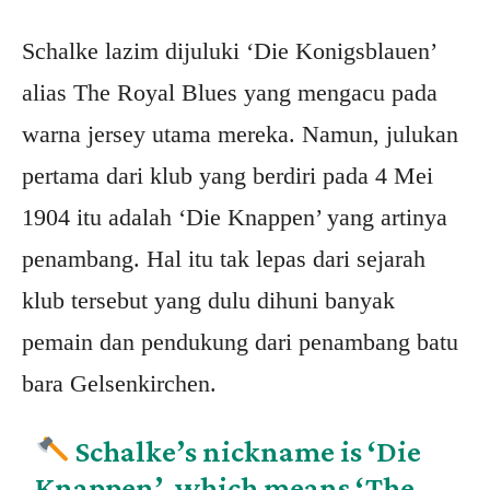
Schalke lazim dijuluki ‘Die Konigsblauen’
alias The Royal Blues yang mengacu pada
warna jersey utama mereka. Namun, julukan
pertama dari klub yang berdiri pada 4 Mei
1904 itu adalah ‘Die Knappen’ yang artinya
penambang. Hal itu tak lepas dari sejarah
klub tersebut yang dulu dihuni banyak
pemain dan pendukung dari penambang batu
bara Gelsenkirchen.
Schalke’s nickname is ‘Die
Knappen’, which means ‘The