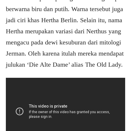
berwarna biru dan putih. Warna tersebut juga
jadi ciri khas Hertha Berlin. Selain itu, nama
Hertha merupakan variasi dari Nerthus yang
mengacu pada dewi kesuburan dari mitologi
Jerman. Oleh karena itulah mereka mendapat
julukan ‘Die Alte Dame’ alias The Old Lady.