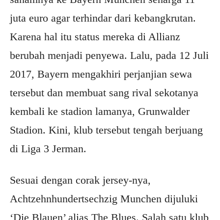
juta euro agar terhindar dari kebangkrutan.
Karena hal itu status mereka di Allianz
berubah menjadi penyewa. Lalu, pada 12 Juli
2017, Bayern mengakhiri perjanjian sewa
tersebut dan membuat sang rival sekotanya
kembali ke stadion lamanya, Grunwalder
Stadion. Kini, klub tersebut tengah berjuang
di Liga 3 Jerman.
Sesuai dengan corak jersey-nya,
Achtzehnhundertsechzig Munchen dijuluki
‘Die Blauen’ alias The Blues. Salah satu klub