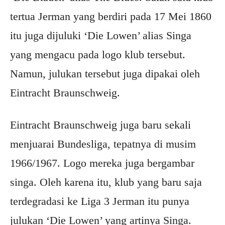
tertua Jerman yang berdiri pada 17 Mei 1860
itu juga dijuluki ‘Die Lowen’ alias Singa
yang mengacu pada logo klub tersebut.
Namun, julukan tersebut juga dipakai oleh
Eintracht Braunschweig.
Eintracht Braunschweig juga baru sekali
menjuarai Bundesliga, tepatnya di musim
1966/1967. Logo mereka juga bergambar
singa. Oleh karena itu, klub yang baru saja
terdegradasi ke Liga 3 Jerman itu punya
julukan ‘Die Lowen’ yang artinya Singa.