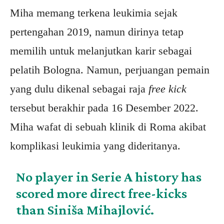
Miha memang terkena leukimia sejak
pertengahan 2019, namun dirinya tetap
memilih untuk melanjutkan karir sebagai
pelatih Bologna. Namun, perjuangan pemain
yang dulu dikenal sebagai raja
free kick
tersebut berakhir pada 16 Desember 2022.
Miha wafat di sebuah klinik di Roma akibat
komplikasi leukimia yang dideritanya.
No player in Serie A history has
scored more direct free-kicks
than Siniša Mihajlović.