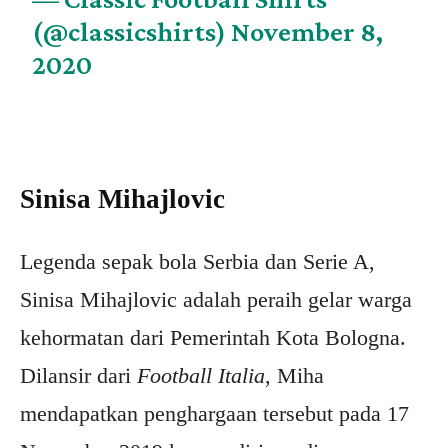
(@classicshirts)
November 8,
2020
Sinisa Mihajlovic
Legenda sepak bola Serbia dan Serie A,
Sinisa Mihajlovic adalah peraih gelar warga
kehormatan dari Pemerintah Kota Bologna.
Dilansir dari
Football Italia
, Miha
mendapatkan penghargaan tersebut pada 17