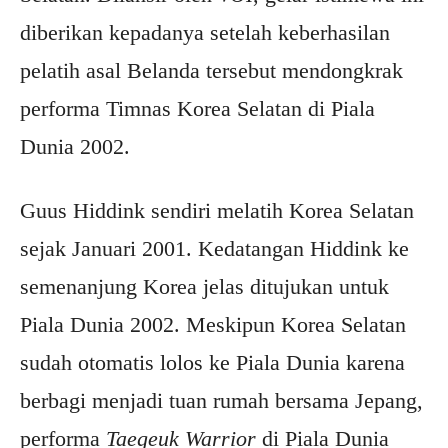
diberikan kepadanya setelah keberhasilan
pelatih asal Belanda tersebut mendongkrak
performa Timnas Korea Selatan di Piala
Dunia 2002.
Guus Hiddink sendiri melatih Korea Selatan
sejak Januari 2001. Kedatangan Hiddink ke
semenanjung Korea jelas ditujukan untuk
Piala Dunia 2002. Meskipun Korea Selatan
sudah otomatis lolos ke Piala Dunia karena
berbagi menjadi tuan rumah bersama Jepang,
performa
Taegeuk Warrior
di Piala Dunia