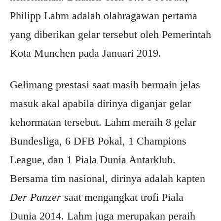
Philipp Lahm adalah olahragawan pertama
yang diberikan gelar tersebut oleh Pemerintah
Kota Munchen pada Januari 2019.
Gelimang prestasi saat masih bermain jelas
masuk akal apabila dirinya diganjar gelar
kehormatan tersebut. Lahm meraih 8 gelar
Bundesliga, 6 DFB Pokal, 1 Champions
League, dan 1 Piala Dunia Antarklub.
Bersama tim nasional, dirinya adalah kapten
Der Panzer
saat mengangkat trofi Piala
Dunia 2014. Lahm juga merupakan peraih