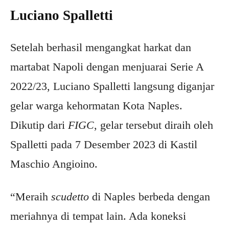
Luciano Spalletti
Setelah berhasil mengangkat harkat dan
martabat Napoli dengan menjuarai Serie A
2022/23, Luciano Spalletti langsung diganjar
gelar warga kehormatan Kota Naples.
Dikutip dari
FIGC
, gelar tersebut diraih oleh
Spalletti pada 7 Desember 2023 di Kastil
Maschio Angioino.
“Meraih
scudetto
di Naples berbeda dengan
meriahnya di tempat lain. Ada koneksi