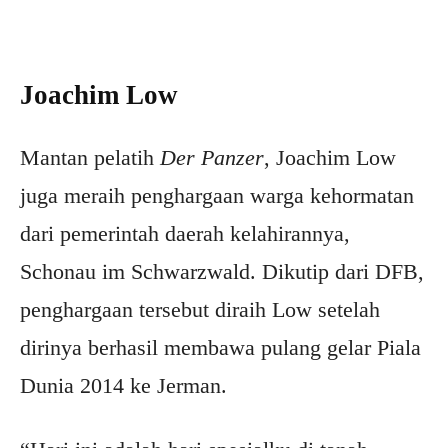
Joachim Low
Mantan pelatih
Der Panzer
, Joachim Low
juga meraih penghargaan warga kehormatan
dari pemerintah daerah kelahirannya,
Schonau im Schwarzwald. Dikutip dari DFB,
penghargaan tersebut diraih Low setelah
dirinya berhasil membawa pulang gelar Piala
Dunia 2014 ke Jerman.