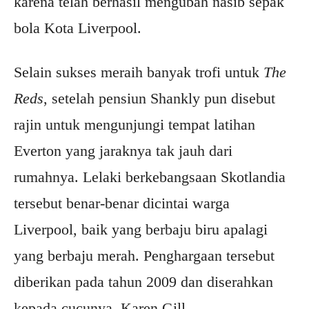
karena telah berhasil mengubah nasib sepak
bola Kota Liverpool.
Selain sukses meraih banyak trofi untuk
The
Reds
, setelah pensiun Shankly pun disebut
rajin untuk mengunjungi tempat latihan
Everton yang jaraknya tak jauh dari
rumahnya. Lelaki berkebangsaan Skotlandia
tersebut benar-benar dicintai warga
Liverpool, baik yang berbaju biru apalagi
yang berbaju merah. Penghargaan tersebut
diberikan pada tahun 2009 dan diserahkan
kepada cucunya, Karen Gill.