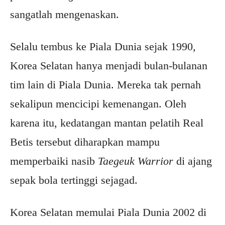
sangatlah mengenaskan.
Selalu tembus ke Piala Dunia sejak 1990,
Korea Selatan hanya menjadi bulan-bulanan
tim lain di Piala Dunia. Mereka tak pernah
sekalipun mencicipi kemenangan. Oleh
karena itu, kedatangan mantan pelatih Real
Betis tersebut diharapkan mampu
memperbaiki nasib
Taegeuk Warrior
di ajang
sepak bola tertinggi sejagad.
Korea Selatan memulai Piala Dunia 2002 di