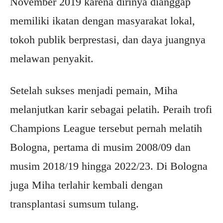
November 2019 karena dirinya dianggap
memiliki ikatan dengan masyarakat lokal,
tokoh publik berprestasi, dan daya juangnya
melawan penyakit.
Setelah sukses menjadi pemain, Miha
melanjutkan karir sebagai pelatih. Peraih trofi
Champions League tersebut pernah melatih
Bologna, pertama di musim 2008/09 dan
musim 2018/19 hingga 2022/23. Di Bologna
juga Miha terlahir kembali dengan
transplantasi sumsum tulang.