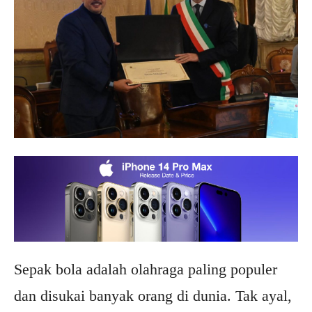
Sepak bola adalah olahraga paling populer
dan disukai banyak orang di dunia. Tak ayal,