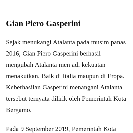
Gian Piero Gasperini
Sejak menukangi Atalanta pada musim panas
2016, Gian Piero Gasperini berhasil
mengubah Atalanta menjadi kekuatan
menakutkan. Baik di Italia maupun di Eropa.
Keberhasilan Gasperini menangani Atalanta
tersebut ternyata dilirik oleh Pemerintah Kota
Bergamo.
Pada 9 September 2019, Pemerintah Kota