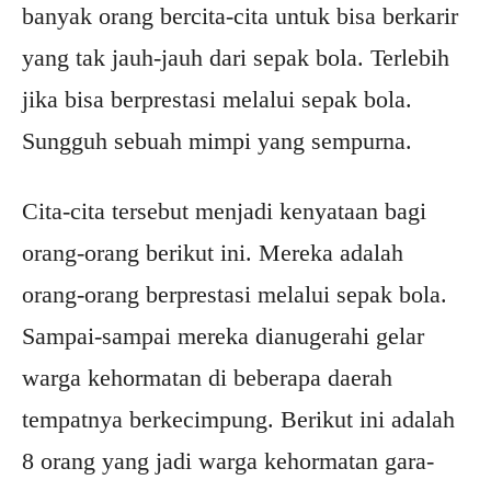
banyak orang bercita-cita untuk bisa berkarir
yang tak jauh-jauh dari sepak bola. Terlebih
jika bisa berprestasi melalui sepak bola.
Sungguh sebuah mimpi yang sempurna.
Cita-cita tersebut menjadi kenyataan bagi
orang-orang berikut ini. Mereka adalah
orang-orang berprestasi melalui sepak bola.
Sampai-sampai mereka dianugerahi gelar
warga kehormatan di beberapa daerah
tempatnya berkecimpung. Berikut ini adalah
8 orang yang jadi warga kehormatan gara-