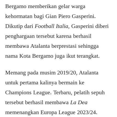
Bergamo memberikan gelar warga
kehormatan bagi Gian Piero Gasperini.
Dikutip dari
Football Italia
, Gasperini diberi
penghargaan tersebut karena berhasil
membawa Atalanta berprestasi sehingga
nama Kota Bergamo juga ikut terangkat.
Memang pada musim 2019/20, Atalanta
untuk pertama kalinya bermain ke
Champions League. Terbaru, pelatih sepuh
tersebut berhasil membawa
La Dea
memenangkan Europa League 2023/24.