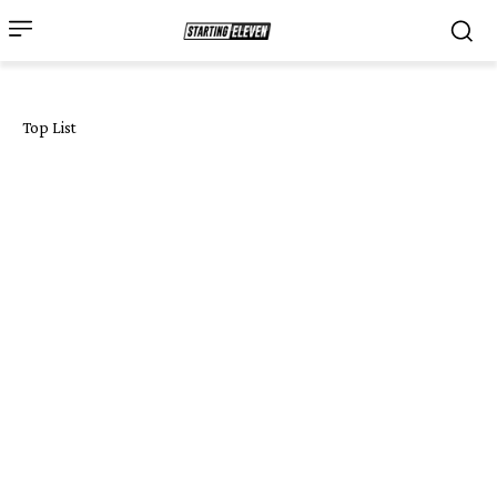
Top List