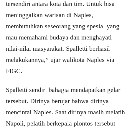
tersendiri antara kota dan tim. Untuk bisa
meninggalkan warisan di Naples,
membutuhkan seseorang yang spesial yang
mau memahami budaya dan menghayati
nilai-nilai masyarakat. Spalletti berhasil
melakukannya,” ujar walikota Naples via
FIGC.
Spalletti sendiri bahagia mendapatkan gelar
tersebut. Dirinya berujar bahwa dirinya
mencintai Naples. Saat dirinya masih melatih
Napoli, pelatih berkepala plontos tersebut