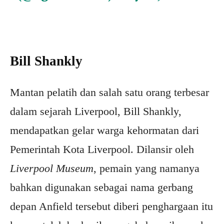
Bill Shankly
Mantan pelatih dan salah satu orang terbesar
dalam sejarah Liverpool, Bill Shankly,
mendapatkan gelar warga kehormatan dari
Pemerintah Kota Liverpool. Dilansir oleh
Liverpool Museum
, pemain yang namanya
bahkan digunakan sebagai nama gerbang
depan Anfield tersebut diberi penghargaan itu