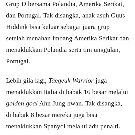
Grup D bersama Polandia, Amerika Serikat,
dan Portugal. Tak disangka, anak asuh Guus
Hiddink bisa keluar sebagai juara grup
setelah menahan imbang Amerika Serikat dan
menaklukkan Polandia serta tim unggulan,
Portugal.
Lebih gila lagi,
Taegeuk Warrior
juga
menaklukkan Italia di babak 16 besar melalui
golden goal
Ahn Jung-hwan. Tak disangka,
di babak 8 besar mereka juga bisa
menaklukkan Spanyol melalui adu penalti.