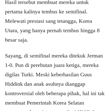
Hasil tersebut membuat mereka untuk
pertama kalinya tembus ke semifinal.
Melewati prestasi sang tetangga, Korea
Utara, yang hanya pernah tembus hingga 8
besar saja.
Sayang, di semifinal mereka ditekuk Jerman
1-0. Pun di perebutan juara ketiga, mereka
digilas Turki. Meski keberhasilan Guus
Hiddink dan anak asuhnya dianggap
kontroversial oleh beberapa pihak, hal ini tak
membuat Pemerintah Korea Selatan