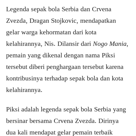
Legenda sepak bola Serbia dan Crvena
Zvezda, Dragan Stojkovic, mendapatkan
gelar warga kehormatan dari kota
kelahirannya, Nis. Dilansir dari
Nogo Mania
,
pemain yang dikenal dengan nama Piksi
tersebut diberi penghargaan tersebut karena
kontribusinya terhadap sepak bola dan kota
kelahirannya.
Piksi adalah legenda sepak bola Serbia yang
bersinar bersama Crvena Zvezda. Dirinya
dua kali mendapat gelar pemain terbaik