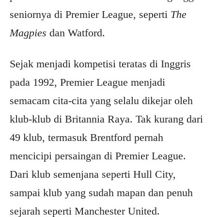
seniornya di Premier League, seperti
The
Magpies
dan Watford.
Sejak menjadi kompetisi teratas di Inggris
pada 1992, Premier League menjadi
semacam cita-cita yang selalu dikejar oleh
klub-klub di Britannia Raya. Tak kurang dari
49 klub, termasuk Brentford pernah
mencicipi persaingan di Premier League.
Dari klub semenjana seperti Hull City,
sampai klub yang sudah mapan dan penuh
sejarah seperti Manchester United.