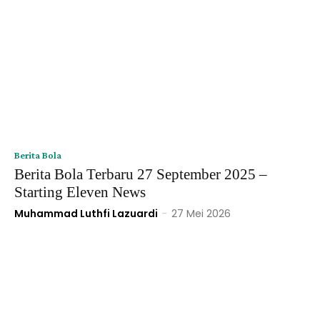
Berita Bola
Berita Bola Terbaru 27 September 2025 –
Starting Eleven News
Muhammad Luthfi Lazuardi
-
27 Mei 2026