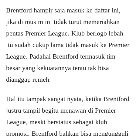
Brentford hampir saja masuk ke daftar ini,
jika di musim ini tidak turut memeriahkan
pentas Premier League. Klub berlogo lebah
itu sudah cukup lama tidak masuk ke Premier
League. Padahal Brentford termasuk tim
besar yang kekuatannya tentu tak bisa
dianggap remeh.
Hal itu tampak sangat nyata, ketika Brentford
justru tampil begitu menawan di Premier
League, meski berstatus sebagai klub
promosi. Brentford bahkan bisa mengungguli