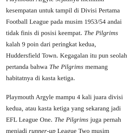
kesempatan untuk tampil di Divisi Pertama
Football League pada musim 1953/54 andai
tidak finis di posisi keempat.
The Pilgrims
kalah 9 poin dari peringkat kedua,
Huddersfield Town. Kegagalan itu pun seolah
pertanda bahwa
The Pilgrims
memang
habitatnya di kasta ketiga.
Playmouth Argyle mampu 4 kali juara divisi
kedua, atau kasta ketiga yang sekarang jadi
EFL League One.
The Pilgrims
juga pernah
menjadi
runner-up
League Two musim