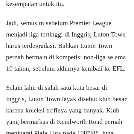
kesempatan untuk itu.
Jadi, semusim sebelum Premier League
menjadi liga tertinggi di Inggris, Luton Town
harus terdegradasi. Bahkan Luton Town
pernah bermain di kompetisi non-liga selama
10 tahun, sebelum akhirnya kembali ke EFL.
Selain lahir di salah satu kota besar di
Inggris, Luton Town layak disebut klub besar
karena koleksi trofinya yang banyak. Klub
yang bermarkas di Kenilworth Road pernah
menjuarai Piala Liga pada 1987/88, juga