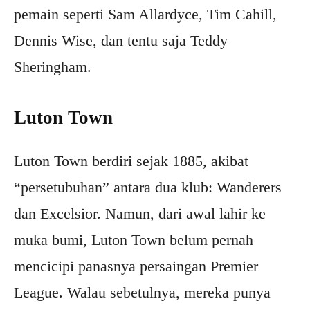
pemain seperti Sam Allardyce, Tim Cahill,
Dennis Wise, dan tentu saja Teddy
Sheringham.
Luton Town
Luton Town berdiri sejak 1885, akibat
“persetubuhan” antara dua klub: Wanderers
dan Excelsior. Namun, dari awal lahir ke
muka bumi, Luton Town belum pernah
mencicipi panasnya persaingan Premier
League. Walau sebetulnya, mereka punya