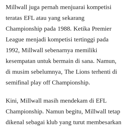
Millwall juga pernah menjuarai kompetisi
teratas EFL atau yang sekarang
Championship pada 1988. Ketika Premier
League menjadi kompetisi tertinggi pada
1992, Millwall sebenarnya memiliki
kesempatan untuk bermain di sana. Namun,
di musim sebelumnya, The Lions terhenti di
semifinal play off Championship.
Kini, Millwall masih mendekam di EFL
Championship. Namun begitu, Millwall tetap
dikenal sebagai klub yang turut membesarkan