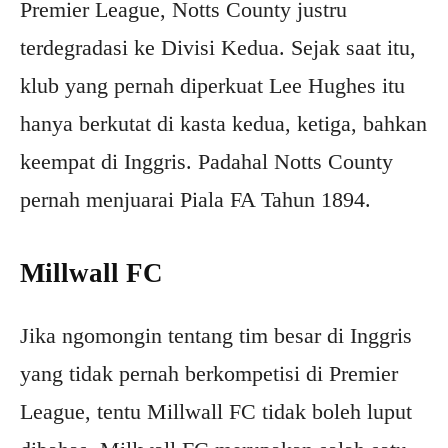
Premier League, Notts County justru
terdegradasi ke Divisi Kedua. Sejak saat itu,
klub yang pernah diperkuat Lee Hughes itu
hanya berkutat di kasta kedua, ketiga, bahkan
keempat di Inggris. Padahal Notts County
pernah menjuarai Piala FA Tahun 1894.
Millwall FC
Jika ngomongin tentang tim besar di Inggris
yang tidak pernah berkompetisi di Premier
League, tentu Millwall FC tidak boleh luput