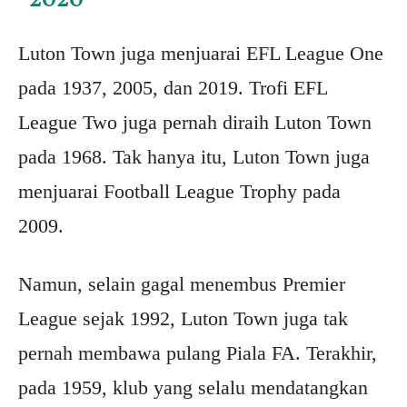
Luton Town juga menjuarai EFL League One
pada 1937, 2005, dan 2019. Trofi EFL
League Two juga pernah diraih Luton Town
pada 1968. Tak hanya itu, Luton Town juga
menjuarai Football League Trophy pada
2009.
Namun, selain gagal menembus Premier
League sejak 1992, Luton Town juga tak
pernah membawa pulang Piala FA. Terakhir,
pada 1959, klub yang selalu mendatangkan