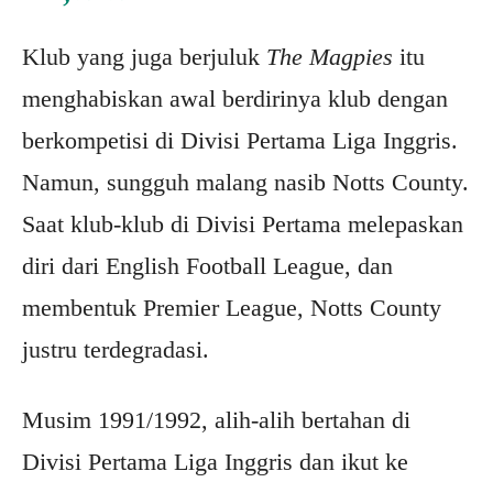
Klub yang juga berjuluk
The Magpies
itu
menghabiskan awal berdirinya klub dengan
berkompetisi di Divisi Pertama Liga Inggris.
Namun, sungguh malang nasib Notts County.
Saat klub-klub di Divisi Pertama melepaskan
diri dari English Football League, dan
membentuk Premier League, Notts County
justru terdegradasi.
Musim 1991/1992, alih-alih bertahan di
Divisi Pertama Liga Inggris dan ikut ke