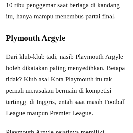
10 ribu penggemar saat berlaga di kandang
itu, hanya mampu menembus partai final.
Plymouth Argyle
Dari klub-klub tadi, nasib Playmouth Argyle
boleh dikatakan paling menyedihkan. Betapa
tidak? Klub asal Kota Playmouth itu tak
pernah merasakan bermain di kompetisi
tertinggi di Inggris, entah saat masih Football
League maupun Premier League.
Playmouth Argyle sejatinya memiliki