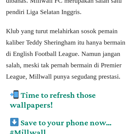
dibahas. Millwall FC merupakan salah satu
pendiri Liga Selatan Inggris.
Klub yang turut melahirkan sosok pemain
kaliber Teddy Sheringham itu hanya bermain
di English Football League. Namun jangan
salah, meski tak pernah bermain di Premier
League, Millwall punya segudang prestasi.
Time to refresh those
wallpapers!
Save to your phone now…
#Millwall