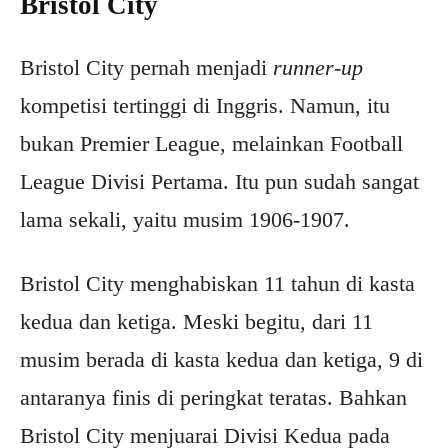
Bristol City
Bristol City pernah menjadi
runner-up
kompetisi tertinggi di Inggris. Namun, itu
bukan Premier League, melainkan Football
League Divisi Pertama. Itu pun sudah sangat
lama sekali, yaitu musim 1906-1907.
Bristol City menghabiskan 11 tahun di kasta
kedua dan ketiga. Meski begitu, dari 11
musim berada di kasta kedua dan ketiga, 9 di
antaranya finis di peringkat teratas. Bahkan
Bristol City menjuarai Divisi Kedua pada