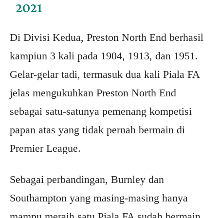
2021
Di Divisi Kedua, Preston North End berhasil
kampiun 3 kali pada 1904, 1913, dan 1951.
Gelar-gelar tadi, termasuk dua kali Piala FA
jelas mengukuhkan Preston North End
sebagai satu-satunya pemenang kompetisi
papan atas yang tidak pernah bermain di
Premier League.
Sebagai perbandingan, Burnley dan
Southampton yang masing-masing hanya
mampu meraih satu Piala FA sudah bermain