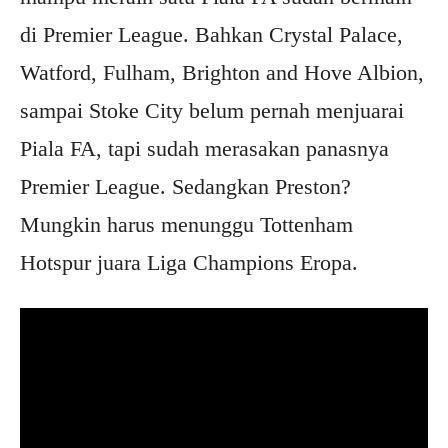
di Premier League. Bahkan Crystal Palace,
Watford, Fulham, Brighton and Hove Albion,
sampai Stoke City belum pernah menjuarai
Piala FA, tapi sudah merasakan panasnya
Premier League. Sedangkan Preston?
Mungkin harus menunggu Tottenham
Hotspur juara Liga Champions Eropa.