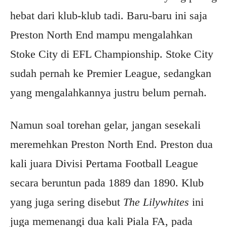
hebat dari klub-klub tadi. Baru-baru ini saja
Preston North End mampu mengalahkan
Stoke City di EFL Championship. Stoke City
sudah pernah ke Premier League, sedangkan
yang mengalahkannya justru belum pernah.
Namun soal torehan gelar, jangan sesekali
meremehkan Preston North End. Preston dua
kali juara Divisi Pertama Football League
secara beruntun pada 1889 dan 1890. Klub
yang juga sering disebut
The Lilywhites
ini
juga memenangi dua kali Piala FA, pada