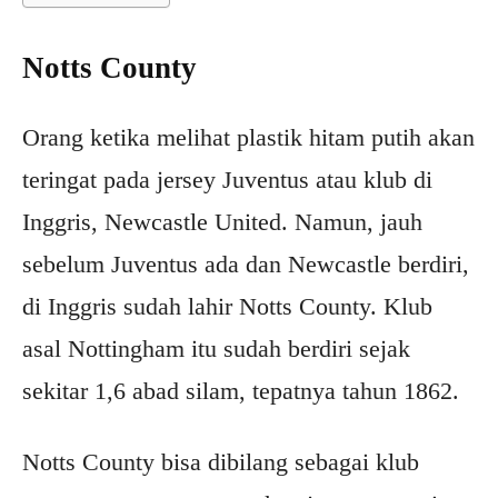
Notts County
Orang ketika melihat plastik hitam putih akan
teringat pada jersey Juventus atau klub di
Inggris, Newcastle United. Namun, jauh
sebelum Juventus ada dan Newcastle berdiri,
di Inggris sudah lahir Notts County. Klub
asal Nottingham itu sudah berdiri sejak
sekitar 1,6 abad silam, tepatnya tahun 1862.
Notts County bisa dibilang sebagai klub