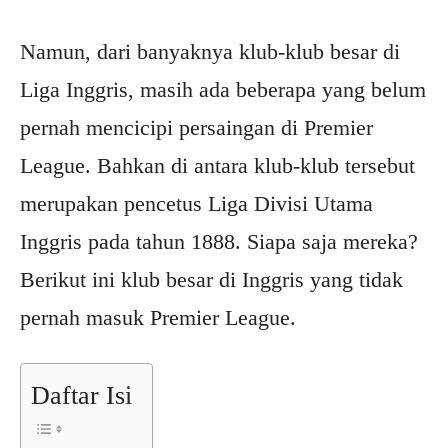
Namun, dari banyaknya klub-klub besar di
Liga Inggris, masih ada beberapa yang belum
pernah mencicipi persaingan di Premier
League. Bahkan di antara klub-klub tersebut
merupakan pencetus Liga Divisi Utama
Inggris pada tahun 1888. Siapa saja mereka?
Berikut ini klub besar di Inggris yang tidak
pernah masuk Premier League.
Daftar Isi