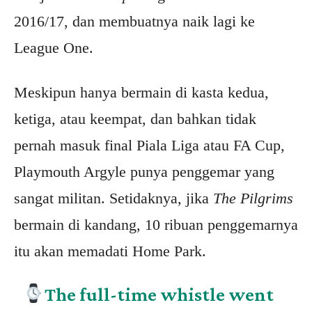
2016/17, dan membuatnya naik lagi ke
League One.
Meskipun hanya bermain di kasta kedua,
ketiga, atau keempat, dan bahkan tidak
pernah masuk final Piala Liga atau FA Cup,
Playmouth Argyle punya penggemar yang
sangat militan. Setidaknya, jika
The Pilgrims
bermain di kandang, 10 ribuan penggemarnya
itu akan memadati Home Park.
The full-time whistle went