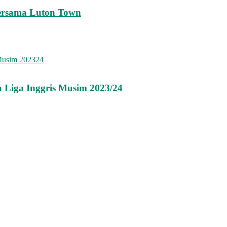
ersama Luton Town
 Liga Inggris Musim 2023/24