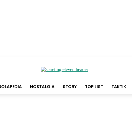
BOLAPEDIA
NOSTALGIA
STORY
TOP LIST
TAKTIK