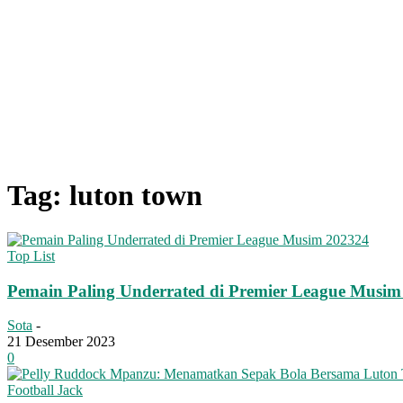
Tag: luton town
Top List
Pemain Paling Underrated di Premier League Musim
Sota
-
21 Desember 2023
0
Football Jack