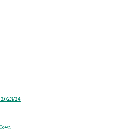
 2023/24