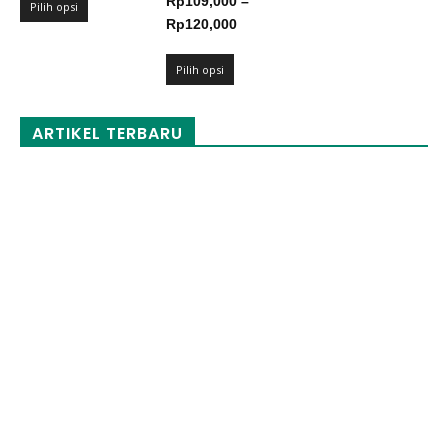
Rp
109,000
–
Rp109,000
Pilih opsi
Rentang
Rp
120,000
hingga
harga:
Rp120,000
Rp109,000
Pilih opsi
hingga
Rp120,000
ARTIKEL TERBARU