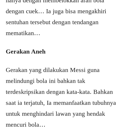
hanya dengan membelokkan arah bola
dengan cuek… Ia juga bisa mengakhiri
sentuhan tersebut dengan tendangan
mematikan…
Gerakan Aneh
Gerakan yang dilakukan Messi guna
melindungi bola ini bahkan tak
terdeskripsikan dengan kata-kata. Bahkan
saat ia terjatuh, Ia memanfaatkan tubuhnya
untuk menghindari lawan yang hendak
mencuri bola…