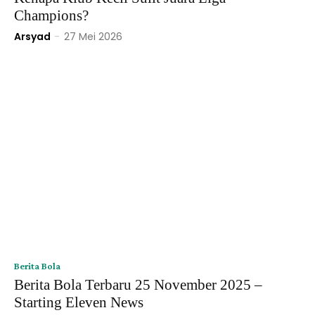
Champions?
Arsyad
-
27 Mei 2026
Berita Bola
Berita Bola Terbaru 25 November 2025 –
Starting Eleven News