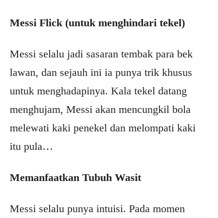
Messi Flick (untuk menghindari tekel)
Messi selalu jadi sasaran tembak para bek
lawan, dan sejauh ini ia punya trik khusus
untuk menghadapinya. Kala tekel datang
menghujam, Messi akan mencungkil bola
melewati kaki penekel dan melompati kaki
itu pula…
Memanfaatkan Tubuh Wasit
Messi selalu punya intuisi. Pada momen