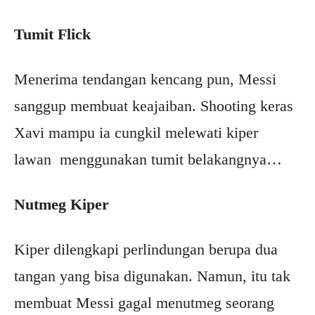
Tumit Flick
Menerima tendangan kencang pun, Messi
sanggup membuat keajaiban. Shooting keras
Xavi mampu ia cungkil melewati kiper
lawan menggunakan tumit belakangnya…
Nutmeg Kiper
Kiper dilengkapi perlindungan berupa dua
tangan yang bisa digunakan. Namun, itu tak
membuat Messi gagal menutmeg seorang