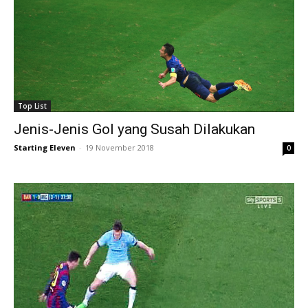
Top List
Jenis-Jenis Gol yang Susah Dilakukan
Starting Eleven
-
19 November 2018
0