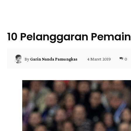
10 Pelanggaran Pemain
4 Maret 2019
0
By
Garin Nanda Pamungkas