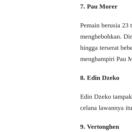
7. Pau Morer
Pemain berusia 23 
menghebohkan. Diri
hingga terserat be
menghampiri Pau Mo
8. Edin Dzeko
Edin Dzeko tampakn
celana lawannya it
9. Vertonghen