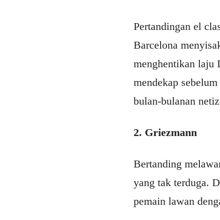
Pertandingan el c
Barcelona menyisak
menghentikan laju 
mendekap sebelum a
bulan-bulanan netiz
2. Griezmann
Bertanding melawan
yang tak terduga. 
pemain lawan denga