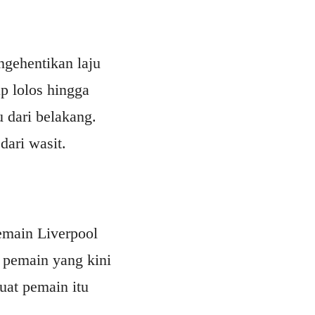
gehentikan laju
p lolos hingga
 dari belakang.
dari wasit.
emain Liverpool
 pemain yang kini
uat pemain itu