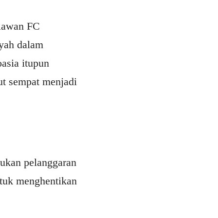
elawan FC
ayah dalam
asia itupun
ut sempat menjadi
kukan pelanggaran
ntuk menghentikan