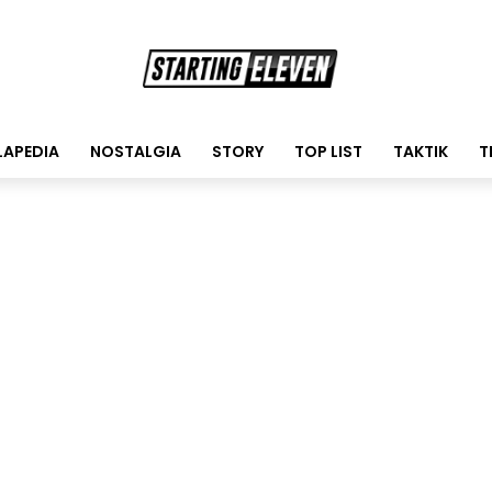
LAPEDIA
NOSTALGIA
STORY
TOP LIST
TAKTIK
T