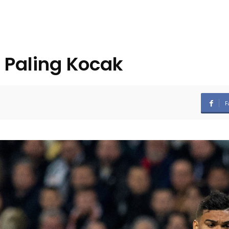
 Paling Kocak
F