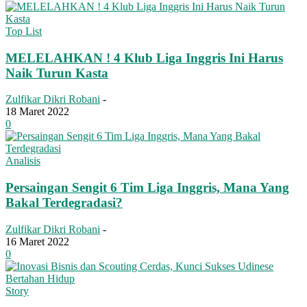
Top List
MELELAHKAN ! 4 Klub Liga Inggris Ini Harus
Naik Turun Kasta
Zulfikar Dikri Robani
-
18 Maret 2022
0
Analisis
Persaingan Sengit 6 Tim Liga Inggris, Mana Yang
Bakal Terdegradasi?
Zulfikar Dikri Robani
-
16 Maret 2022
0
Story