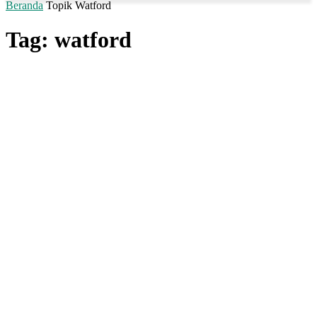
Beranda
Topik
Watford
Tag: watford