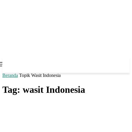
Beranda
Topik
Wasit Indonesia
Tag: wasit Indonesia