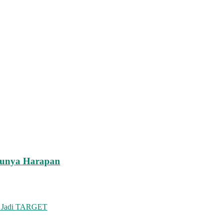
Punya Harapan