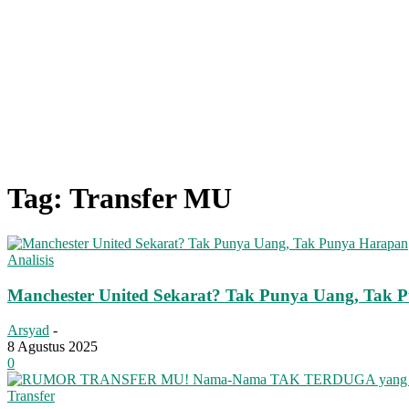
Tag: Transfer MU
Analisis
Manchester United Sekarat? Tak Punya Uang, Tak 
Arsyad
-
8 Agustus 2025
0
Transfer