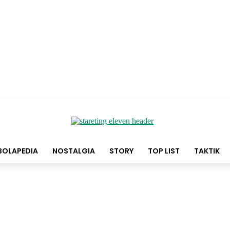
BOLAPEDIA
NOSTALGIA
STORY
TOP LIST
TAKTIK