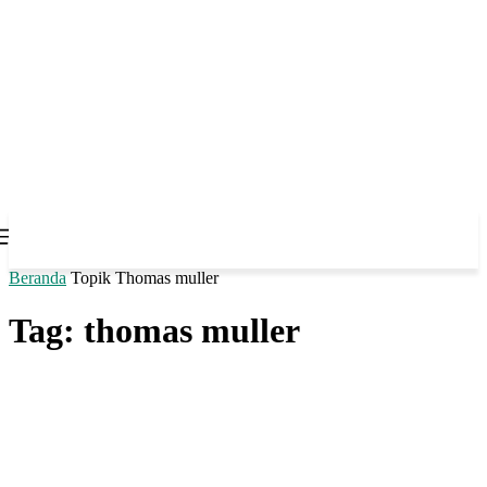
Beranda
Topik
Thomas muller
Tag: thomas muller