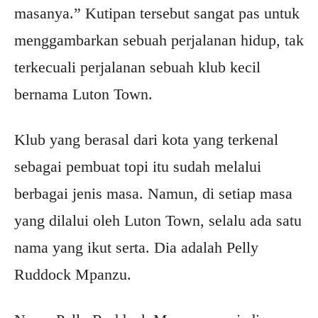
masanya.” Kutipan tersebut sangat pas untuk
menggambarkan sebuah perjalanan hidup, tak
terkecuali perjalanan sebuah klub kecil
bernama Luton Town.
Klub yang berasal dari kota yang terkenal
sebagai pembuat topi itu sudah melalui
berbagai jenis masa. Namun, di setiap masa
yang dilalui oleh Luton Town, selalu ada satu
nama yang ikut serta. Dia adalah Pelly
Ruddock Mpanzu.