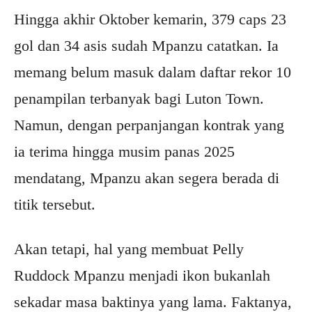
Hingga akhir Oktober kemarin, 379 caps 23
gol dan 34 asis sudah Mpanzu catatkan. Ia
memang belum masuk dalam daftar rekor 10
penampilan terbanyak bagi Luton Town.
Namun, dengan perpanjangan kontrak yang
ia terima hingga musim panas 2025
mendatang, Mpanzu akan segera berada di
titik tersebut.
Akan tetapi, hal yang membuat Pelly
Ruddock Mpanzu menjadi ikon bukanlah
sekadar masa baktinya yang lama. Faktanya,