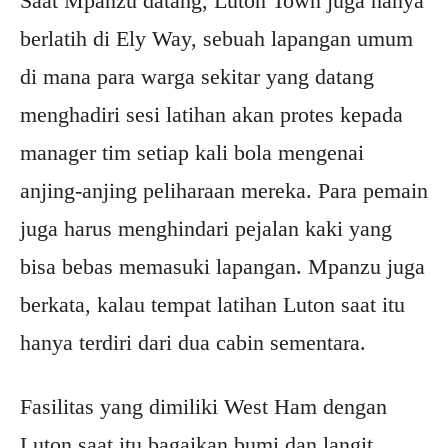
Saat Mpanzu datang, Luton Town juga hanya
berlatih di Ely Way, sebuah lapangan umum
di mana para warga sekitar yang datang
menghadiri sesi latihan akan protes kepada
manager tim setiap kali bola mengenai
anjing-anjing peliharaan mereka. Para pemain
juga harus menghindari pejalan kaki yang
bisa bebas memasuki lapangan. Mpanzu juga
berkata, kalau tempat latihan Luton saat itu
hanya terdiri dari dua cabin sementara.
Fasilitas yang dimiliki West Ham dengan
Luton saat itu bagaikan bumi dan langit.