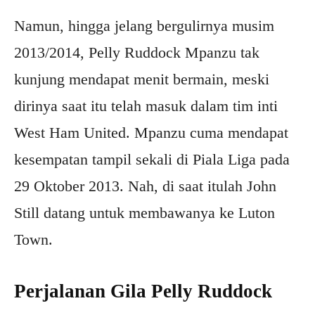
Namun, hingga jelang bergulirnya musim
2013/2014, Pelly Ruddock Mpanzu tak
kunjung mendapat menit bermain, meski
dirinya saat itu telah masuk dalam tim inti
West Ham United. Mpanzu cuma mendapat
kesempatan tampil sekali di Piala Liga pada
29 Oktober 2013. Nah, di saat itulah John
Still datang untuk membawanya ke Luton
Town.
Perjalanan Gila Pelly Ruddock