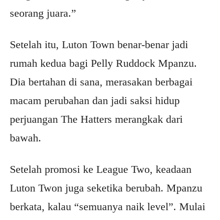
seorang juara.”
Setelah itu, Luton Town benar-benar jadi
rumah kedua bagi Pelly Ruddock Mpanzu.
Dia bertahan di sana, merasakan berbagai
macam perubahan dan jadi saksi hidup
perjuangan The Hatters merangkak dari
bawah.
Setelah promosi ke League Two, keadaan
Luton Twon juga seketika berubah. Mpanzu
berkata, kalau “semuanya naik level”. Mulai