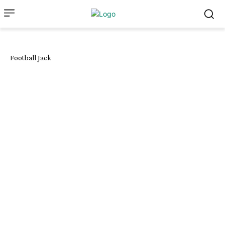
Football Jack