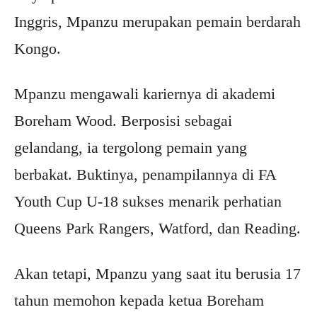
Inggris, Mpanzu merupakan pemain berdarah
Kongo.
Mpanzu mengawali kariernya di akademi
Boreham Wood. Berposisi sebagai
gelandang, ia tergolong pemain yang
berbakat. Buktinya, penampilannya di FA
Youth Cup U-18 sukses menarik perhatian
Queens Park Rangers, Watford, dan Reading.
Akan tetapi, Mpanzu yang saat itu berusia 17
tahun memohon kepada ketua Boreham