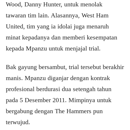
Wood, Danny Hunter, untuk menolak
tawaran tim lain. Alasannya, West Ham
United, tim yang ia idolai juga menaruh
minat kepadanya dan memberi kesempatan
kepada Mpanzu untuk menjajal trial.
Bak gayung bersambut, trial tersebut berakhir
manis. Mpanzu diganjar dengan kontrak
profesional berdurasi dua setengah tahun
pada 5 Desember 2011. Mimpinya untuk
bergabung dengan The Hammers pun
terwujud.