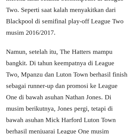
Two. Seperti saat kalah menyakitkan dari
Blackpool di semifinal play-off League Two
musim 2016/2017.
Namun, setelah itu, The Hatters mampu
bangkit. Di tahun keempatnya di League
Two, Mpanzu dan Luton Town berhasil finish
sebagai runner-up dan promosi ke League
One di bawah asuhan Nathan Jones. Di
musim berikutnya, Jones pergi, tetapi di
bawah asuhan Mick Harford Luton Town
berhasil menjuarai League One musim