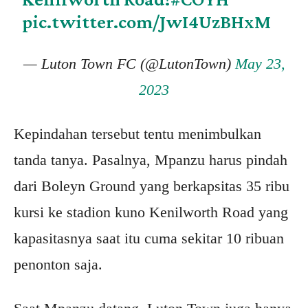
pic.twitter.com/JwI4UzBHxM
— Luton Town FC (@LutonTown)
May 23,
2023
Kepindahan tersebut tentu menimbulkan
tanda tanya. Pasalnya, Mpanzu harus pindah
dari Boleyn Ground yang berkapsitas 35 ribu
kursi ke stadion kuno Kenilworth Road yang
kapasitasnya saat itu cuma sekitar 10 ribuan
penonton saja.