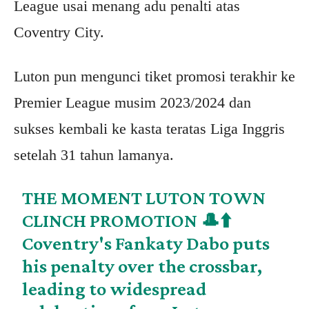
League usai menang adu penalti atas
Coventry City.
Luton pun mengunci tiket promosi terakhir ke
Premier League musim 2023/2024 dan
sukses kembali ke kasta teratas Liga Inggris
setelah 31 tahun lamanya.
THE MOMENT LUTON TOWN
CLINCH PROMOTION 🎩⬆️
Coventry's Fankaty Dabo puts
his penalty over the crossbar,
leading to widespread