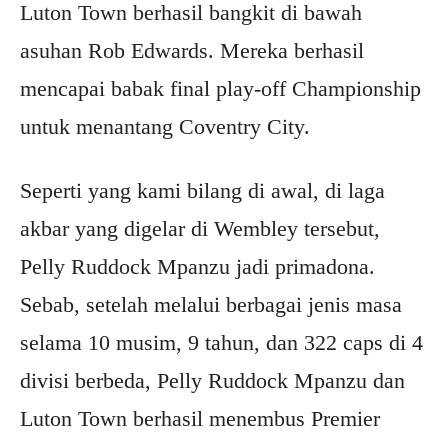
Luton Town berhasil bangkit di bawah
asuhan Rob Edwards. Mereka berhasil
mencapai babak final play-off Championship
untuk menantang Coventry City.
Seperti yang kami bilang di awal, di laga
akbar yang digelar di Wembley tersebut,
Pelly Ruddock Mpanzu jadi primadona.
Sebab, setelah melalui berbagai jenis masa
selama 10 musim, 9 tahun, dan 322 caps di 4
divisi berbeda, Pelly Ruddock Mpanzu dan
Luton Town berhasil menembus Premier