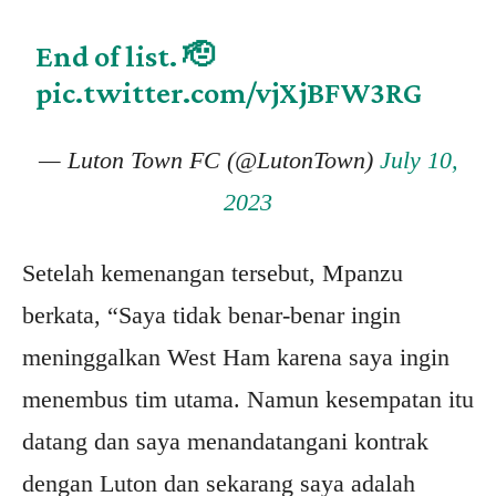
End of list. 🫡
pic.twitter.com/vjXjBFW3RG
— Luton Town FC (@LutonTown)
July 10,
2023
Setelah kemenangan tersebut, Mpanzu
berkata, “Saya tidak benar-benar ingin
meninggalkan West Ham karena saya ingin
menembus tim utama. Namun kesempatan itu
datang dan saya menandatangani kontrak
dengan Luton dan sekarang saya adalah