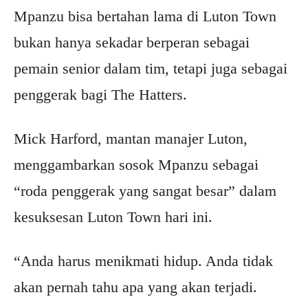
Mpanzu bisa bertahan lama di Luton Town
bukan hanya sekadar berperan sebagai
pemain senior dalam tim, tetapi juga sebagai
penggerak bagi The Hatters.
Mick Harford, mantan manajer Luton,
menggambarkan sosok Mpanzu sebagai
“roda penggerak yang sangat besar” dalam
kesuksesan Luton Town hari ini.
“Anda harus menikmati hidup. Anda tidak
akan pernah tahu apa yang akan terjadi.