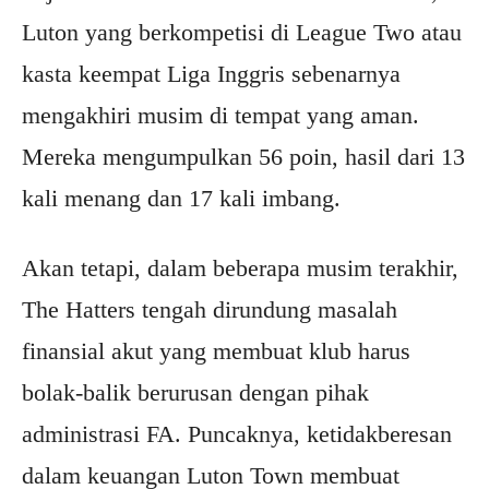
Luton yang berkompetisi di League Two atau
kasta keempat Liga Inggris sebenarnya
mengakhiri musim di tempat yang aman.
Mereka mengumpulkan 56 poin, hasil dari 13
kali menang dan 17 kali imbang.
Akan tetapi, dalam beberapa musim terakhir,
The Hatters tengah dirundung masalah
finansial akut yang membuat klub harus
bolak-balik berurusan dengan pihak
administrasi FA. Puncaknya, ketidakberesan
dalam keuangan Luton Town membuat