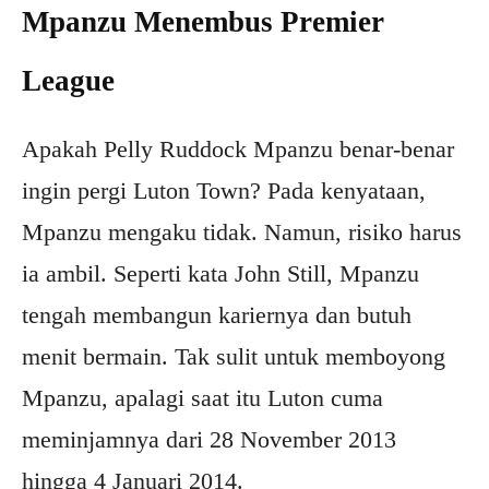
Mpanzu Menembus Premier
League
Apakah Pelly Ruddock Mpanzu benar-benar
ingin pergi Luton Town? Pada kenyataan,
Mpanzu mengaku tidak. Namun, risiko harus
ia ambil. Seperti kata John Still, Mpanzu
tengah membangun kariernya dan butuh
menit bermain. Tak sulit untuk memboyong
Mpanzu, apalagi saat itu Luton cuma
meminjamnya dari 28 November 2013
hingga 4 Januari 2014.