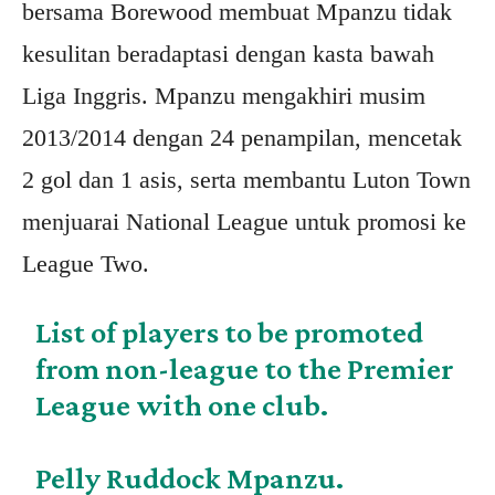
bersama Borewood membuat Mpanzu tidak
kesulitan beradaptasi dengan kasta bawah
Liga Inggris. Mpanzu mengakhiri musim
2013/2014 dengan 24 penampilan, mencetak
2 gol dan 1 asis, serta membantu Luton Town
menjuarai National League untuk promosi ke
League Two.
List of players to be promoted
from non-league to the Premier
League with one club.
Pelly Ruddock Mpanzu.