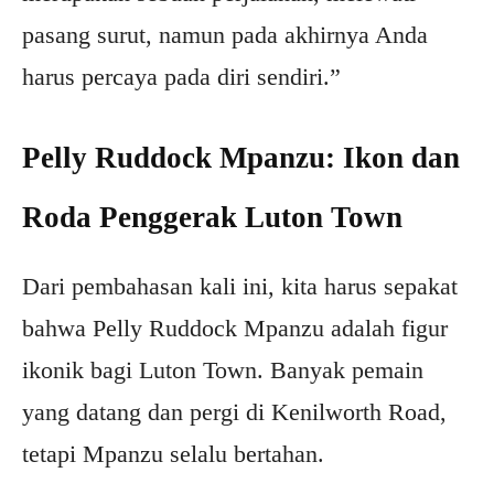
pasang surut, namun pada akhirnya Anda
harus percaya pada diri sendiri.”
Pelly Ruddock Mpanzu: Ikon dan
Roda Penggerak Luton Town
Dari pembahasan kali ini, kita harus sepakat
bahwa Pelly Ruddock Mpanzu adalah figur
ikonik bagi Luton Town. Banyak pemain
yang datang dan pergi di Kenilworth Road,
tetapi Mpanzu selalu bertahan.