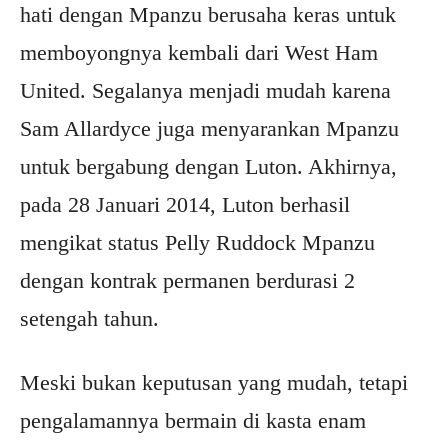
hati dengan Mpanzu berusaha keras untuk
memboyongnya kembali dari West Ham
United. Segalanya menjadi mudah karena
Sam Allardyce juga menyarankan Mpanzu
untuk bergabung dengan Luton. Akhirnya,
pada 28 Januari 2014, Luton berhasil
mengikat status Pelly Ruddock Mpanzu
dengan kontrak permanen berdurasi 2
setengah tahun.
Meski bukan keputusan yang mudah, tetapi
pengalamannya bermain di kasta enam