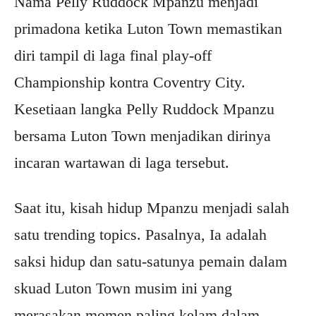
Nama Pelly Ruddock Mpanzu menjadi
primadona ketika Luton Town memastikan
diri tampil di laga final play-off
Championship kontra Coventry City.
Kesetiaan langka Pelly Ruddock Mpanzu
bersama Luton Town menjadikan dirinya
incaran wartawan di laga tersebut.
Saat itu, kisah hidup Mpanzu menjadi salah
satu trending topics. Pasalnya, Ia adalah
saksi hidup dan satu-satunya pemain dalam
skuad Luton Town musim ini yang
merasakan momen paling kelam dalam