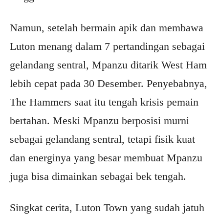
Namun, setelah bermain apik dan membawa
Luton menang dalam 7 pertandingan sebagai
gelandang sentral, Mpanzu ditarik West Ham
lebih cepat pada 30 Desember. Penyebabnya,
The Hammers saat itu tengah krisis pemain
bertahan. Meski Mpanzu berposisi murni
sebagai gelandang sentral, tetapi fisik kuat
dan energinya yang besar membuat Mpanzu
juga bisa dimainkan sebagai bek tengah.
Singkat cerita, Luton Town yang sudah jatuh