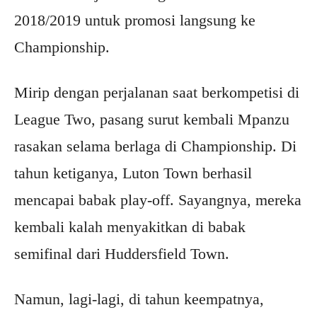
2018/2019 untuk promosi langsung ke
Championship.
Mirip dengan perjalanan saat berkompetisi di
League Two, pasang surut kembali Mpanzu
rasakan selama berlaga di Championship. Di
tahun ketiganya, Luton Town berhasil
mencapai babak play-off. Sayangnya, mereka
kembali kalah menyakitkan di babak
semifinal dari Huddersfield Town.
Namun, lagi-lagi, di tahun keempatnya,