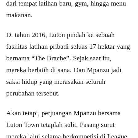
dari tempat latihan baru, gym, hingga menu
makanan.
Di tahun 2016, Luton pindah ke sebuah
fasilitas latihan pribadi seluas 17 hektar yang
bernama “The Brache”. Sejak saat itu,
mereka berlatih di sana. Dan Mpanzu jadi
saksi hidup yang merasakan seluruh
perubahan tersebut.
Akan tetapi, perjuangan Mpanzu bersama
Luton Town tetaplah sulit. Pasang surut
mereka lalui selama berkompetisi di League