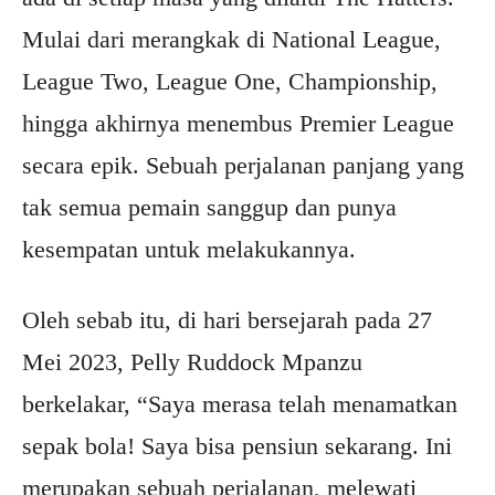
Mulai dari merangkak di National League,
League Two, League One, Championship,
hingga akhirnya menembus Premier League
secara epik. Sebuah perjalanan panjang yang
tak semua pemain sanggup dan punya
kesempatan untuk melakukannya.
Oleh sebab itu, di hari bersejarah pada 27
Mei 2023, Pelly Ruddock Mpanzu
berkelakar, “Saya merasa telah menamatkan
sepak bola! Saya bisa pensiun sekarang. Ini
merupakan sebuah perjalanan, melewati