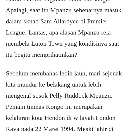
Apalagi, saat itu Mpanzu sebenarnya masuk
dalam skuad Sam Allardyce di Premier
League. Lantas, apa alasan Mpanzu rela
membela Luton Town yang kondisinya saat
itu begitu memprihatinkan?
Sebelum membahas lebih jauh, mari sejenak
kita mundur ke belakang untuk lebih
mengenal sosok Pelly Ruddock Mpanzu.
Pemain timnas Kongo ini merupakan
kelahiran kota Hendon di wilayah London
Raya pada 22 Maret 1994. Meski lahir di