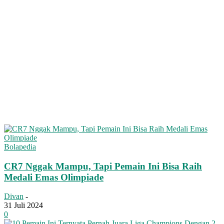
Bolapedia
CR7 Nggak Mampu, Tapi Pemain Ini Bisa Raih
Medali Emas Olimpiade
Divan
-
31 Juli 2024
0