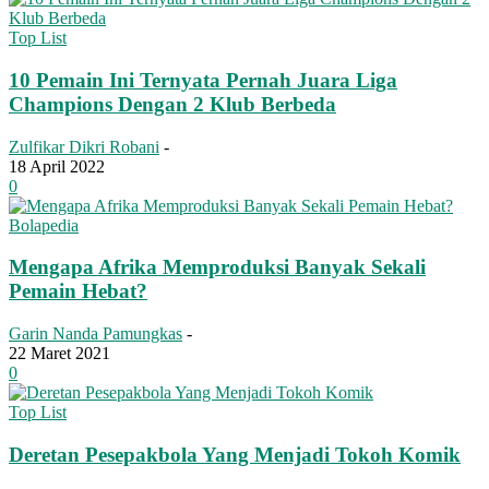
Top List
10 Pemain Ini Ternyata Pernah Juara Liga
Champions Dengan 2 Klub Berbeda
Zulfikar Dikri Robani
-
18 April 2022
0
Bolapedia
Mengapa Afrika Memproduksi Banyak Sekali
Pemain Hebat?
Garin Nanda Pamungkas
-
22 Maret 2021
0
Top List
Deretan Pesepakbola Yang Menjadi Tokoh Komik