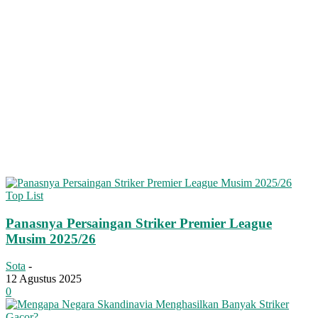
Top List
Panasnya Persaingan Striker Premier League
Musim 2025/26
Sota
-
12 Agustus 2025
0