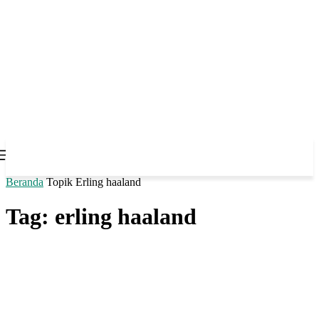
Beranda
Topik
Erling haaland
Tag: erling haaland