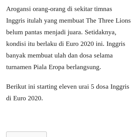
Arogansi orang-orang di sekitar timnas
Inggris itulah yang membuat The Three Lions
belum pantas menjadi juara. Setidaknya,
kondisi itu berlaku di Euro 2020 ini. Inggris
banyak membuat ulah dan dosa selama
turnamen Piala Eropa berlangsung.
Berikut ini starting eleven urai 5 dosa Inggris
di Euro 2020.