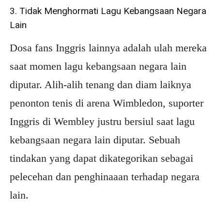
3. Tidak Menghormati Lagu Kebangsaan Negara
Lain
Dosa fans Inggris lainnya adalah ulah mereka
saat momen lagu kebangsaan negara lain
diputar. Alih-alih tenang dan diam laiknya
penonton tenis di arena Wimbledon, suporter
Inggris di Wembley justru bersiul saat lagu
kebangsaan negara lain diputar. Sebuah
tindakan yang dapat dikategorikan sebagai
pelecehan dan penghinaaan terhadap negara
lain.