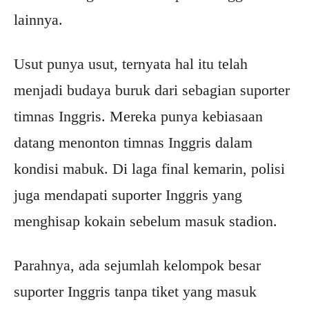
lainnya.
Usut punya usut, ternyata hal itu telah
menjadi budaya buruk dari sebagian suporter
timnas Inggris. Mereka punya kebiasaan
datang menonton timnas Inggris dalam
kondisi mabuk. Di laga final kemarin, polisi
juga mendapati suporter Inggris yang
menghisap kokain sebelum masuk stadion.
Parahnya, ada sejumlah kelompok besar
suporter Inggris tanpa tiket yang masuk