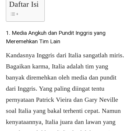
Daftar Isi
1. Media Angkuh dan Pundit Inggris yang
Meremehkan Tim Lain
Kandasnya Inggris dari Italia sangatlah miris.
Bagaikan karma, Italia adalah tim yang
banyak diremehkan oleh media dan pundit
dari Inggris. Yang paling diingat tentu
pernyataan Patrick Vieira dan Gary Neville
soal Italia yang bakal terhenti cepat. Namun
kenyataannya, Italia juara dan lawan yang