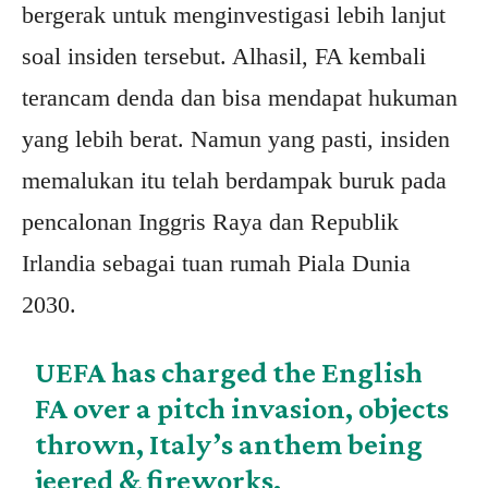
bergerak untuk menginvestigasi lebih lanjut
soal insiden tersebut. Alhasil, FA kembali
terancam denda dan bisa mendapat hukuman
yang lebih berat. Namun yang pasti, insiden
memalukan itu telah berdampak buruk pada
pencalonan Inggris Raya dan Republik
Irlandia sebagai tuan rumah Piala Dunia
2030.
UEFA has charged the English
FA over a pitch invasion, objects
thrown, Italy’s anthem being
jeered & fireworks.