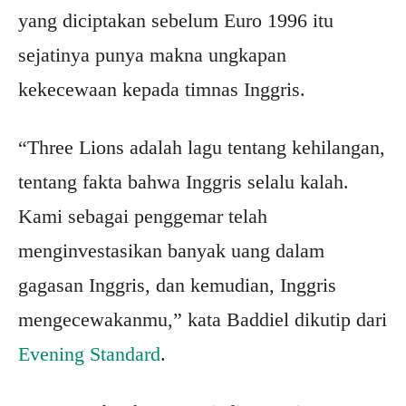
yang diciptakan sebelum Euro 1996 itu
sejatinya punya makna ungkapan
kekecewaan kepada timnas Inggris.
“Three Lions adalah lagu tentang kehilangan,
tentang fakta bahwa Inggris selalu kalah.
Kami sebagai penggemar telah
menginvestasikan banyak uang dalam
gagasan Inggris, dan kemudian, Inggris
mengecewakanmu,” kata Baddiel dikutip dari
Evening Standard
.