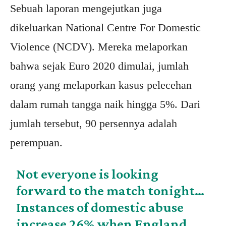
Sebuah laporan mengejutkan juga
dikeluarkan National Centre For Domestic
Violence (NCDV). Mereka melaporkan
bahwa sejak Euro 2020 dimulai, jumlah
orang yang melaporkan kasus pelecehan
dalam rumah tangga naik hingga 5%. Dari
jumlah tersebut, 90 persennya adalah
perempuan.
Not everyone is looking
forward to the match tonight…
Instances of domestic abuse
increase 26% when England