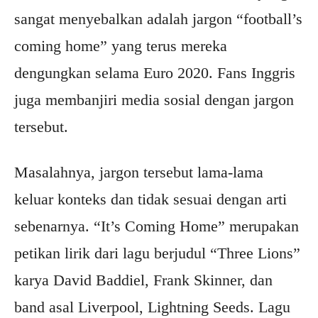
sangat menyebalkan adalah jargon “football’s
coming home” yang terus mereka
dengungkan selama Euro 2020. Fans Inggris
juga membanjiri media sosial dengan jargon
tersebut.
Masalahnya, jargon tersebut lama-lama
keluar konteks dan tidak sesuai dengan arti
sebenarnya. “It’s Coming Home” merupakan
petikan lirik dari lagu berjudul “Three Lions”
karya David Baddiel, Frank Skinner, dan
band asal Liverpool, Lightning Seeds. Lagu