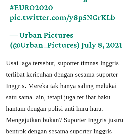
#EURO2020
pic.twitter.com/y8p5NGrKLb
— Urban Pictures
(@Urban_Pictures)
July 8, 2021
Usai laga tersebut, suporter timnas Inggris
terlibat kericuhan dengan sesama suporter
Inggris. Mereka tak hanya saling melukai
satu sama lain, tetapi juga terlibat baku
hantam dengan polisi anti huru hara.
Mengejutkan bukan? Suporter Inggris justru
bentrok dengan sesama suporter Inggris