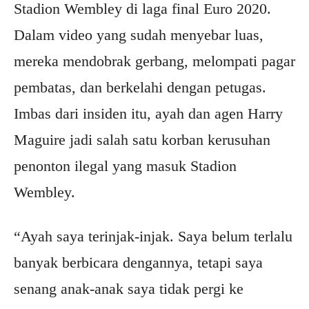
Stadion Wembley di laga final Euro 2020.
Dalam video yang sudah menyebar luas,
mereka mendobrak gerbang, melompati pagar
pembatas, dan berkelahi dengan petugas.
Imbas dari insiden itu, ayah dan agen Harry
Maguire jadi salah satu korban kerusuhan
penonton ilegal yang masuk Stadion
Wembley.
“Ayah saya terinjak-injak. Saya belum terlalu
banyak berbicara dengannya, tetapi saya
senang anak-anak saya tidak pergi ke