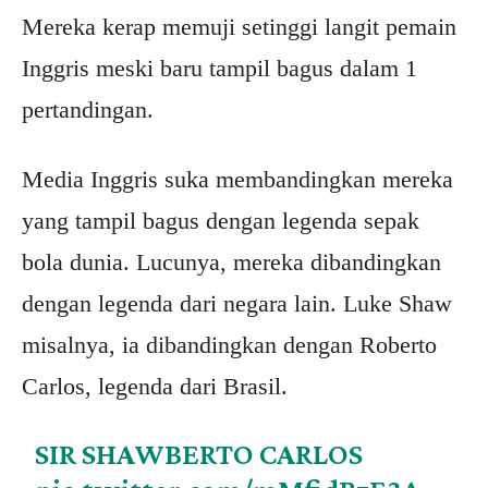
Mereka kerap memuji setinggi langit pemain
Inggris meski baru tampil bagus dalam 1
pertandingan.
Media Inggris suka membandingkan mereka
yang tampil bagus dengan legenda sepak
bola dunia. Lucunya, mereka dibandingkan
dengan legenda dari negara lain. Luke Shaw
misalnya, ia dibandingkan dengan Roberto
Carlos, legenda dari Brasil.
SIR SHAWBERTO CARLOS