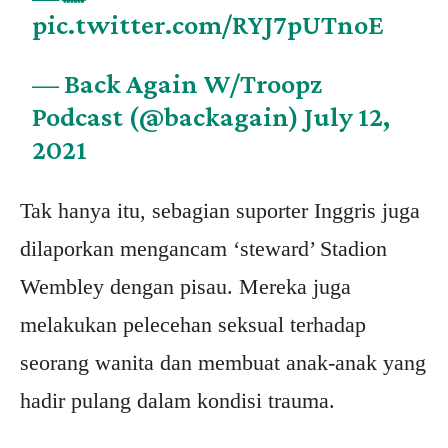
pic.twitter.com/RYJ7pUTnoE
— Back Again W/Troopz
Podcast (@backagain)
July 12,
2021
Tak hanya itu, sebagian suporter Inggris juga
dilaporkan mengancam ‘steward’ Stadion
Wembley dengan pisau. Mereka juga
melakukan pelecehan seksual terhadap
seorang wanita dan membuat anak-anak yang
hadir pulang dalam kondisi trauma.