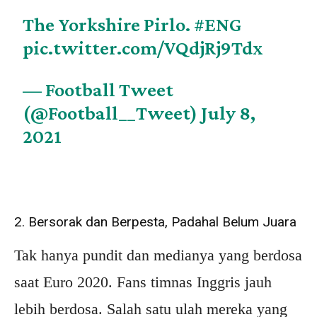
The Yorkshire Pirlo.
#ENG
pic.twitter.com/VQdjRj9Tdx
— Football Tweet
(@Football__Tweet)
July 8,
2021
2. Bersorak dan Berpesta, Padahal Belum Juara
Tak hanya pundit dan medianya yang berdosa
saat Euro 2020. Fans timnas Inggris jauh
lebih berdosa. Salah satu ulah mereka yang