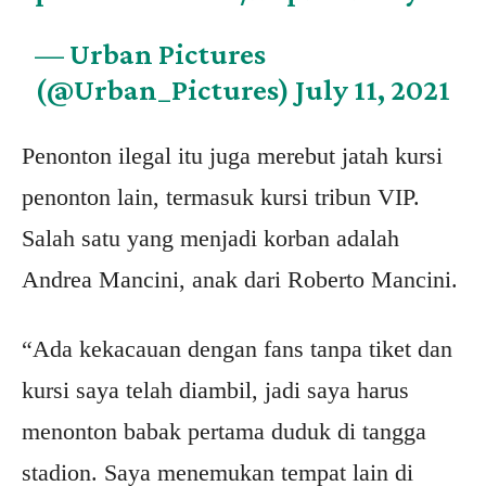
— Urban Pictures
(@Urban_Pictures)
July 11, 2021
Penonton ilegal itu juga merebut jatah kursi
penonton lain, termasuk kursi tribun VIP.
Salah satu yang menjadi korban adalah
Andrea Mancini, anak dari Roberto Mancini.
“Ada kekacauan dengan fans tanpa tiket dan
kursi saya telah diambil, jadi saya harus
menonton babak pertama duduk di tangga
stadion. Saya menemukan tempat lain di