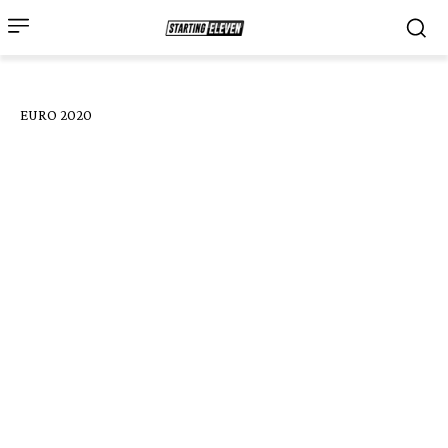
EURO 2020