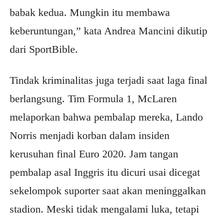
babak kedua. Mungkin itu membawa
keberuntungan,” kata Andrea Mancini dikutip
dari SportBible.
Tindak kriminalitas juga terjadi saat laga final
berlangsung. Tim Formula 1, McLaren
melaporkan bahwa pembalap mereka, Lando
Norris menjadi korban dalam insiden
kerusuhan final Euro 2020. Jam tangan
pembalap asal Inggris itu dicuri usai dicegat
sekelompok suporter saat akan meninggalkan
stadion. Meski tidak mengalami luka, tetapi