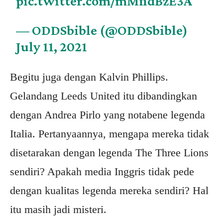
pic.twitter.com/mMfidBzE3A
— ODDSbible (@ODDSbible)
July 11, 2021
Begitu juga dengan Kalvin Phillips.
Gelandang Leeds United itu dibandingkan
dengan Andrea Pirlo yang notabene legenda
Italia. Pertanyaannya, mengapa mereka tidak
disetarakan dengan legenda The Three Lions
sendiri? Apakah media Inggris tidak pede
dengan kualitas legenda mereka sendiri? Hal
itu masih jadi misteri.