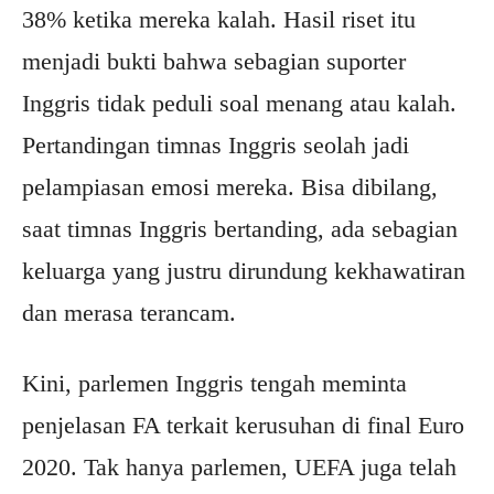
38% ketika mereka kalah. Hasil riset itu
menjadi bukti bahwa sebagian suporter
Inggris tidak peduli soal menang atau kalah.
Pertandingan timnas Inggris seolah jadi
pelampiasan emosi mereka. Bisa dibilang,
saat timnas Inggris bertanding, ada sebagian
keluarga yang justru dirundung kekhawatiran
dan merasa terancam.
Kini, parlemen Inggris tengah meminta
penjelasan FA terkait kerusuhan di final Euro
2020. Tak hanya parlemen, UEFA juga telah