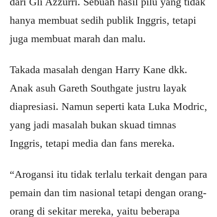
dari Gli Azzurri. Sebuah hasil pilu yang tidak
hanya membuat sedih publik Inggris, tetapi
juga membuat marah dan malu.
Takada masalah dengan Harry Kane dkk.
Anak asuh Gareth Southgate justru layak
diapresiasi. Namun seperti kata Luka Modric,
yang jadi masalah bukan skuad timnas
Inggris, tetapi media dan fans mereka.
“Arogansi itu tidak terlalu terkait dengan para
pemain dan tim nasional tetapi dengan orang-
orang di sekitar mereka, yaitu beberapa