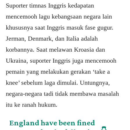
Suporter timnas Inggris kedapatan
mencemooh lagu kebangsaan negara lain
khususnya saat Inggris masuk fase gugur.
Jerman, Denmark, dan Italia adalah
korbannya. Saat melawan Kroasia dan
Ukraina, suporter Inggris juga mencemooh
pemain yang melakukan gerakan ‘take a
knee’ sebelum laga dimulai. Untungnya,
negara-negara tadi tidak membawa masalah
itu ke ranah hukum.
England have been fined