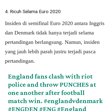
4. Ricuh Selama Euro 2020
Insiden di semifinal Euro 2020 antara Inggris
dan Denmark tidak hanya terjadi selama
pertandingan berlangsung. Namun, insiden
yang jauh lebih parah justru terjadi pasca
pertandingan.
England fans clash with riot
police and throw PUNCHES at
one another after football
match win.
#englandvdenmark
#ENGDEN
#ENG
#England