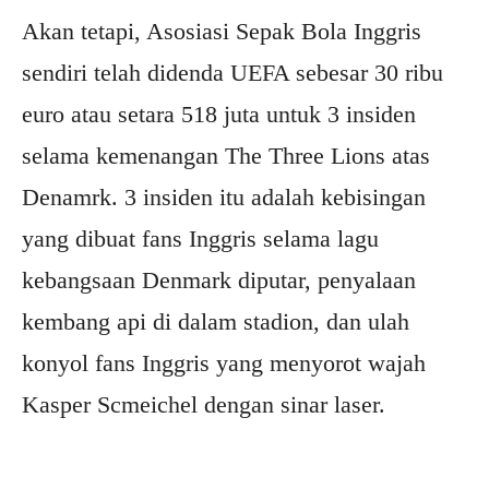
Akan tetapi, Asosiasi Sepak Bola Inggris
sendiri telah didenda UEFA sebesar 30 ribu
euro atau setara 518 juta untuk 3 insiden
selama kemenangan The Three Lions atas
Denamrk. 3 insiden itu adalah kebisingan
yang dibuat fans Inggris selama lagu
kebangsaan Denmark diputar, penyalaan
kembang api di dalam stadion, dan ulah
konyol fans Inggris yang menyorot wajah
Kasper Scmeichel dengan sinar laser.