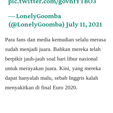
pic.twitter.com/govnfYTBO3
— LonelyGoomba
(@LonelyGoomba)
July 11, 2021
Para fans dan media kemudian selalu merasa
sudah menjadi juara. Bahkan mereka telah
berpikir jauh-jauh soal hari libur nasional
untuk merayakan juara. Kini, yang mereka
dapat hanyalah malu, sebab Inggris kalah
menyakitkan di final Euro 2020.