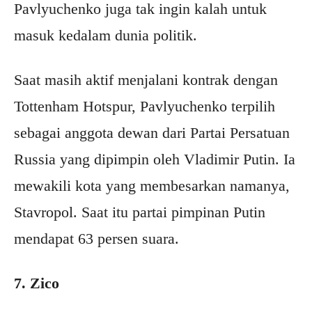
Pavlyuchenko juga tak ingin kalah untuk
masuk kedalam dunia politik.
Saat masih aktif menjalani kontrak dengan
Tottenham Hotspur, Pavlyuchenko terpilih
sebagai anggota dewan dari Partai Persatuan
Russia yang dipimpin oleh Vladimir Putin. Ia
mewakili kota yang membesarkan namanya,
Stavropol. Saat itu partai pimpinan Putin
mendapat 63 persen suara.
7. Zico