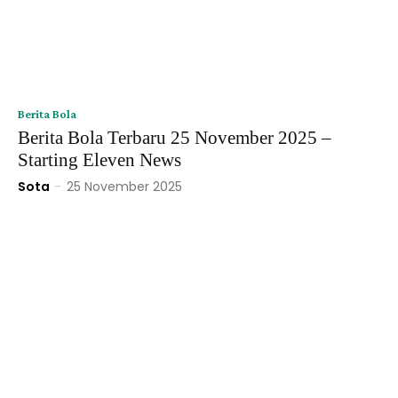
Berita Bola
Berita Bola Terbaru 25 November 2025 –
Starting Eleven News
Sota
-
25 November 2025