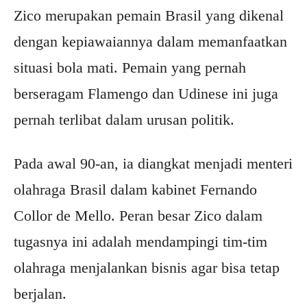
Zico merupakan pemain Brasil yang dikenal
dengan kepiawaiannya dalam memanfaatkan
situasi bola mati. Pemain yang pernah
berseragam Flamengo dan Udinese ini juga
pernah terlibat dalam urusan politik.
Pada awal 90-an, ia diangkat menjadi menteri
olahraga Brasil dalam kabinet Fernando
Collor de Mello. Peran besar Zico dalam
tugasnya ini adalah mendampingi tim-tim
olahraga menjalankan bisnis agar bisa tetap
berjalan.