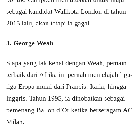
sebagai kandidat Walikota London di tahun
2015 lalu, akan tetapi ia gagal.
3. George Weah
Siapa yang tak kenal dengan Weah, pemain
terbaik dari Afrika ini pernah menjelajah liga-
liga Eropa mulai dari Prancis, Italia, hingga
Inggris. Tahun 1995, ia dinobatkan sebagai
pemenang Ballon d’Or ketika berseragam AC
Milan.