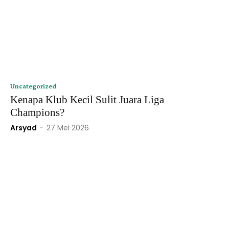
Uncategorized
Kenapa Klub Kecil Sulit Juara Liga
Champions?
Arsyad
-
27 Mei 2026