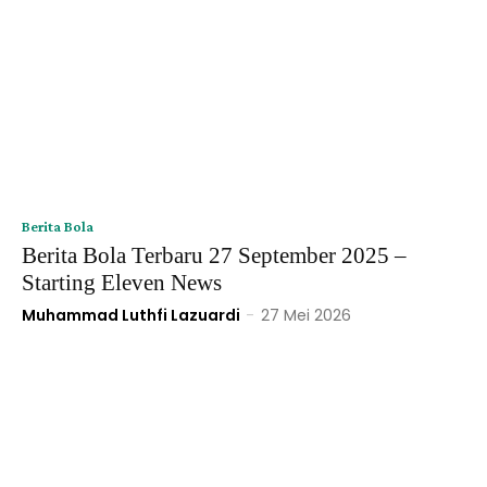
Berita Bola
Berita Bola Terbaru 27 September 2025 –
Starting Eleven News
Muhammad Luthfi Lazuardi
-
27 Mei 2026