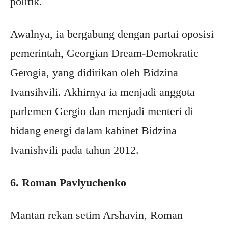
politik.
Awalnya, ia bergabung dengan partai oposisi
pemerintah, Georgian Dream-Demokratic
Gerogia, yang didirikan oleh Bidzina
Ivansihvili. Akhirnya ia menjadi anggota
parlemen Gergio dan menjadi menteri di
bidang energi dalam kabinet Bidzina
Ivanishvili pada tahun 2012.
6. Roman Pavlyuchenko
Mantan rekan setim Arshavin, Roman