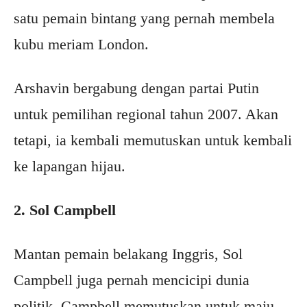
satu pemain bintang yang pernah membela
kubu meriam London.
Arshavin bergabung dengan partai Putin
untuk pemilihan regional tahun 2007. Akan
tetapi, ia kembali memutuskan untuk kembali
ke lapangan hijau.
2. Sol Campbell
Mantan pemain belakang Inggris, Sol
Campbell juga pernah mencicipi dunia
politik. Campbell memutuskan untuk maju