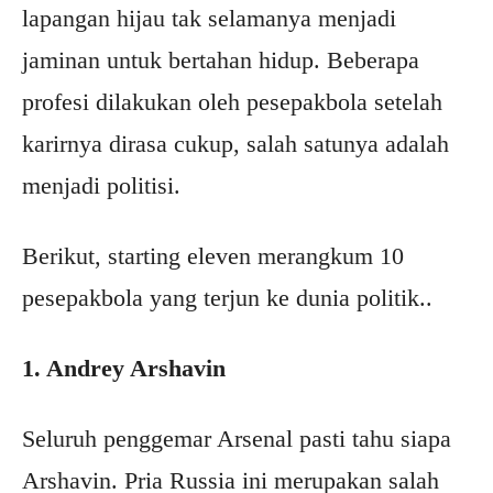
lapangan hijau tak selamanya menjadi
jaminan untuk bertahan hidup. Beberapa
profesi dilakukan oleh pesepakbola setelah
karirnya dirasa cukup, salah satunya adalah
menjadi politisi.
Berikut, starting eleven merangkum 10
pesepakbola yang terjun ke dunia politik..
1. Andrey Arshavin
Seluruh penggemar Arsenal pasti tahu siapa
Arshavin. Pria Russia ini merupakan salah