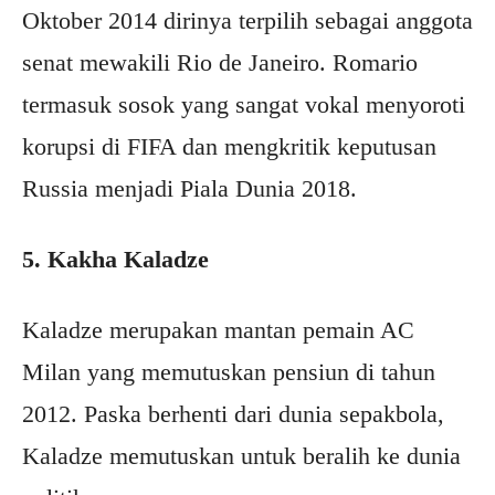
Oktober 2014 dirinya terpilih sebagai anggota
senat mewakili Rio de Janeiro. Romario
termasuk sosok yang sangat vokal menyoroti
korupsi di FIFA dan mengkritik keputusan
Russia menjadi Piala Dunia 2018.
5. Kakha Kaladze
Kaladze merupakan mantan pemain AC
Milan yang memutuskan pensiun di tahun
2012. Paska berhenti dari dunia sepakbola,
Kaladze memutuskan untuk beralih ke dunia