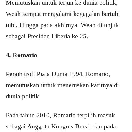
Memutuskan untuk terjun ke dunia politik,
Weah sempat mengalami kegagalan bertubi
tubi. Hingga pada akhirnya, Weah ditunjuk
sebagai Presiden Liberia ke 25.
4. Romario
Peraih trofi Piala Dunia 1994, Romario,
memutuskan untuk meneruskan karirnya di
dunia politik.
Pada tahun 2010, Romario terpilih masuk
sebagai Anggota Kongres Brasil dan pada