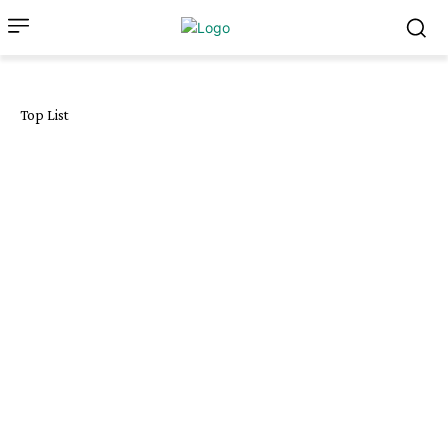
Top List