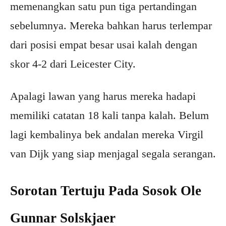
memenangkan satu pun tiga pertandingan
sebelumnya. Mereka bahkan harus terlempar
dari posisi empat besar usai kalah dengan
skor 4-2 dari Leicester City.
Apalagi lawan yang harus mereka hadapi
memiliki catatan 18 kali tanpa kalah. Belum
lagi kembalinya bek andalan mereka Virgil
van Dijk yang siap menjagal segala serangan.
Sorotan Tertuju Pada Sosok Ole
Gunnar Solskjaer