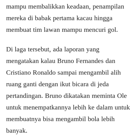
mampu membalikkan keadaan, penampilan
mereka di babak pertama kacau hingga
membuat tim lawan mampu mencuri gol.
Di laga tersebut, ada laporan yang
mengatakan kalau Bruno Fernandes dan
Cristiano Ronaldo sampai mengambil alih
ruang ganti dengan ikut bicara di jeda
pertandingan. Bruno dikatakan meminta Ole
untuk menempatkannya lebih ke dalam untuk
membuatnya bisa mengambil bola lebih
banyak.