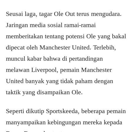
Seusai laga, tagar Ole Out terus mengudara.
Jaringan media sosial ramai-ramai
memberitakan tentang potensi Ole yang bakal
dipecat oleh Manchester United. Terlebih,
muncul kabar bahwa di pertandingan
melawan Liverpool, pemain Manchester
United banyak yang tidak paham dengan
taktik yang disampaikan Ole.
Seperti dikutip Sportskeeda, beberapa pemain
manyampaikan kebingungan mereka kepada