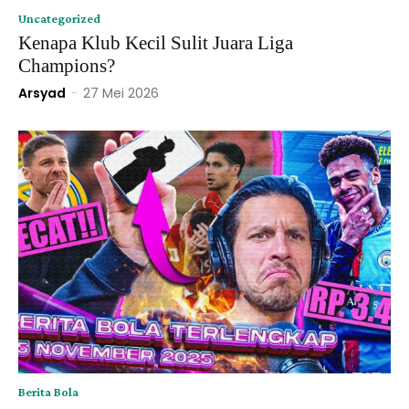
Uncategorized
Kenapa Klub Kecil Sulit Juara Liga
Champions?
Arsyad
-
27 Mei 2026
Berita Bola