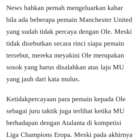
News bahkan pernah mengeluarkan kabar
bila ada beberapa pemain Manchester United
yang sudah tidak percaya dengan Ole. Meski
tidak disebutkan secara rinci siapa pemain
tersebut, mereka meyakini Ole merupakan
sosok yang harus disalahkan atas laju MU
yang jauh dari kata mulus.
Ketidakpercayaan para pemain kepada Ole
sebagai juru taktik juga terlihat ketika MU
berhadapan dengan Atalanta di kompetisi
Liga Champions Eropa. Meski pada akhirnya