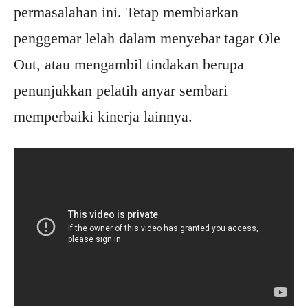
permasalahan ini. Tetap membiarkan
penggemar lelah dalam menyebar tagar Ole
Out, atau mengambil tindakan berupa
penunjukkan pelatih anyar sembari
memperbaiki kinerja lainnya.