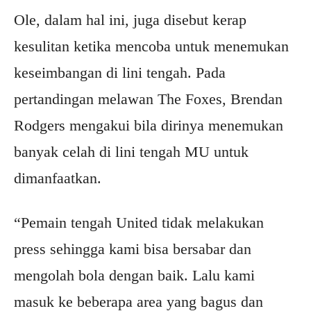
Ole, dalam hal ini, juga disebut kerap
kesulitan ketika mencoba untuk menemukan
keseimbangan di lini tengah. Pada
pertandingan melawan The Foxes, Brendan
Rodgers mengakui bila dirinya menemukan
banyak celah di lini tengah MU untuk
dimanfaatkan.
“Pemain tengah United tidak melakukan
press sehingga kami bisa bersabar dan
mengolah bola dengan baik. Lalu kami
masuk ke beberapa area yang bagus dan