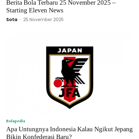
Berita Bola Terbaru 25 November 2025 –
Starting Eleven News
Sota
-
25 November 2025
Bolapedia
Apa Untungnya Indonesia Kalau Ngikut Jepang
Bikin Konfederasi Baru?