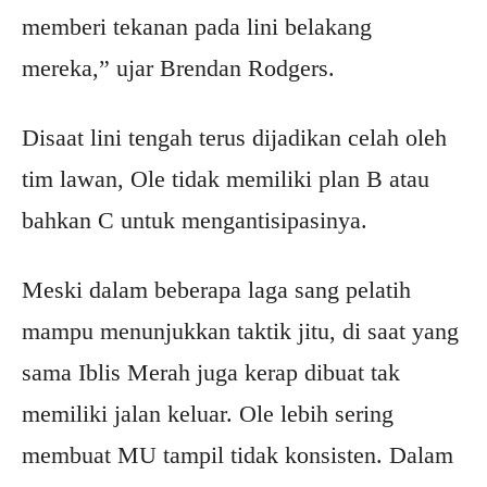
memberi tekanan pada lini belakang
mereka,” ujar Brendan Rodgers.
Disaat lini tengah terus dijadikan celah oleh
tim lawan, Ole tidak memiliki plan B atau
bahkan C untuk mengantisipasinya.
Meski dalam beberapa laga sang pelatih
mampu menunjukkan taktik jitu, di saat yang
sama Iblis Merah juga kerap dibuat tak
memiliki jalan keluar. Ole lebih sering
membuat MU tampil tidak konsisten. Dalam