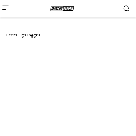
Berita Liga Inggris