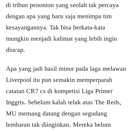
di tribun penonton yang seolah tak percaya
dengan apa yang baru saja menimpa tim
kesayangannya. Tak bisa berkata-kata
mungkin menjadi kalimat yang lebih ingin
diucap.
Apa yang jadi hasil minor pada laga melawan
Liverpool itu pun semakin memperparah
catatan CR7 cs di kompetisi Liga Primer
Inggris. Sebelum kalah telak atas The Reds,
MU memang datang dengan segudang
lembaran tak diinginkan. Mereka belum