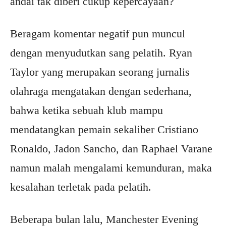
andai tak diberi cukup kepercayaan?
Beragam komentar negatif pun muncul
dengan menyudutkan sang pelatih. Ryan
Taylor yang merupakan seorang jurnalis
olahraga mengatakan dengan sederhana,
bahwa ketika sebuah klub mampu
mendatangkan pemain sekaliber Cristiano
Ronaldo, Jadon Sancho, dan Raphael Varane
namun malah mengalami kemunduran, maka
kesalahan terletak pada pelatih.
Beberapa bulan lalu, Manchester Evening