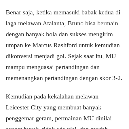
Benar saja, ketika memasuki babak kedua di
laga melawan Atalanta, Bruno bisa bermain
dengan banyak bola dan sukses mengirim
umpan ke Marcus Rashford untuk kemudian
dikonversi menjadi gol. Sejak saat itu, MU
mampu menguasai pertandingan dan
memenangkan pertandingan dengan skor 3-2.
Kemudian pada kekalahan melawan
Leicester City yang membuat banyak
penggemar geram, permainan MU dinilai