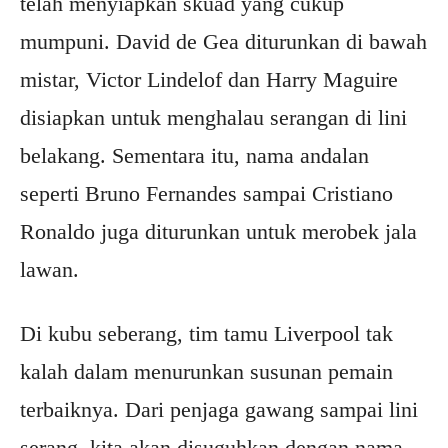
telah menyiapkan skuad yang cukup
mumpuni. David de Gea diturunkan di bawah
mistar, Victor Lindelof dan Harry Maguire
disiapkan untuk menghalau serangan di lini
belakang. Sementara itu, nama andalan
seperti Bruno Fernandes sampai Cristiano
Ronaldo juga diturunkan untuk merobek jala
lawan.
Di kubu seberang, tim tamu Liverpool tak
kalah dalam menurunkan susunan pemain
terbaiknya. Dari penjaga gawang sampai lini
serang, kita akan disuguhkan dengan nama