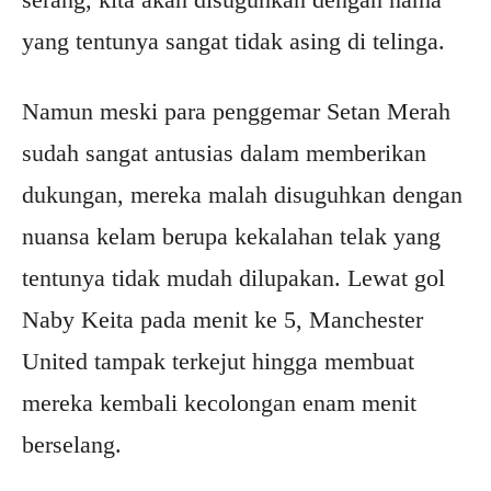
yang tentunya sangat tidak asing di telinga.
Namun meski para penggemar Setan Merah
sudah sangat antusias dalam memberikan
dukungan, mereka malah disuguhkan dengan
nuansa kelam berupa kekalahan telak yang
tentunya tidak mudah dilupakan. Lewat gol
Naby Keita pada menit ke 5, Manchester
United tampak terkejut hingga membuat
mereka kembali kecolongan enam menit
berselang.