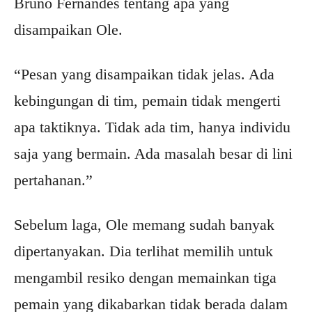
Bruno Fernandes tentang apa yang
disampaikan Ole.
“Pesan yang disampaikan tidak jelas. Ada
kebingungan di tim, pemain tidak mengerti
apa taktiknya. Tidak ada tim, hanya individu
saja yang bermain. Ada masalah besar di lini
pertahanan.”
Sebelum laga, Ole memang sudah banyak
dipertanyakan. Dia terlihat memilih untuk
mengambil resiko dengan memainkan tiga
pemain yang dikabarkan tidak berada dalam