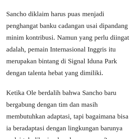
Sancho diklaim harus puas menjadi
penghangat banku cadangan usai dipandang
minim kontribusi. Namun yang perlu diingat
adalah, pemain Internasional Inggris itu
merupakan bintang di Signal Iduna Park
dengan talenta hebat yang dimiliki.
Ketika Ole berdalih bahwa Sancho baru
bergabung dengan tim dan masih
membutuhkan adaptasi, tapi bagaimana bisa
ia beradaptasi dengan lingkungan barunya