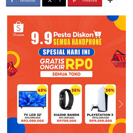
Facebook
X
Pinterest