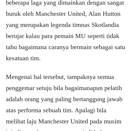
beberapa laga yang dimainkan dengan sangat
buruk oleh Manchester United, Alan Hutton
yang merupakan legenda timnas Skotlandia
berujar kalau para pemain MU seperti tidak
tahu bagaimana caranya bermain sebagai satu
kesatuan tim.
Mengenai hal tersebut, tampaknya semua
penggemar setuju bila bagaimanapun pelatih
adalah orang yang paling bertanggung jawab
atas performa sebuah tim. Apalagi bila
melihat laju Manchester United pada musim