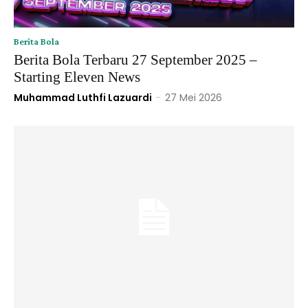
Berita Bola
Berita Bola Terbaru 27 September 2025 –
Starting Eleven News
Muhammad Luthfi Lazuardi
-
27 Mei 2026