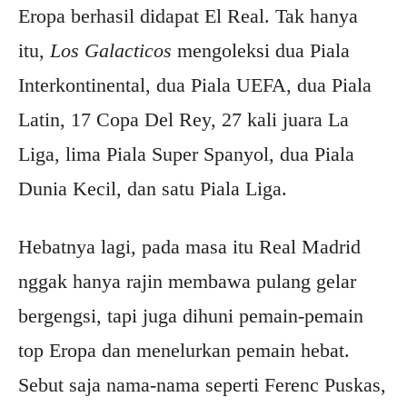
Eropa berhasil didapat El Real. Tak hanya
itu,
Los Galacticos
mengoleksi dua Piala
Interkontinental, dua Piala UEFA, dua Piala
Latin, 17 Copa Del Rey, 27 kali juara La
Liga, lima Piala Super Spanyol, dua Piala
Dunia Kecil, dan satu Piala Liga.
Hebatnya lagi, pada masa itu Real Madrid
nggak hanya rajin membawa pulang gelar
bergengsi, tapi juga dihuni pemain-pemain
top Eropa dan menelurkan pemain hebat.
Sebut saja nama-nama seperti Ferenc Puskas,