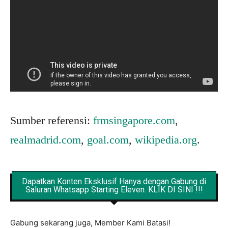
Sumber referensi:
frmsingapore.com
,
realmadrid.com
,
goal.com
,
wikipedia.org
.
Dapatkan Konten Eksklusif Hanya dengan Gabung di
Saluran Whatsapp Starting Eleven. KLIK DI SINI !!!
Gabung sekarang juga, Member Kami Batasi!