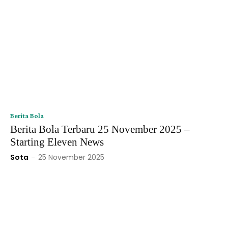
Berita Bola
Berita Bola Terbaru 25 November 2025 –
Starting Eleven News
Sota
-
25 November 2025