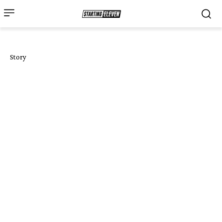
Story