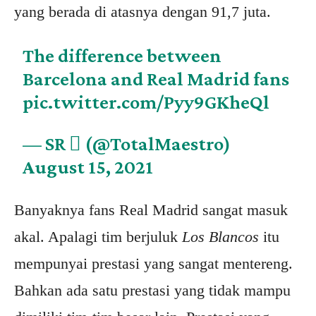
yang berada di atasnya dengan 91,7 juta.
The difference between
Barcelona and Real Madrid fans
pic.twitter.com/Pyy9GKheQl
— SR  (@TotalMaestro)
August 15, 2021
Banyaknya fans Real Madrid sangat masuk
akal. Apalagi tim berjuluk
Los Blancos
itu
mempunyai prestasi yang sangat mentereng.
Bahkan ada satu prestasi yang tidak mampu