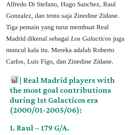
Alfredo Di Stefano, Hugo Sanchez, Raul
Gonzalez, dan tentu saja Zinedine Zidane.
Tiga pemain yang turut membuat Real
Madrid dikenal sebagai
Los Galacticos
juga
muncul kala itu. Mereka adalah Roberto
Carlos, Luis Figo, dan Zinedine Zidane.
| Real Madrid players with
the most goal contributions
during 1st Galacticos era
(2000/01-2005/06):
1. Raul – 179 G/A.