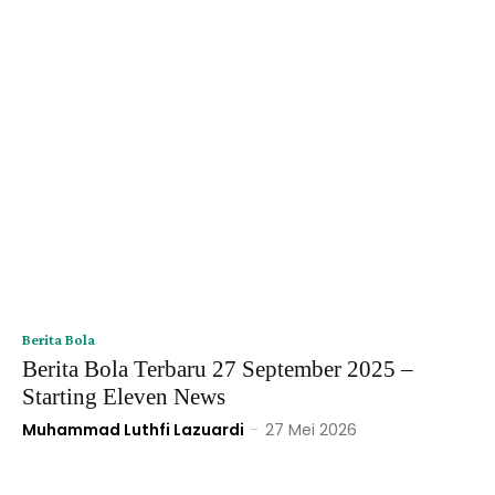
Berita Bola
Berita Bola Terbaru 27 September 2025 –
Starting Eleven News
Muhammad Luthfi Lazuardi
-
27 Mei 2026