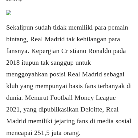
Sekalipun sudah tidak memiliki para pemain
bintang, Real Madrid tak kehilangan para
fansnya. Kepergian Cristiano Ronaldo pada
2018 itupun tak sanggup untuk
menggoyahkan posisi Real Madrid sebagai
klub yang mempunyai basis fans terbanyak di
dunia. Menurut Football Money League
2021, yang dipublikasikan Deloitte, Real
Madrid memiliki jejaring fans di media sosial
mencapai 251,5 juta orang.