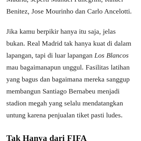
Benitez, Jose Mourinho dan Carlo Ancelotti.
Jika kamu berpikir hanya itu saja, jelas
bukan. Real Madrid tak hanya kuat di dalam
lapangan, tapi di luar lapangan
Los Blancos
mau bagaimanapun unggul. Fasilitas latihan
yang bagus dan bagaimana mereka sanggup
membangun Santiago Bernabeu menjadi
stadion megah yang selalu mendatangkan
untung karena penjualan tiket pasti ludes.
Tak Hanya dari FIFA