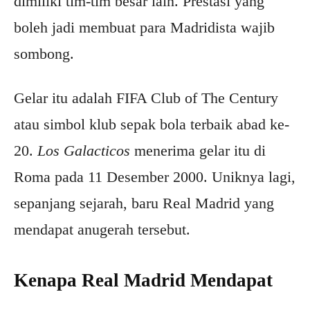
dimiliki tim-tim besar lain. Prestasi yang
boleh jadi membuat para Madridista wajib
sombong.
Gelar itu adalah FIFA Club of The Century
atau simbol klub sepak bola terbaik abad ke-
20.
Los Galacticos
menerima gelar itu di
Roma pada 11 Desember 2000. Uniknya lagi,
sepanjang sejarah, baru Real Madrid yang
mendapat anugerah tersebut.
Kenapa Real Madrid Mendapat