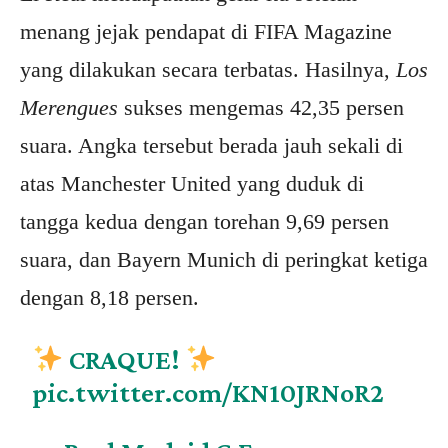
menang jejak pendapat di FIFA Magazine
yang dilakukan secara terbatas. Hasilnya,
Los
Merengues
sukses mengemas 42,35 persen
suara. Angka tersebut berada jauh sekali di
atas Manchester United yang duduk di
tangga kedua dengan torehan 9,69 persen
suara, dan Bayern Munich di peringkat ketiga
dengan 8,18 persen.
CRAQUE!
pic.twitter.com/KN10JRNoR2