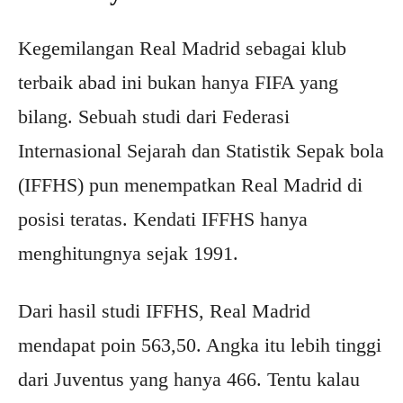
Kegemilangan Real Madrid sebagai klub
terbaik abad ini bukan hanya FIFA yang
bilang. Sebuah studi dari Federasi
Internasional Sejarah dan Statistik Sepak bola
(IFFHS) pun menempatkan Real Madrid di
posisi teratas. Kendati IFFHS hanya
menghitungnya sejak 1991.
Dari hasil studi IFFHS, Real Madrid
mendapat poin 563,50. Angka itu lebih tinggi
dari Juventus yang hanya 466. Tentu kalau