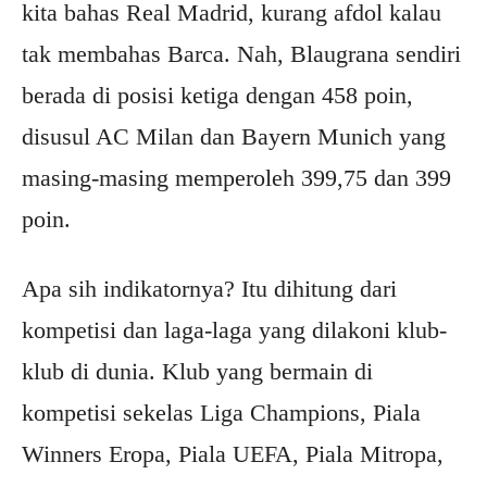
kita bahas Real Madrid, kurang afdol kalau
tak membahas Barca. Nah, Blaugrana sendiri
berada di posisi ketiga dengan 458 poin,
disusul AC Milan dan Bayern Munich yang
masing-masing memperoleh 399,75 dan 399
poin.
Apa sih indikatornya? Itu dihitung dari
kompetisi dan laga-laga yang dilakoni klub-
klub di dunia. Klub yang bermain di
kompetisi sekelas Liga Champions, Piala
Winners Eropa, Piala UEFA, Piala Mitropa,