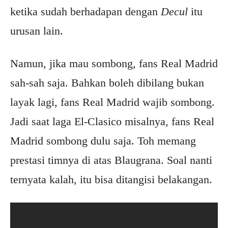
ketika sudah berhadapan dengan
Decul
itu
urusan lain.
Namun, jika mau sombong, fans Real Madrid
sah-sah saja. Bahkan boleh dibilang bukan
layak lagi, fans Real Madrid wajib sombong.
Jadi saat laga El-Clasico misalnya, fans Real
Madrid sombong dulu saja. Toh memang
prestasi timnya di atas Blaugrana. Soal nanti
ternyata kalah, itu bisa ditangisi belakangan.