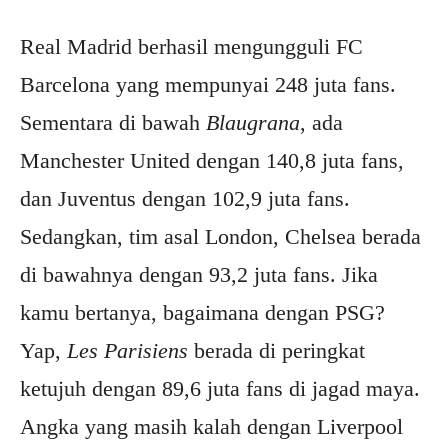
Real Madrid berhasil mengungguli FC
Barcelona yang mempunyai 248 juta fans.
Sementara di bawah
Blaugrana
, ada
Manchester United dengan 140,8 juta fans,
dan Juventus dengan 102,9 juta fans.
Sedangkan, tim asal London, Chelsea berada
di bawahnya dengan 93,2 juta fans. Jika
kamu bertanya, bagaimana dengan PSG?
Yap,
Les Parisiens
berada di peringkat
ketujuh dengan 89,6 juta fans di jagad maya.
Angka yang masih kalah dengan Liverpool