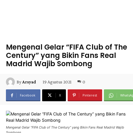
Mengenal Gelar “FIFA Club of The
Century” yang Bikin Fans Real
Madrid Wajib Sombong
19 Agustus 2021
0
By
Arsyad
Facebook
X
Pinterest
WhatsA
Mengenal Gelar “FIFA Club of The Century” yang Bikin Fans Real Madrid Wajib
Sombong