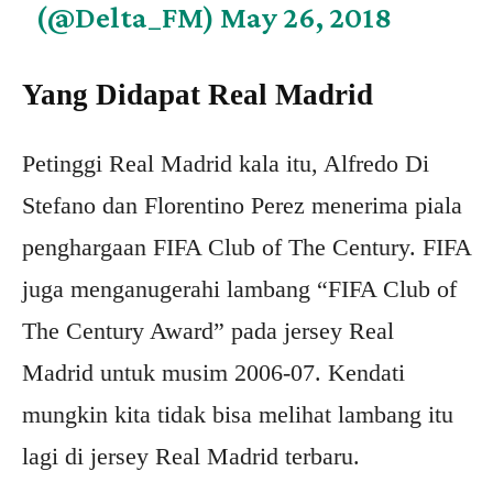
(@Delta_FM)
May 26, 2018
Yang Didapat Real Madrid
Petinggi Real Madrid kala itu, Alfredo Di
Stefano dan Florentino Perez menerima piala
penghargaan FIFA Club of The Century. FIFA
juga menganugerahi lambang “FIFA Club of
The Century Award” pada jersey Real
Madrid untuk musim 2006-07. Kendati
mungkin kita tidak bisa melihat lambang itu
lagi di jersey Real Madrid terbaru.