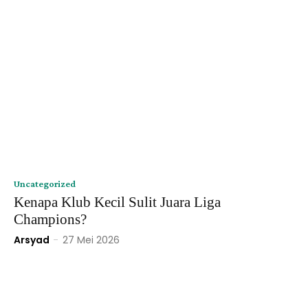
Uncategorized
Kenapa Klub Kecil Sulit Juara Liga
Champions?
Arsyad
-
27 Mei 2026