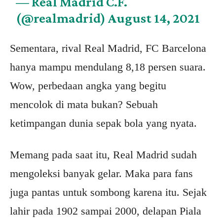
— Real Madrid C.F.
(@realmadrid)
August 14, 2021
Sementara, rival Real Madrid, FC Barcelona
hanya mampu mendulang 8,18 persen suara.
Wow, perbedaan angka yang begitu
mencolok di mata bukan? Sebuah
ketimpangan dunia sepak bola yang nyata.
Memang pada saat itu, Real Madrid sudah
mengoleksi banyak gelar. Maka para fans
juga pantas untuk sombong karena itu. Sejak
lahir pada 1902 sampai 2000, delapan Piala