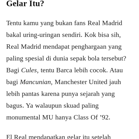
Gelar Itu?
Tentu kamu yang bukan fans Real Madrid
bakal uring-uringan sendiri. Kok bisa sih,
Real Madrid mendapat penghargaan yang
paling spesial di dunia sepak bola tersebut?
Bagi
Cules
, tentu Barca lebih cocok. Atau
bagi
Mancunian
, Manchester United jauh
lebih pantas karena punya sejarah yang
bagus. Ya walaupun skuad paling
monumental MU hanya Class Of ’92.
El Real mendapatkan gelar itu setelah