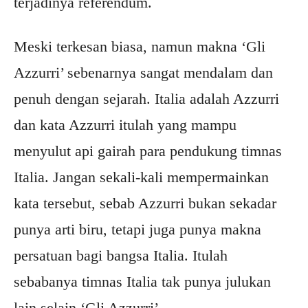
terjadinya referendum.
Meski terkesan biasa, namun makna ‘Gli
Azzurri’ sebenarnya sangat mendalam dan
penuh dengan sejarah. Italia adalah Azzurri
dan kata Azzurri itulah yang mampu
menyulut api gairah para pendukung timnas
Italia. Jangan sekali-kali mempermainkan
kata tersebut, sebab Azzurri bukan sekadar
punya arti biru, tetapi juga punya makna
persatuan bagi bangsa Italia. Itulah
sebabanya timnas Italia tak punya julukan
lain selain ‘Gli Azzurri’.