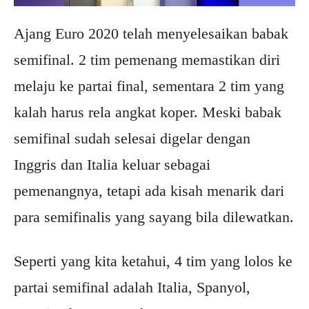
Ajang Euro 2020 telah menyelesaikan babak
semifinal. 2 tim pemenang memastikan diri
melaju ke partai final, sementara 2 tim yang
kalah harus rela angkat koper. Meski babak
semifinal sudah selesai digelar dengan
Inggris dan Italia keluar sebagai
pemenangnya, tetapi ada kisah menarik dari
para semifinalis yang sayang bila dilewatkan.
Seperti yang kita ketahui, 4 tim yang lolos ke
partai semifinal adalah Italia, Spanyol,