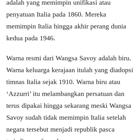
adalah yang memimpin unifikasi atau
penyatuan Italia pada 1860. Mereka
memimpin Italia hingga akhir perang dunia
kedua pada 1946.
Warna resmi dari Wangsa Savoy adalah biru.
Warna keluarga kerajaan itulah yang diadopsi
timnas Italia sejak 1910. Warna biru atau
‘Azzurri’ itu melambangkan persatuan dan
terus dipakai hingga sekarang meski Wangsa
Savoy sudah tidak memimpin Italia setelah
negara tersebut menjadi republik pasca