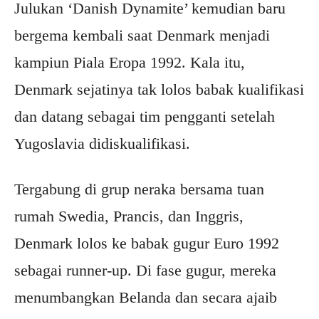
Julukan ‘Danish Dynamite’ kemudian baru
bergema kembali saat Denmark menjadi
kampiun Piala Eropa 1992. Kala itu,
Denmark sejatinya tak lolos babak kualifikasi
dan datang sebagai tim pengganti setelah
Yugoslavia didiskualifikasi.
Tergabung di grup neraka bersama tuan
rumah Swedia, Prancis, dan Inggris,
Denmark lolos ke babak gugur Euro 1992
sebagai runner-up. Di fase gugur, mereka
menumbangkan Belanda dan secara ajaib