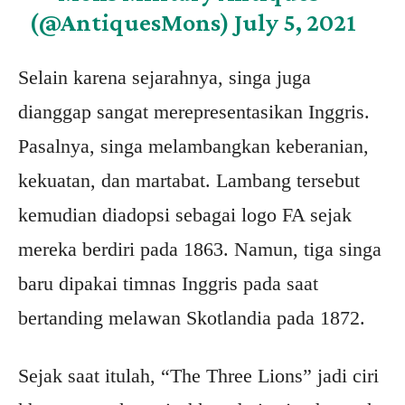
(@AntiquesMons)
July 5, 2021
Selain karena sejarahnya, singa juga
dianggap sangat merepresentasikan Inggris.
Pasalnya, singa melambangkan keberanian,
kekuatan, dan martabat. Lambang tersebut
kemudian diadopsi sebagai logo FA sejak
mereka berdiri pada 1863. Namun, tiga singa
baru dipakai timnas Inggris pada saat
bertanding melawan Skotlandia pada 1872.
Sejak saat itulah, “The Three Lions” jadi ciri