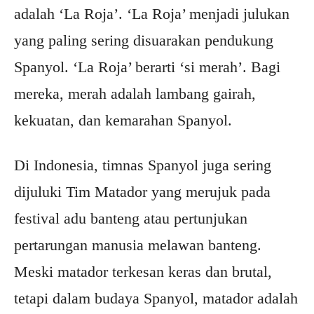
adalah ‘La Roja’. ‘La Roja’ menjadi julukan
yang paling sering disuarakan pendukung
Spanyol. ‘La Roja’ berarti ‘si merah’. Bagi
mereka, merah adalah lambang gairah,
kekuatan, dan kemarahan Spanyol.
Di Indonesia, timnas Spanyol juga sering
dijuluki Tim Matador yang merujuk pada
festival adu banteng atau pertunjukan
pertarungan manusia melawan banteng.
Meski matador terkesan keras dan brutal,
tetapi dalam budaya Spanyol, matador adalah