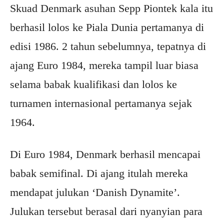
Skuad Denmark asuhan Sepp Piontek kala itu
berhasil lolos ke Piala Dunia pertamanya di
edisi 1986. 2 tahun sebelumnya, tepatnya di
ajang Euro 1984, mereka tampil luar biasa
selama babak kualifikasi dan lolos ke
turnamen internasional pertamanya sejak
1964.
Di Euro 1984, Denmark berhasil mencapai
babak semifinal. Di ajang itulah mereka
mendapat julukan ‘Danish Dynamite’.
Julukan tersebut berasal dari nyanyian para