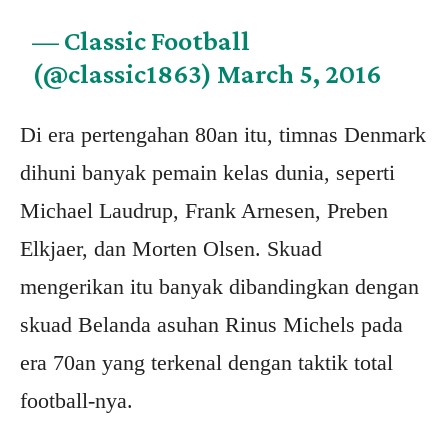
— Classic Football
(@classic1863)
March 5, 2016
Di era pertengahan 80an itu, timnas Denmark
dihuni banyak pemain kelas dunia, seperti
Michael Laudrup, Frank Arnesen, Preben
Elkjaer, dan Morten Olsen. Skuad
mengerikan itu banyak dibandingkan dengan
skuad Belanda asuhan Rinus Michels pada
era 70an yang terkenal dengan taktik total
football-nya.