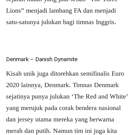
Lions” menjadi lambang FA dan menjadi
satu-satunya julukan bagi timnas Inggris.
Denmark – Danish Dynamite
Kisah unik juga ditorehkan semifinalis Euro
2020 lainnya, Denmark. Timnas Denmark
sejatinya punya julukan ‘The Red and White’
yang merujuk pada corak bendera nasional
dan jersey utama mereka yang berwarna
merah dan putih. Namun tim ini juga kita