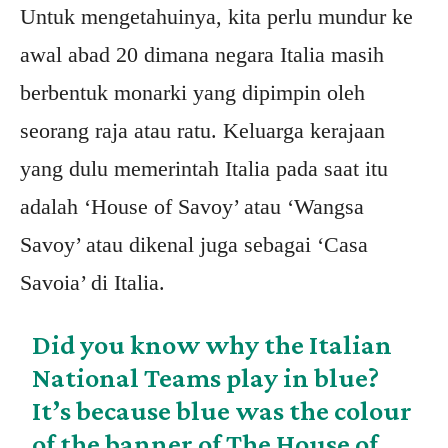
Untuk mengetahuinya, kita perlu mundur ke
awal abad 20 dimana negara Italia masih
berbentuk monarki yang dipimpin oleh
seorang raja atau ratu. Keluarga kerajaan
yang dulu memerintah Italia pada saat itu
adalah ‘House of Savoy’ atau ‘Wangsa
Savoy’ atau dikenal juga sebagai ‘Casa
Savoia’ di Italia.
Did you know why the Italian
National Teams play in blue?
It’s because blue was the colour
of the banner of The House of