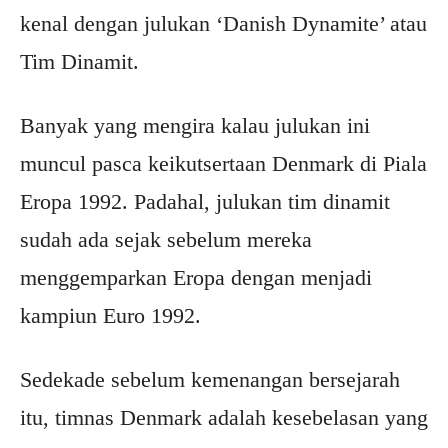
kenal dengan julukan ‘Danish Dynamite’ atau
Tim Dinamit.
Banyak yang mengira kalau julukan ini
muncul pasca keikutsertaan Denmark di Piala
Eropa 1992. Padahal, julukan tim dinamit
sudah ada sejak sebelum mereka
menggemparkan Eropa dengan menjadi
kampiun Euro 1992.
Sedekade sebelum kemenangan bersejarah
itu, timnas Denmark adalah kesebelasan yang