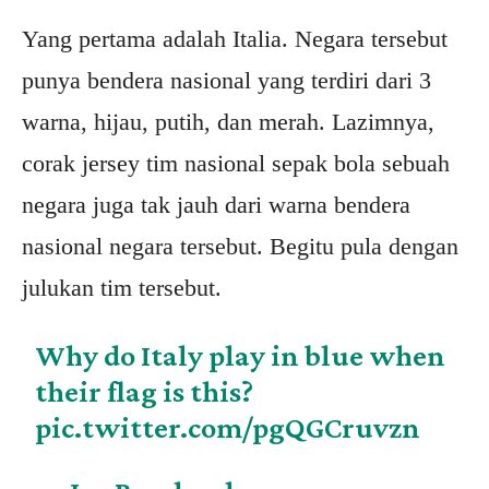
Yang pertama adalah Italia. Negara tersebut
punya bendera nasional yang terdiri dari 3
warna, hijau, putih, dan merah. Lazimnya,
corak jersey tim nasional sepak bola sebuah
negara juga tak jauh dari warna bendera
nasional negara tersebut. Begitu pula dengan
julukan tim tersebut.
Why do Italy play in blue when
their flag is this?
pic.twitter.com/pgQGCruvzn