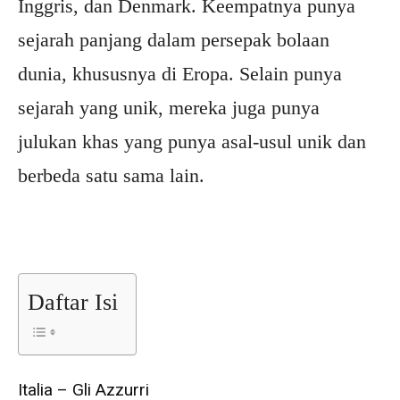
Inggris, dan Denmark. Keempatnya punya
sejarah panjang dalam persepak bolaan
dunia, khususnya di Eropa. Selain punya
sejarah yang unik, mereka juga punya
julukan khas yang punya asal-usul unik dan
berbeda satu sama lain.
Daftar Isi
Italia – Gli Azzurri