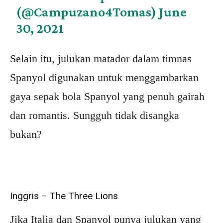
(@Campuzano4Tomas)
June
30, 2021
Selain itu, julukan matador dalam timnas
Spanyol digunakan untuk menggambarkan
gaya sepak bola Spanyol yang penuh gairah
dan romantis. Sungguh tidak disangka
bukan?
Inggris – The Three Lions
Jika Italia dan Spanyol punya julukan yang