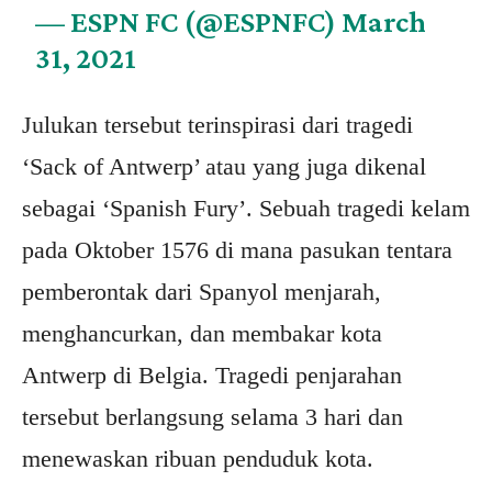
— ESPN FC (@ESPNFC)
March
31, 2021
Julukan tersebut terinspirasi dari tragedi
‘Sack of Antwerp’ atau yang juga dikenal
sebagai ‘Spanish Fury’. Sebuah tragedi kelam
pada Oktober 1576 di mana pasukan tentara
pemberontak dari Spanyol menjarah,
menghancurkan, dan membakar kota
Antwerp di Belgia. Tragedi penjarahan
tersebut berlangsung selama 3 hari dan
menewaskan ribuan penduduk kota.