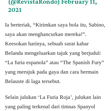
(@RevistaRondo)
February 11,
2021
Ia berteriak, “Kirimkan saya bola itu, Sabino,
saya akan menghancurkan mereka!”.
Keesokan harinya, sebuah surat kabar
Belanda mengeluarkan tajuk yang berjudul:
“La furia espanola” atau “The Spanish Fury”
yang merujuk pada gaya dan cara bermain
Belauste di laga tersebut.
Selain julukan ‘La Furia Roja’, julukan lain
yang paling terkenal dari timnas Spanyol