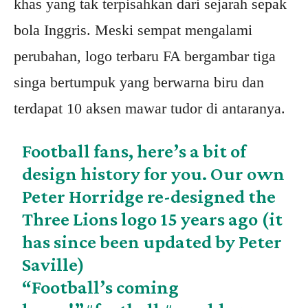
khas yang tak terpisahkan dari sejarah sepak
bola Inggris. Meski sempat mengalami
perubahan, logo terbaru FA bergambar tiga
singa bertumpuk yang berwarna biru dan
terdapat 10 aksen mawar tudor di antaranya.
Football fans, here’s a bit of
design history for you. Our own
Peter Horridge re-designed the
Three Lions logo 15 years ago (it
has since been updated by Peter
Saville)
“Football’s coming