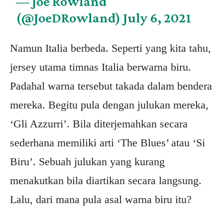
— Joe Rowland
(@JoeDRowland)
July 6, 2021
Namun Italia berbeda. Seperti yang kita tahu,
jersey utama timnas Italia berwarna biru.
Padahal warna tersebut takada dalam bendera
mereka. Begitu pula dengan julukan mereka,
‘Gli Azzurri’. Bila diterjemahkan secara
sederhana memiliki arti ‘The Blues’ atau ‘Si
Biru’. Sebuah julukan yang kurang
menakutkan bila diartikan secara langsung.
Lalu, dari mana pula asal warna biru itu?