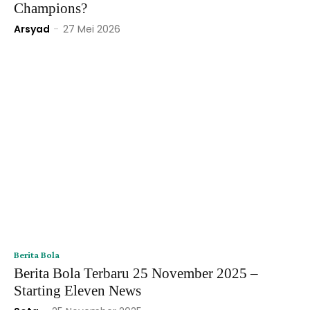
Champions?
Arsyad
-
27 Mei 2026
Berita Bola
Berita Bola Terbaru 25 November 2025 –
Starting Eleven News