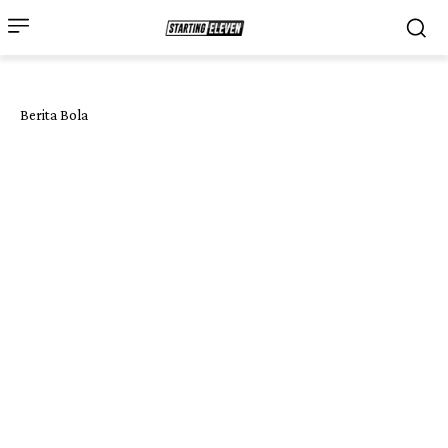
Berita Bola