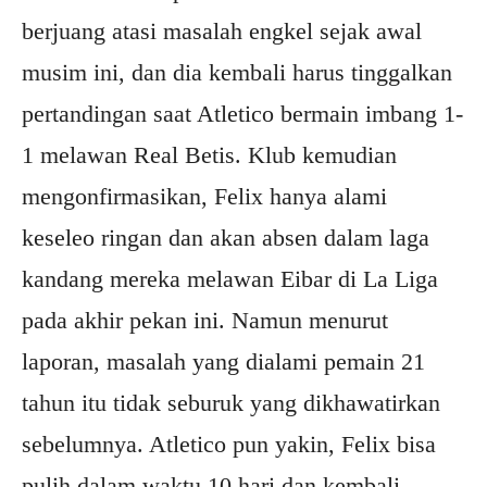
berjuang atasi masalah engkel sejak awal
musim ini, dan dia kembali harus tinggalkan
pertandingan saat Atletico bermain imbang 1-
1 melawan Real Betis. Klub kemudian
mengonfirmasikan, Felix hanya alami
keseleo ringan dan akan absen dalam laga
kandang mereka melawan Eibar di La Liga
pada akhir pekan ini. Namun menurut
laporan, masalah yang dialami pemain 21
tahun itu tidak seburuk yang dikhawatirkan
sebelumnya. Atletico pun yakin, Felix bisa
pulih dalam waktu 10 hari dan kembali