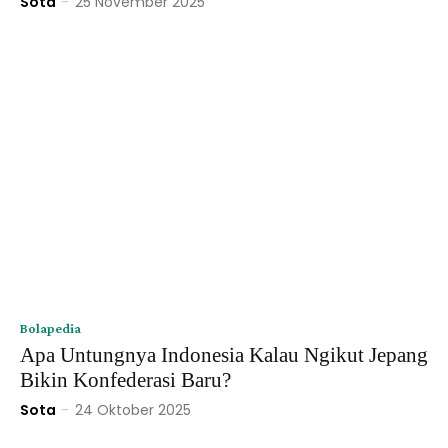
Sota
-
25 November 2025
Bolapedia
Apa Untungnya Indonesia Kalau Ngikut Jepang
Bikin Konfederasi Baru?
Sota
-
24 Oktober 2025