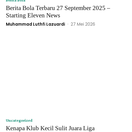
Berita Bola Terbaru 27 September 2025 –
Starting Eleven News
Muhammad Luthfi Lazuardi
-
27 Mei 2026
Uncategorized
Kenapa Klub Kecil Sulit Juara Liga