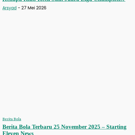
Arsyad
-
27 Mei 2026
Berita Bola
Berita Bola Terbaru 25 November 2025 – Starting
Eleven News