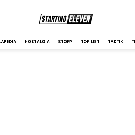
LAPEDIA
NOSTALGIA
STORY
TOP LIST
TAKTIK
T