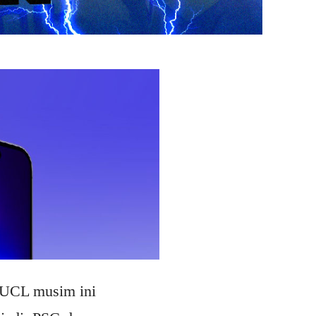
 UCL musim ini