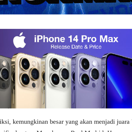
ksi, kemungkinan besar yang akan menjadi juara