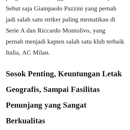
Sebut saja Giampaolo Pazzini yang pernah
jadi salah satu striker paling mematikan di
Serie A dan Riccardo Montolivo, yang
pernah menjadi kapten salah satu klub terbaik
Italia, AC Milan.
Sosok Penting, Keuntungan Letak
Geografis, Sampai Fasilitas
Penunjang yang Sangat
Berkualitas