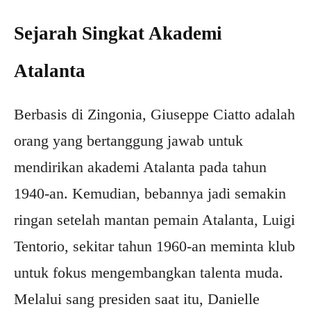
Sejarah Singkat Akademi
Atalanta
Berbasis di Zingonia, Giuseppe Ciatto adalah
orang yang bertanggung jawab untuk
mendirikan akademi Atalanta pada tahun
1940-an. Kemudian, bebannya jadi semakin
ringan setelah mantan pemain Atalanta, Luigi
Tentorio, sekitar tahun 1960-an meminta klub
untuk fokus mengembangkan talenta muda.
Melalui sang presiden saat itu, Danielle