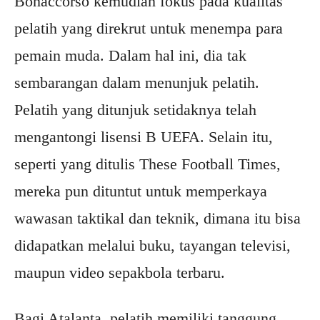
Bonaccorso kemudian fokus pada kualitas
pelatih yang direkrut untuk menempa para
pemain muda. Dalam hal ini, dia tak
sembarangan dalam menunjuk pelatih.
Pelatih yang ditunjuk setidaknya telah
mengantongi lisensi B UEFA. Selain itu,
seperti yang ditulis These Football Times,
mereka pun dituntut untuk memperkaya
wawasan taktikal dan teknik, dimana itu bisa
didapatkan melalui buku, tayangan televisi,
maupun video sepakbola terbaru.
Bagi Atalanta, pelatih memiliki tanggung