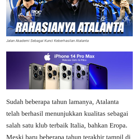
Jalan Akademi Sebagai Kunci Keberhasilan Atalanta
Sudah beberapa tahun lamanya, Atalanta
telah berhasil menunjukkan kualitas sebagai
salah satu klub terbaik Italia, bahkan Eropa.
Meski baru beberapa tahun terakhir tampil di