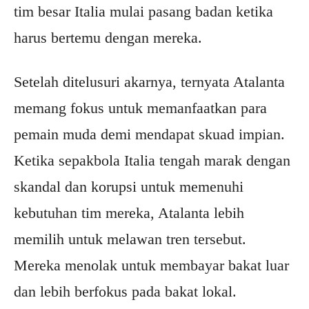
tim besar Italia mulai pasang badan ketika
harus bertemu dengan mereka.
Setelah ditelusuri akarnya, ternyata Atalanta
memang fokus untuk memanfaatkan para
pemain muda demi mendapat skuad impian.
Ketika sepakbola Italia tengah marak dengan
skandal dan korupsi untuk memenuhi
kebutuhan tim mereka, Atalanta lebih
memilih untuk melawan tren tersebut.
Mereka menolak untuk membayar bakat luar
dan lebih berfokus pada bakat lokal.