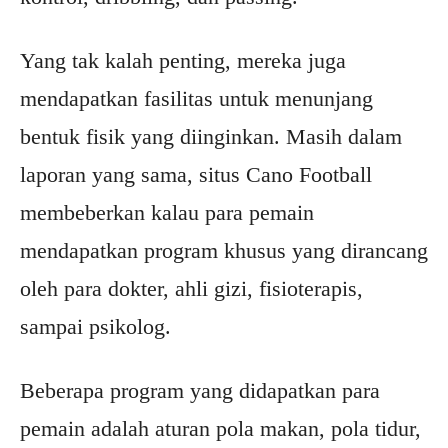
Yang tak kalah penting, mereka juga
mendapatkan fasilitas untuk menunjang
bentuk fisik yang diinginkan. Masih dalam
laporan yang sama, situs Cano Football
membeberkan kalau para pemain
mendapatkan program khusus yang dirancang
oleh para dokter, ahli gizi, fisioterapis,
sampai psikolog.
Beberapa program yang didapatkan para
pemain adalah aturan pola makan, pola tidur,