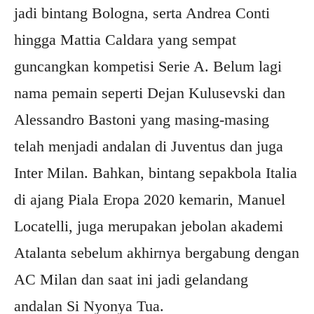
jadi bintang Bologna, serta Andrea Conti
hingga Mattia Caldara yang sempat
guncangkan kompetisi Serie A. Belum lagi
nama pemain seperti Dejan Kulusevski dan
Alessandro Bastoni yang masing-masing
telah menjadi andalan di Juventus dan juga
Inter Milan. Bahkan, bintang sepakbola Italia
di ajang Piala Eropa 2020 kemarin, Manuel
Locatelli, juga merupakan jebolan akademi
Atalanta sebelum akhirnya bergabung dengan
AC Milan dan saat ini jadi gelandang
andalan Si Nyonya Tua.