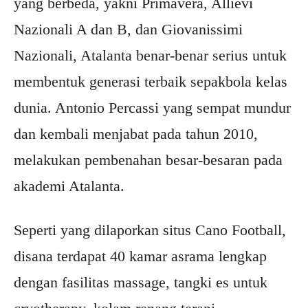
yang berbeda, yakni Primavera, Allievi
Nazionali A dan B, dan Giovanissimi
Nazionali, Atalanta benar-benar serius untuk
membentuk generasi terbaik sepakbola kelas
dunia. Antonio Percassi yang sempat mundur
dan kembali menjabat pada tahun 2010,
melakukan pembenahan besar-besaran pada
akademi Atalanta.
Seperti yang dilaporkan situs Cano Football,
disana terdapat 40 kamar asrama lengkap
dengan fasilitas massage, tangki es untuk