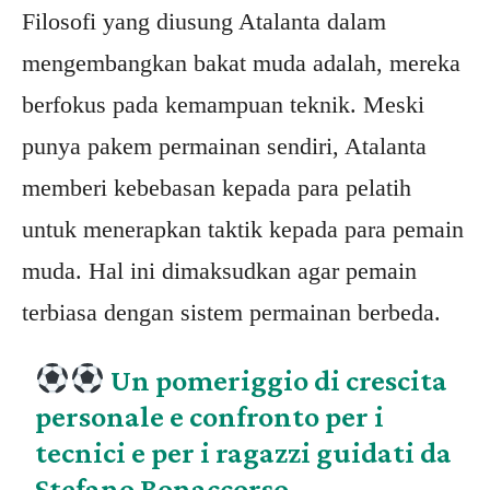
Filosofi yang diusung Atalanta dalam
mengembangkan bakat muda adalah, mereka
berfokus pada kemampuan teknik. Meski
punya pakem permainan sendiri, Atalanta
memberi kebebasan kepada para pelatih
untuk menerapkan taktik kepada para pemain
muda. Hal ini dimaksudkan agar pemain
terbiasa dengan sistem permainan berbeda.
Un pomeriggio di crescita
personale e confronto per i
tecnici e per i ragazzi guidati da
Stefano Bonaccorso