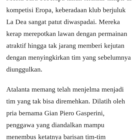
kompetisi Eropa, keberadaan klub berjuluk
La Dea sangat patut diwaspadai. Mereka
kerap merepotkan lawan dengan permainan
atraktif hingga tak jarang memberi kejutan
dengan menyingkirkan tim yang sebelumnya
diunggulkan.
Atalanta memang telah menjelma menjadi
tim yang tak bisa diremehkan. Dilatih oleh
pria bernama Gian Piero Gasperini,
penggawa yang diandalkan mampu
menembus ketatnya barisan tim-tim