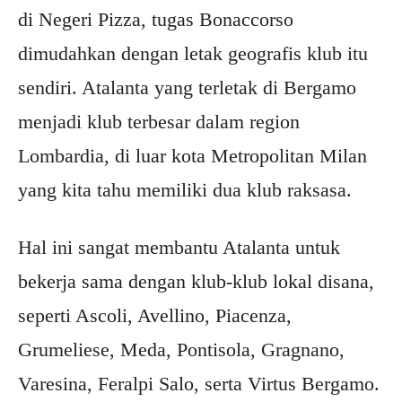
di Negeri Pizza, tugas Bonaccorso
dimudahkan dengan letak geografis klub itu
sendiri. Atalanta yang terletak di Bergamo
menjadi klub terbesar dalam region
Lombardia, di luar kota Metropolitan Milan
yang kita tahu memiliki dua klub raksasa.
Hal ini sangat membantu Atalanta untuk
bekerja sama dengan klub-klub lokal disana,
seperti Ascoli, Avellino, Piacenza,
Grumeliese, Meda, Pontisola, Gragnano,
Varesina, Feralpi Salo, serta Virtus Bergamo.