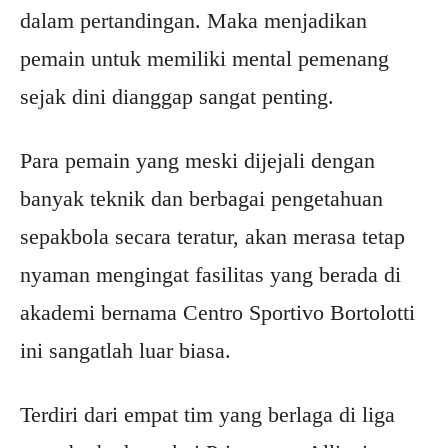
dalam pertandingan. Maka menjadikan
pemain untuk memiliki mental pemenang
sejak dini dianggap sangat penting.
Para pemain yang meski dijejali dengan
banyak teknik dan berbagai pengetahuan
sepakbola secara teratur, akan merasa tetap
nyaman mengingat fasilitas yang berada di
akademi bernama Centro Sportivo Bortolotti
ini sangatlah luar biasa.
Terdiri dari empat tim yang berlaga di liga