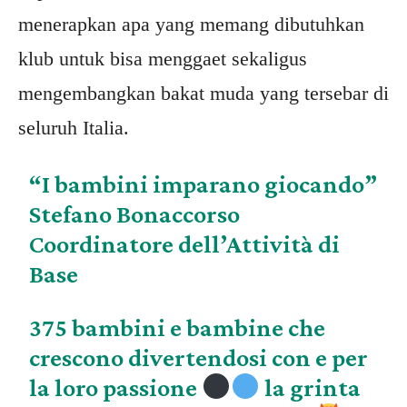
menerapkan apa yang memang dibutuhkan
klub untuk bisa menggaet sekaligus
mengembangkan bakat muda yang tersebar di
seluruh Italia.
“I bambini imparano giocando”
Stefano Bonaccorso
Coordinatore dell’Attività di
Base
375 bambini e bambine che
crescono divertendosi con e per
la loro passione
la grinta