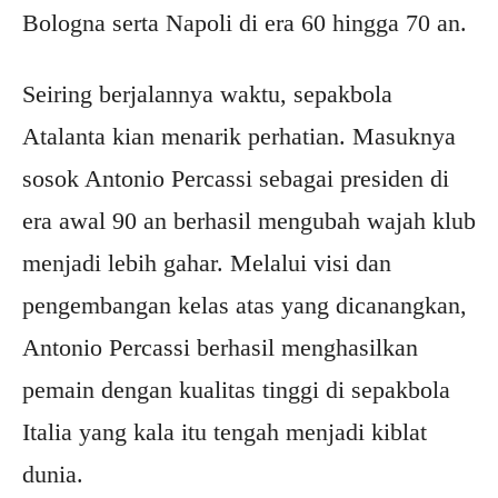
Bologna serta Napoli di era 60 hingga 70 an.
Seiring berjalannya waktu, sepakbola
Atalanta kian menarik perhatian. Masuknya
sosok Antonio Percassi sebagai presiden di
era awal 90 an berhasil mengubah wajah klub
menjadi lebih gahar. Melalui visi dan
pengembangan kelas atas yang dicanangkan,
Antonio Percassi berhasil menghasilkan
pemain dengan kualitas tinggi di sepakbola
Italia yang kala itu tengah menjadi kiblat
dunia.