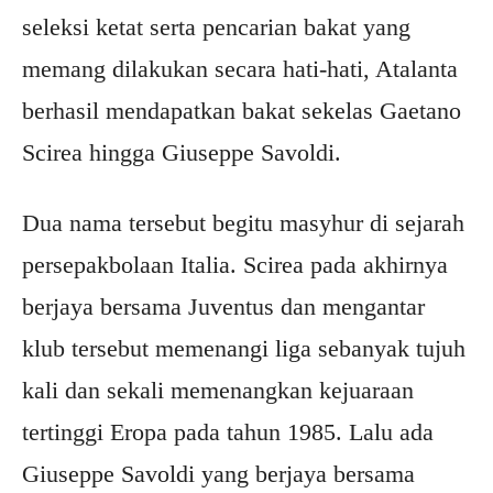
seleksi ketat serta pencarian bakat yang
memang dilakukan secara hati-hati, Atalanta
berhasil mendapatkan bakat sekelas Gaetano
Scirea hingga Giuseppe Savoldi.
Dua nama tersebut begitu masyhur di sejarah
persepakbolaan Italia. Scirea pada akhirnya
berjaya bersama Juventus dan mengantar
klub tersebut memenangi liga sebanyak tujuh
kali dan sekali memenangkan kejuaraan
tertinggi Eropa pada tahun 1985. Lalu ada
Giuseppe Savoldi yang berjaya bersama