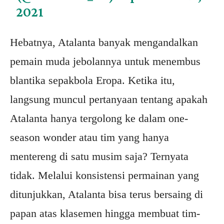
2021
Hebatnya, Atalanta banyak mengandalkan
pemain muda jebolannya untuk menembus
blantika sepakbola Eropa. Ketika itu,
langsung muncul pertanyaan tentang apakah
Atalanta hanya tergolong ke dalam one-
season wonder atau tim yang hanya
mentereng di satu musim saja? Ternyata
tidak. Melalui konsistensi permainan yang
ditunjukkan, Atalanta bisa terus bersaing di
papan atas klasemen hingga membuat tim-