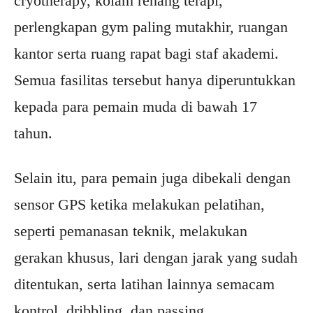
cryotherapy, kolam renang terapi,
perlengkapan gym paling mutakhir, ruangan
kantor serta ruang rapat bagi staf akademi.
Semua fasilitas tersebut hanya diperuntukkan
kepada para pemain muda di bawah 17
tahun.
Selain itu, para pemain juga dibekali dengan
sensor GPS ketika melakukan pelatihan,
seperti pemanasan teknik, melakukan
gerakan khusus, lari dengan jarak yang sudah
ditentukan, serta latihan lainnya semacam
kontrol, dribbling, dan passing.