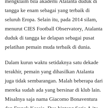
mengklaim bila akademi Atalanta duduk di
tangga ke enam sebagai yang terbaik di
seluruh Eropa. Selain itu, pada 2014 silam,
menurut CIES Football Observatory, Atalanta
duduk di tangga ke delapan sebagai pusat
pelatihan pemain muda terbaik di dunia.
Dalam kurun waktu setidaknya satu dekade
terakhir, pemain yang dihasilkan Atalanta
juga tidak sembarangan. Malah beberapa dari
mereka sudah ada yang bersinar di klub lain.
Misalnya saja nama Giacomo Bonaventura