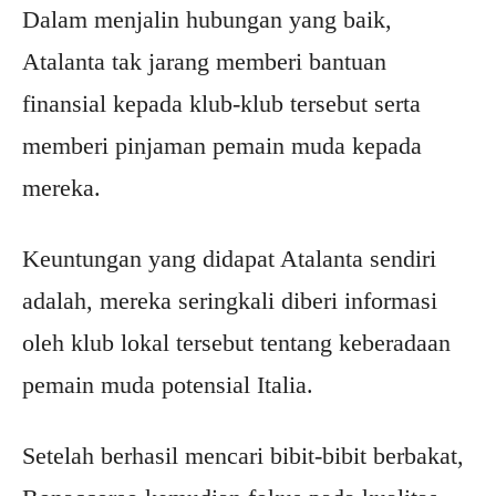
Dalam menjalin hubungan yang baik,
Atalanta tak jarang memberi bantuan
finansial kepada klub-klub tersebut serta
memberi pinjaman pemain muda kepada
mereka.
Keuntungan yang didapat Atalanta sendiri
adalah, mereka seringkali diberi informasi
oleh klub lokal tersebut tentang keberadaan
pemain muda potensial Italia.
Setelah berhasil mencari bibit-bibit berbakat,