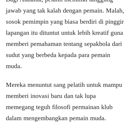
jawab yang tak kalah dengan pemain. Malah,
sosok pemimpin yang biasa berdiri di pinggir
lapangan itu dituntut untuk lebih kreatif guna
memberi pemahaman tentang sepakbola dari
sudut yang berbeda kepada para pemain
muda.
Mereka menuntut sang pelatih untuk mampu
memberi inovasi baru dan tak lupa
memegang teguh filosofi permainan klub
dalam mengembangkan pemain muda.