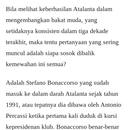
Bila melihat keberhasilan Atalanta dalam
mengembangkan bakat muda, yang
setidaknya konsisten dalam tiga dekade
terakhir, maka tentu pertanyaan yang sering
muncul adalah siapa sosok dibalik
kemewahan ini semua?
Adalah Stefano Bonaccorso yang sudah
masuk ke dalam darah Atalanta sejak tahun
1991, atau tepatnya dia dibawa oleh Antonio
Percassi ketika pertama kali duduk di kursi
kepresidenan klub. Bonaccorso benar-benar