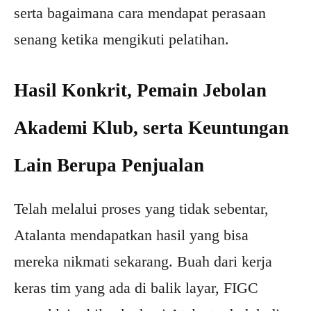
serta bagaimana cara mendapat perasaan
senang ketika mengikuti pelatihan.
Hasil Konkrit, Pemain Jebolan
Akademi Klub, serta Keuntungan
Lain Berupa Penjualan
Telah melalui proses yang tidak sebentar,
Atalanta mendapatkan hasil yang bisa
mereka nikmati sekarang. Buah dari kerja
keras tim yang ada di balik layar, FIGC