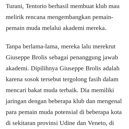
Turani, Tentorio berhasil membuat klub mau
melirik rencana mengembangkan pemain-
pemain muda melalui akademi mereka.
Tanpa berlama-lama, mereka lalu merekrut
Giuseppe Brolis sebagai penanggung jawab
akademi. Dipilihnya Giuseppe Brolis adalah
karena sosok tersebut tergolong fasih dalam
mencari bakat muda terbaik. Dia memiliki
jaringan dengan beberapa klub dan mengenal
para pemain muda potensial di beberapa kota
di sekitaran provinsi Udine dan Veneto, di