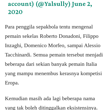
account) (@Yalsully)
June 2,
2020
Para penggila sepakbola tentu mengenal
pemain sekelas Roberto Donadoni, Filippo
Inzaghi, Domenico Morfeo, sampai Alessio
Tacchinardi. Semua pemain tersebut menjadi
beberapa dari sekian banyak pemain Italia
yang mampu menembus kerasnya kompetisi
Eropa.
Kemudian masih ada lagi beberapa nama
yang tak boleh ditinggalkan eksistensinya.