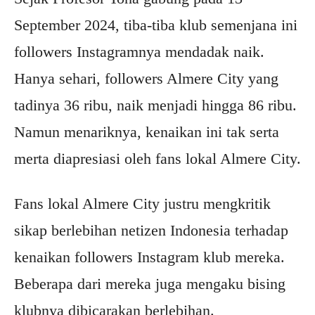
September 2024, tiba-tiba klub semenjana ini
followers Instagramnya mendadak naik.
Hanya sehari, followers Almere City yang
tadinya 36 ribu, naik menjadi hingga 86 ribu.
Namun menariknya, kenaikan ini tak serta
merta diapresiasi oleh fans lokal Almere City.
Fans lokal Almere City justru mengkritik
sikap berlebihan netizen Indonesia terhadap
kenaikan followers Instagram klub mereka.
Beberapa dari mereka juga mengaku bising
klubnya dibicarakan berlebihan.