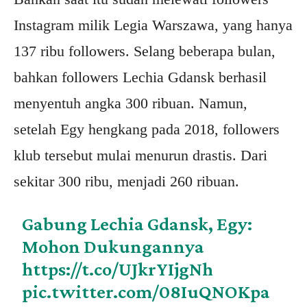
Instagram milik Legia Warszawa, yang hanya
137 ribu followers. Selang beberapa bulan,
bahkan followers Lechia Gdansk berhasil
menyentuh angka 300 ribuan. Namun,
setelah Egy hengkang pada 2018, followers
klub tersebut mulai menurun drastis. Dari
sekitar 300 ribu, menjadi 260 ribuan.
Gabung Lechia Gdansk, Egy:
Mohon Dukungannya
https://t.co/UJkrYIjgNh
pic.twitter.com/08IuQNOKpa