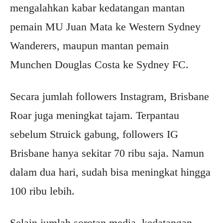
mengalahkan kabar kedatangan mantan
pemain MU Juan Mata ke Western Sydney
Wanderers, maupun mantan pemain
Munchen Douglas Costa ke Sydney FC.
Secara jumlah followers Instagram, Brisbane
Roar juga meningkat tajam. Terpantau
sebelum Struick gabung, followers IG
Brisbane hanya sekitar 70 ribu saja. Namun
dalam dua hari, sudah bisa meningkat hingga
100 ribu lebih.
Selain jumlah sorotan media, kedatangan