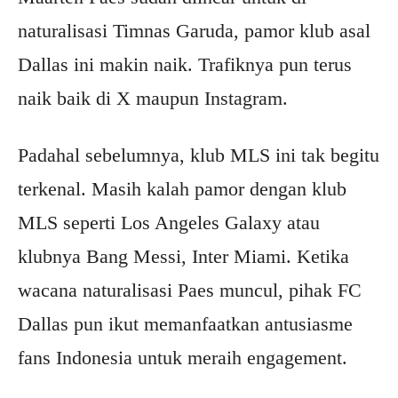
naturalisasi Timnas Garuda, pamor klub asal
Dallas ini makin naik. Trafiknya pun terus
naik baik di X maupun Instagram.
Padahal sebelumnya, klub MLS ini tak begitu
terkenal. Masih kalah pamor dengan klub
MLS seperti Los Angeles Galaxy atau
klubnya Bang Messi, Inter Miami. Ketika
wacana naturalisasi Paes muncul, pihak FC
Dallas pun ikut memanfaatkan antusiasme
fans Indonesia untuk meraih engagement.