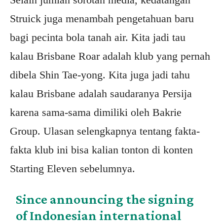
Struick juga menambah pengetahuan baru
bagi pecinta bola tanah air. Kita jadi tau
kalau Brisbane Roar adalah klub yang pernah
dibela Shin Tae-yong. Kita juga jadi tahu
kalau Brisbane adalah saudaranya Persija
karena sama-sama dimiliki oleh Bakrie
Group. Ulasan selengkapnya tentang fakta-
fakta klub ini bisa kalian tonton di konten
Starting Eleven sebelumnya.
Since announcing the signing
of Indonesian international