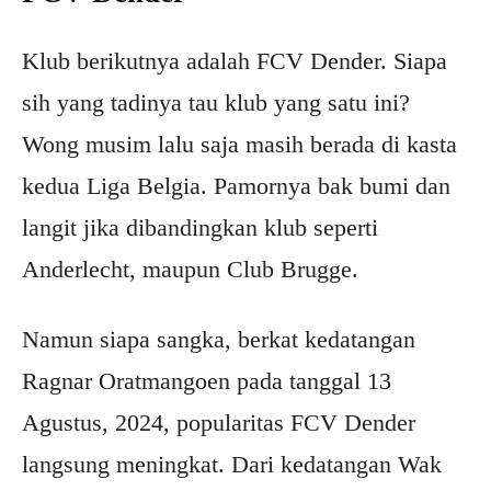
Klub berikutnya adalah FCV Dender. Siapa
sih yang tadinya tau klub yang satu ini?
Wong musim lalu saja masih berada di kasta
kedua Liga Belgia. Pamornya bak bumi dan
langit jika dibandingkan klub seperti
Anderlecht, maupun Club Brugge.
Namun siapa sangka, berkat kedatangan
Ragnar Oratmangoen pada tanggal 13
Agustus, 2024, popularitas FCV Dender
langsung meningkat. Dari kedatangan Wak