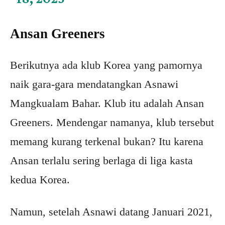
Ansan Greeners
Berikutnya ada klub Korea yang pamornya
naik gara-gara mendatangkan Asnawi
Mangkualam Bahar. Klub itu adalah Ansan
Greeners. Mendengar namanya, klub tersebut
memang kurang terkenal bukan? Itu karena
Ansan terlalu sering berlaga di liga kasta
kedua Korea.
Namun, setelah Asnawi datang Januari 2021,