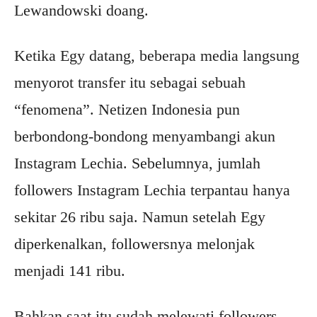
Lewandowski doang.
Ketika Egy datang, beberapa media langsung
menyorot transfer itu sebagai sebuah
“fenomena”. Netizen Indonesia pun
berbondong-bondong menyambangi akun
Instagram Lechia. Sebelumnya, jumlah
followers Instagram Lechia terpantau hanya
sekitar 26 ribu saja. Namun setelah Egy
diperkenalkan, followersnya melonjak
menjadi 141 ribu.
Bahkan saat itu sudah melewati followers