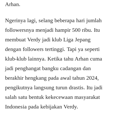
Arhan.
Ngerinya lagi, selang beberapa hari jumlah
followersnya menjadi hampir 500 ribu. Itu
membuat Verdy jadi klub Liga Jepang
dengan followers tertinggi. Tapi ya seperti
klub-klub lainnya. Ketika tahu Arhan cuma
jadi penghangat bangku cadangan dan
berakhir hengkang pada awal tahun 2024,
pengikutnya langsung turun drastis. Itu jadi
salah satu bentuk kekecewaan masyarakat
Indonesia pada kebijakan Verdy.