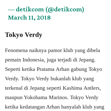
— detikcom (@detikcom)
March 11, 2018
Tokyo Verdy
Fenomena naiknya pamor klub yang dibela
pemain Indonesia, juga terjadi di Jepang.
Seperti ketika Pratama Arhan gabung Tokyo
Verdy. Tokyo Verdy bukanlah klub yang
terkenal di Jepang seperti Kashima Antlers,
maupun Yokohama Marinos. Tokyo Verdy
ketika kedatangan Arhan hanyalah klub yang