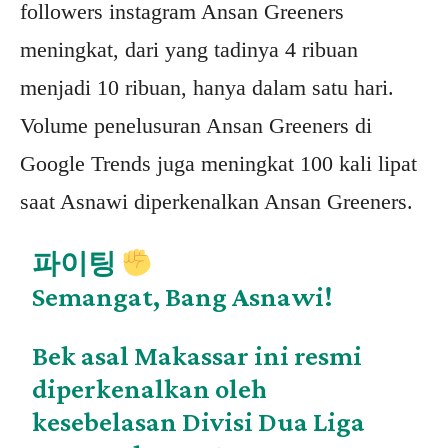
followers instagram Ansan Greeners
meningkat, dari yang tadinya 4 ribuan
menjadi 10 ribuan, hanya dalam satu hari.
Volume penelusuran Ansan Greeners di
Google Trends juga meningkat 100 kali lipat
saat Asnawi diperkenalkan Ansan Greeners.
파이팅
Semangat, Bang Asnawi!
Bek asal Makassar ini resmi
diperkenalkan oleh
kesebelasan Divisi Dua Liga