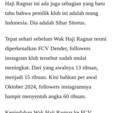
Haji Ragnar ini ada juga sebagian yang baru
tahu bahwa pemilik klub ini adalah orang
Indonesia. Dia adalah Sihar Sitorus.
Tepat sehari sebelum Wak Haji Ragnar resmi
diperkenalkan FCV Dender, followers
instagram klub tersebut sudah mulai
meningkat. Dari yang awalnya 13 ribuan,
menjadi 15 ribuan. Kini bahkan per awal
Oktober 2024, followers instagramnya
hampir menyentuh angka 60 ribuan.
Kepindahan Wak Haji Ragnar ke FCV