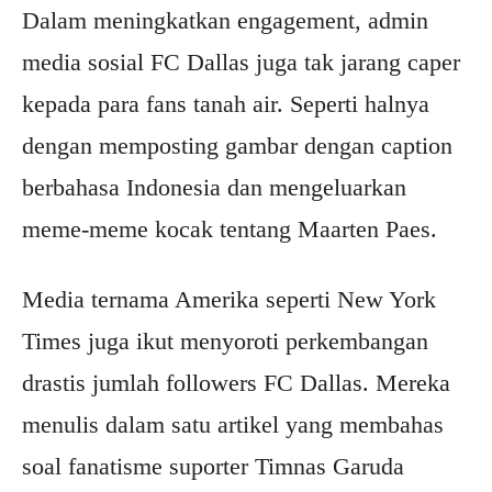
Dalam meningkatkan engagement, admin
media sosial FC Dallas juga tak jarang caper
kepada para fans tanah air. Seperti halnya
dengan memposting gambar dengan caption
berbahasa Indonesia dan mengeluarkan
meme-meme kocak tentang Maarten Paes.
Media ternama Amerika seperti New York
Times juga ikut menyoroti perkembangan
drastis jumlah followers FC Dallas. Mereka
menulis dalam satu artikel yang membahas
soal fanatisme suporter Timnas Garuda