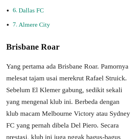
Dallas FC
Almere City
Brisbane Roar
Yang pertama ada Brisbane Roar. Pamornya
melesat tajam usai merekrut Rafael Struick.
Sebelum El Klemer gabung, sedikit sekali
yang mengenal klub ini. Berbeda dengan
klub macam Melbourne Victory atau Sydney
FC yang pernah dibela Del Piero. Secara
prestasi, klub ini juga nggak bagus-bagus