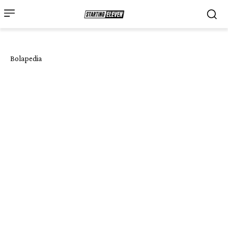
Bolapedia