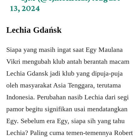
13, 2024
Lechia Gdańsk
Siapa yang masih ingat saat Egy Maulana
Vikri mengubah klub antah berantah macam
Lechia Gdansk jadi klub yang dipuja-puja
oleh masyarakat Asia Tenggara, terutama
Indonesia. Perubahan nasib Lechia dari segi
pamor begitu signifikan usai mendatangkan
Egy. Sebelum era Egy, siapa sih yang tahu
Lechia? Paling cuma temen-temennya Robert