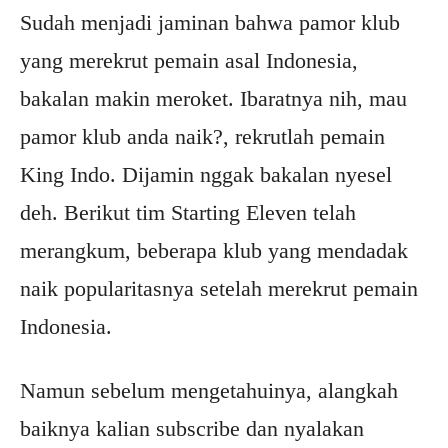
Sudah menjadi jaminan bahwa pamor klub
yang merekrut pemain asal Indonesia,
bakalan makin meroket. Ibaratnya nih, mau
pamor klub anda naik?, rekrutlah pemain
King Indo. Dijamin nggak bakalan nyesel
deh. Berikut tim Starting Eleven telah
merangkum, beberapa klub yang mendadak
naik popularitasnya setelah merekrut pemain
Indonesia.
Namun sebelum mengetahuinya, alangkah
baiknya kalian subscribe dan nyalakan