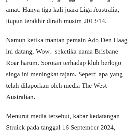
amat. Hanya tiga kali juara Liga Australia,
itupun terakhir diraih musim 2013/14.
Namun ketika mantan pemain Ado Den Haag
ini datang, Wow.. seketika nama Brisbane
Roar harum. Sorotan terhadap klub berlogo
singa ini meningkat tajam. Seperti apa yang
telah dilaporkan oleh media The West
Australian.
Menurut media tersebut, kabar kedatangan
Struick pada tanggal 16 September 2024,