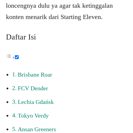
loncengnya dulu ya agar tak ketinggalan
konten menarik dari Starting Eleven.
Daftar Isi
Brisbane Roar
FCV Dender
Lechia Gdańsk
Tokyo Verdy
Ansan Greeners