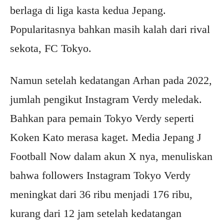
berlaga di liga kasta kedua Jepang.
Popularitasnya bahkan masih kalah dari rival
sekota, FC Tokyo.
Namun setelah kedatangan Arhan pada 2022,
jumlah pengikut Instagram Verdy meledak.
Bahkan para pemain Tokyo Verdy seperti
Koken Kato merasa kaget. Media Jepang J
Football Now dalam akun X nya, menuliskan
bahwa followers Instagram Tokyo Verdy
meningkat dari 36 ribu menjadi 176 ribu,
kurang dari 12 jam setelah kedatangan