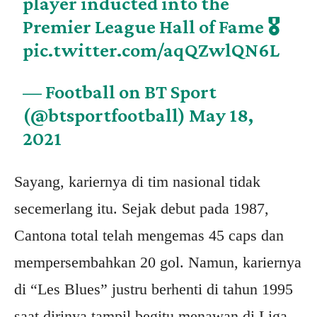
player inducted into the
Premier League Hall of Fame 🎖
pic.twitter.com/aqQZwlQN6L
— Football on BT Sport
(@btsportfootball)
May 18,
2021
Sayang, kariernya di tim nasional tidak
secemerlang itu. Sejak debut pada 1987,
Cantona total telah mengemas 45 caps dan
mempersembahkan 20 gol. Namun, kariernya
di “Les Blues” justru berhenti di tahun 1995
saat dirinya tampil begitu menawan di Liga