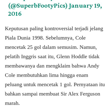
(@SuperbFootyPics)
January 19,
2016
Keputusan paling kontroversial terjadi jelang
Piala Dunia 1998. Sebelumnya, Cole
mencetak 25 gol dalam semusim. Namun,
pelatih Inggris saat itu, Glenn Hoddle tidak
membawanya dan mengklaim bahwa Andy
Cole membutuhkan lima hingga enam
peluang untuk mencetak 1 gol. Pernyataan itu
bahkan sampai membuat Sir Alex Ferguson
marah.