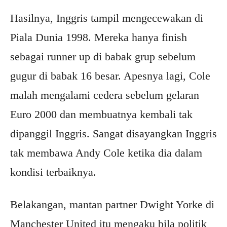
Hasilnya, Inggris tampil mengecewakan di
Piala Dunia 1998. Mereka hanya finish
sebagai runner up di babak grup sebelum
gugur di babak 16 besar. Apesnya lagi, Cole
malah mengalami cedera sebelum gelaran
Euro 2000 dan membuatnya kembali tak
dipanggil Inggris. Sangat disayangkan Inggris
tak membawa Andy Cole ketika dia dalam
kondisi terbaiknya.
Belakangan, mantan partner Dwight Yorke di
Manchester United itu mengaku bila politik