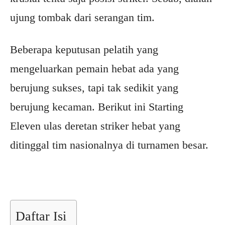
ujung tombak dari serangan tim.
Beberapa keputusan pelatih yang
mengeluarkan pemain hebat ada yang
berujung sukses, tapi tak sedikit yang
berujung kecaman. Berikut ini Starting
Eleven ulas deretan striker hebat yang
ditinggal tim nasionalnya di turnamen besar.
Daftar Isi