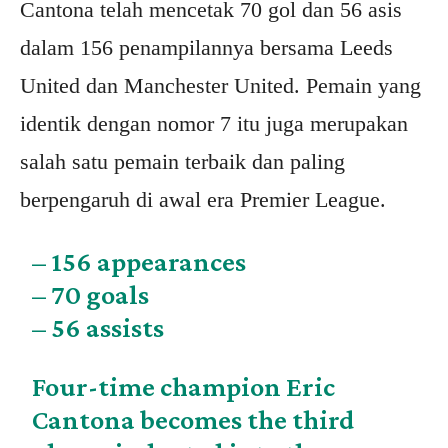
Cantona telah mencetak 70 gol dan 56 asis
dalam 156 penampilannya bersama Leeds
United dan Manchester United. Pemain yang
identik dengan nomor 7 itu juga merupakan
salah satu pemain terbaik dan paling
berpengaruh di awal era Premier League.
– 156 appearances
– 70 goals
– 56 assists
Four-time champion Eric
Cantona becomes the third