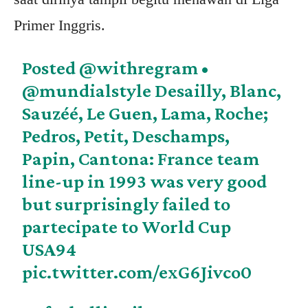
Primer Inggris.
Posted
@withregram
•
@mundialstyle
Desailly, Blanc,
Sauzéé, Le Guen, Lama, Roche;
Pedros, Petit, Deschamps,
Papin, Cantona: France team
line-up in 1993 was very good
but surprisingly failed to
partecipate to World Cup
USA94
pic.twitter.com/exG6Jivco0