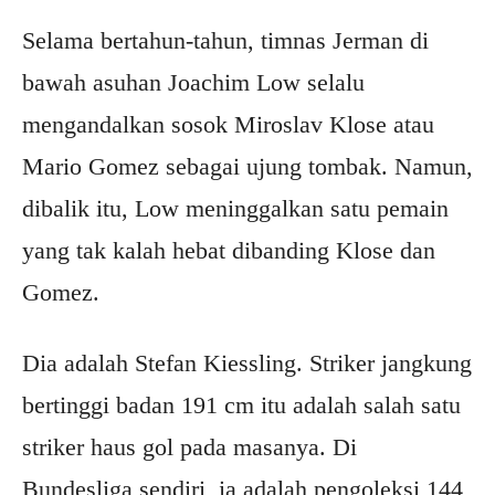
Selama bertahun-tahun, timnas Jerman di
bawah asuhan Joachim Low selalu
mengandalkan sosok Miroslav Klose atau
Mario Gomez sebagai ujung tombak. Namun,
dibalik itu, Low meninggalkan satu pemain
yang tak kalah hebat dibanding Klose dan
Gomez.
Dia adalah Stefan Kiessling. Striker jangkung
bertinggi badan 191 cm itu adalah salah satu
striker haus gol pada masanya. Di
Bundesliga sendiri, ia adalah pengoleksi 144