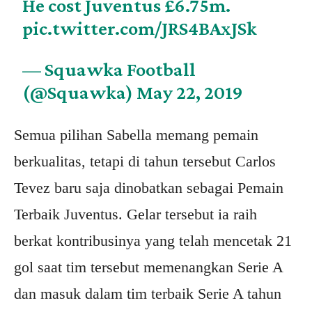
He cost Juventus £6.75m.
pic.twitter.com/JRS4BAxJSk
— Squawka Football
(@Squawka)
May 22, 2019
Semua pilihan Sabella memang pemain
berkualitas, tetapi di tahun tersebut Carlos
Tevez baru saja dinobatkan sebagai Pemain
Terbaik Juventus. Gelar tersebut ia raih
berkat kontribusinya yang telah mencetak 21
gol saat tim tersebut memenangkan Serie A
dan masuk dalam tim terbaik Serie A tahun