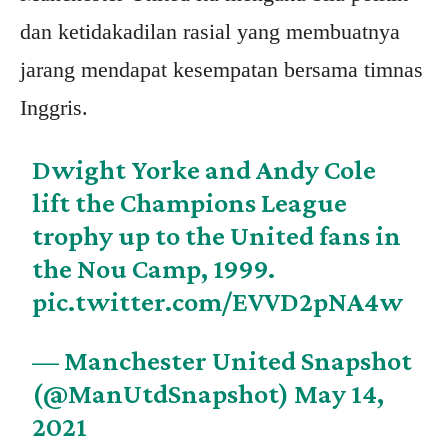
dan ketidakadilan rasial yang membuatnya
jarang mendapat kesempatan bersama timnas
Inggris.
Dwight Yorke and Andy Cole
lift the Champions League
trophy up to the United fans in
the Nou Camp, 1999.
pic.twitter.com/EVVD2pNA4w
— Manchester United Snapshot
(@ManUtdSnapshot)
May 14,
2021