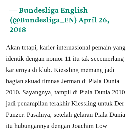
— Bundesliga English
(@Bundesliga_EN)
April 26,
2018
Akan tetapi, karier internasional pemain yang
identik dengan nomor 11 itu tak secemerlang
kariernya di klub. Kiessling memang jadi
bagian skuad timnas Jerman di Piala Dunia
2010. Sayangnya, tampil di Piala Dunia 2010
jadi penampilan terakhir Kiessling untuk Der
Panzer. Pasalnya, setelah gelaran Piala Dunia
itu hubungannya dengan Joachim Low