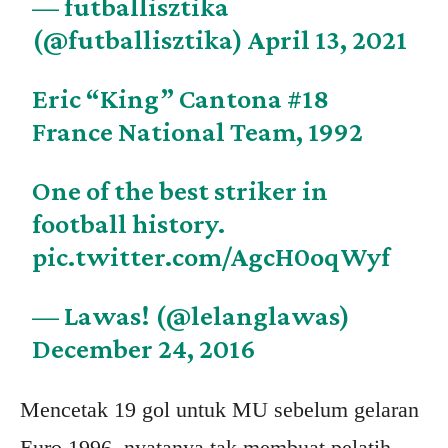
— futballisztika
(@futballisztika)
April 13, 2021
Eric “King” Cantona #18
France National Team, 1992
One of the best striker in
football history.
pic.twitter.com/AgcH0oqWyf
— Lawas! (@lelanglawas)
December 24, 2016
Mencetak 19 gol untuk MU sebelum gelaran
Euro 1996, nyatanya tak membuat pelatih