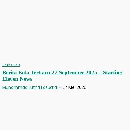
Berita Bola
Berita Bola Terbaru 27 September 2025 – Starting
Eleven News
Muhammad Luthfi Lazuardi
-
27 Mei 2026