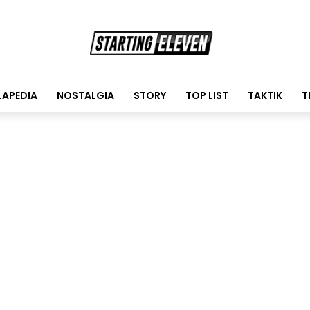
LAPEDIA
NOSTALGIA
STORY
TOP LIST
TAKTIK
T