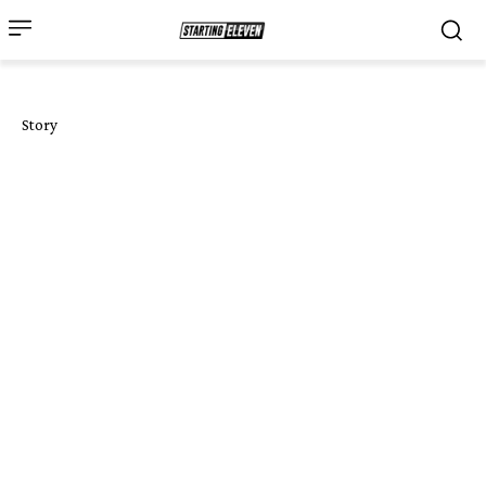
Story