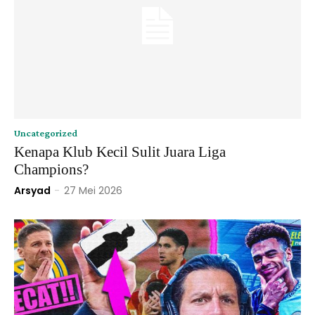
Uncategorized
Kenapa Klub Kecil Sulit Juara Liga
Champions?
Arsyad
-
27 Mei 2026