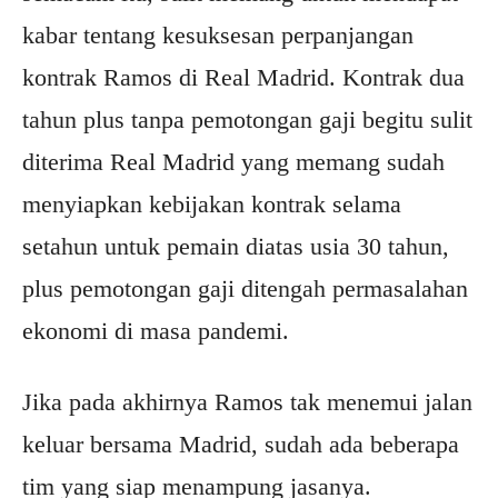
kabar tentang kesuksesan perpanjangan
kontrak Ramos di Real Madrid. Kontrak dua
tahun plus tanpa pemotongan gaji begitu sulit
diterima Real Madrid yang memang sudah
menyiapkan kebijakan kontrak selama
setahun untuk pemain diatas usia 30 tahun,
plus pemotongan gaji ditengah permasalahan
ekonomi di masa pandemi.
Jika pada akhirnya Ramos tak menemui jalan
keluar bersama Madrid, sudah ada beberapa
tim yang siap menampung jasanya.