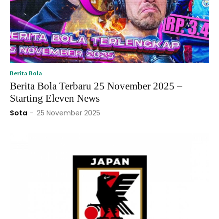
Berita Bola
Berita Bola Terbaru 25 November 2025 –
Starting Eleven News
Sota
-
25 November 2025