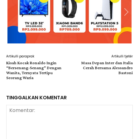
Artikulli paraprak
Artikulli tjetër
Kisah Kocak Ronaldo Ingin
Masa Depan Inter dan Italia
“Bersenang-Senang” Dengan
Cerah Bersama Alessandro
Wanita, Ternyata Tertipu
Bastoni
Seorang Waria
TINGGALKAN KOMENTAR