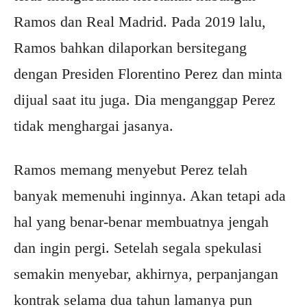
Ramos dan Real Madrid. Pada 2019 lalu,
Ramos bahkan dilaporkan bersitegang
dengan Presiden Florentino Perez dan minta
dijual saat itu juga. Dia menganggap Perez
tidak menghargai jasanya.
Ramos memang menyebut Perez telah
banyak memenuhi inginnya. Akan tetapi ada
hal yang benar-benar membuatnya jengah
dan ingin pergi. Setelah segala spekulasi
semakin menyebar, akhirnya, perpanjangan
kontrak selama dua tahun lamanya pun