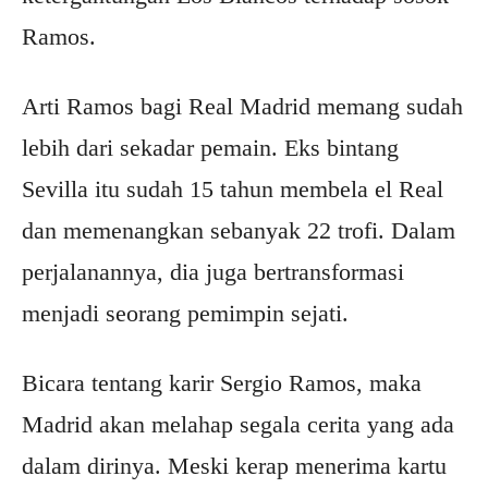
Ramos.
Arti Ramos bagi Real Madrid memang sudah
lebih dari sekadar pemain. Eks bintang
Sevilla itu sudah 15 tahun membela el Real
dan memenangkan sebanyak 22 trofi. Dalam
perjalanannya, dia juga bertransformasi
menjadi seorang pemimpin sejati.
Bicara tentang karir Sergio Ramos, maka
Madrid akan melahap segala cerita yang ada
dalam dirinya. Meski kerap menerima kartu