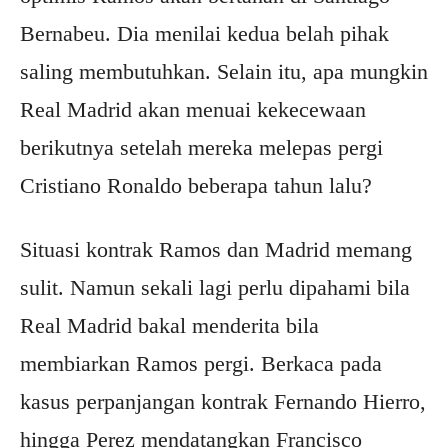
Bernabeu. Dia menilai kedua belah pihak
saling membutuhkan. Selain itu, apa mungkin
Real Madrid akan menuai kekecewaan
berikutnya setelah mereka melepas pergi
Cristiano Ronaldo beberapa tahun lalu?
Situasi kontrak Ramos dan Madrid memang
sulit. Namun sekali lagi perlu dipahami bila
Real Madrid bakal menderita bila
membiarkan Ramos pergi. Berkaca pada
kasus perpanjangan kontrak Fernando Hierro,
hingga Perez mendatangkan Francisco