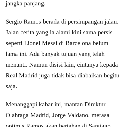
jangka panjang.
Sergio Ramos berada di persimpangan jalan.
Jalan cerita yang ia alami kini sama persis
seperti Lionel Messi di Barcelona belum
lama ini. Ada banyak tujuan yang telah
menanti. Namun disisi lain, cintanya kepada
Real Madrid juga tidak bisa diabaikan begitu
saja.
Menanggapi kabar ini, mantan Direktur
Olahraga Madrid, Jorge Valdano, merasa
optimis Ramos akan bertahan di Santiago