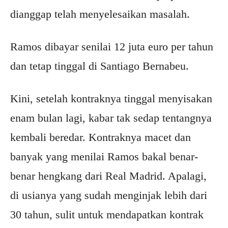
dianggap telah menyelesaikan masalah.
Ramos dibayar senilai 12 juta euro per tahun
dan tetap tinggal di Santiago Bernabeu.
Kini, setelah kontraknya tinggal menyisakan
enam bulan lagi, kabar tak sedap tentangnya
kembali beredar. Kontraknya macet dan
banyak yang menilai Ramos bakal benar-
benar hengkang dari Real Madrid. Apalagi,
di usianya yang sudah menginjak lebih dari
30 tahun, sulit untuk mendapatkan kontrak