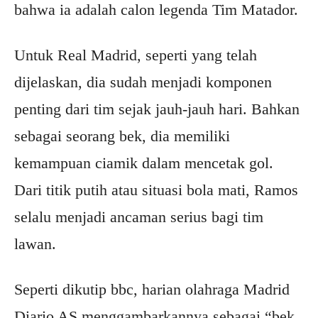
bahwa ia adalah calon legenda Tim Matador.
Untuk Real Madrid, seperti yang telah
dijelaskan, dia sudah menjadi komponen
penting dari tim sejak jauh-jauh hari. Bahkan
sebagai seorang bek, dia memiliki
kemampuan ciamik dalam mencetak gol.
Dari titik putih atau situasi bola mati, Ramos
selalu menjadi ancaman serius bagi tim
lawan.
Seperti dikutip bbc, harian olahraga Madrid
Diario AS menggambarkannya sebagai “bek