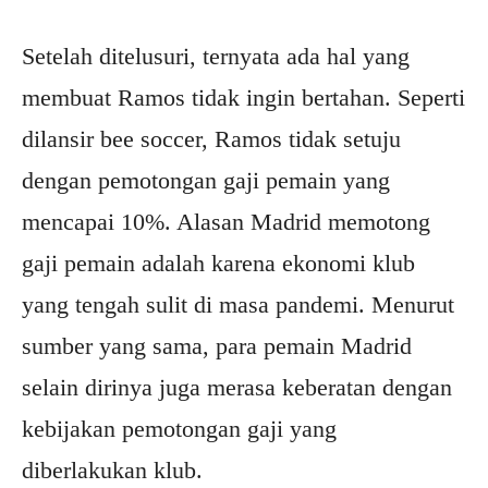
Setelah ditelusuri, ternyata ada hal yang
membuat Ramos tidak ingin bertahan. Seperti
dilansir bee soccer, Ramos tidak setuju
dengan pemotongan gaji pemain yang
mencapai 10%. Alasan Madrid memotong
gaji pemain adalah karena ekonomi klub
yang tengah sulit di masa pandemi. Menurut
sumber yang sama, para pemain Madrid
selain dirinya juga merasa keberatan dengan
kebijakan pemotongan gaji yang
diberlakukan klub.