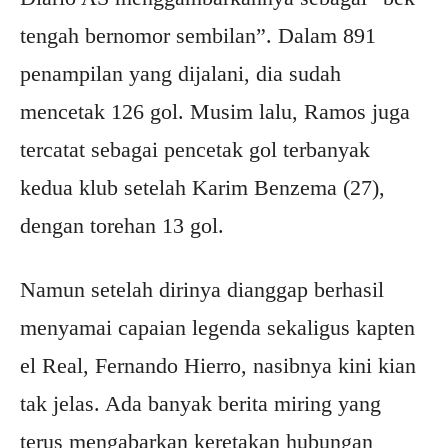
tengah bernomor sembilan”. Dalam 891
penampilan yang dijalani, dia sudah
mencetak 126 gol. Musim lalu, Ramos juga
tercatat sebagai pencetak gol terbanyak
kedua klub setelah Karim Benzema (27),
dengan torehan 13 gol.
Namun setelah dirinya dianggap berhasil
menyamai capaian legenda sekaligus kapten
el Real, Fernando Hierro, nasibnya kini kian
tak jelas. Ada banyak berita miring yang
terus mengabarkan keretakan hubungan