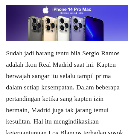
Sudah jadi barang tentu bila Sergio Ramos
adalah ikon Real Madrid saat ini. Kapten
berwajah sangar itu selalu tampil prima
dalam setiap kesempatan. Dalam beberapa
pertandingan ketika sang kapten izin
bermain, Madrid juga tak jarang temui
kesulitan. Hal itu mengindikasikan
ketergantungan Los Blancos terhadap sosok