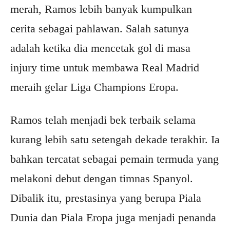
merah, Ramos lebih banyak kumpulkan
cerita sebagai pahlawan. Salah satunya
adalah ketika dia mencetak gol di masa
injury time untuk membawa Real Madrid
meraih gelar Liga Champions Eropa.
Ramos telah menjadi bek terbaik selama
kurang lebih satu setengah dekade terakhir. Ia
bahkan tercatat sebagai pemain termuda yang
melakoni debut dengan timnas Spanyol.
Dibalik itu, prestasinya yang berupa Piala
Dunia dan Piala Eropa juga menjadi penanda