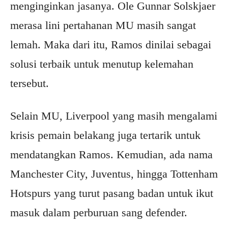
menginginkan jasanya. Ole Gunnar Solskjaer
merasa lini pertahanan MU masih sangat
lemah. Maka dari itu, Ramos dinilai sebagai
solusi terbaik untuk menutup kelemahan
tersebut.
Selain MU, Liverpool yang masih mengalami
krisis pemain belakang juga tertarik untuk
mendatangkan Ramos. Kemudian, ada nama
Manchester City, Juventus, hingga Tottenham
Hotspurs yang turut pasang badan untuk ikut
masuk dalam perburuan sang defender.