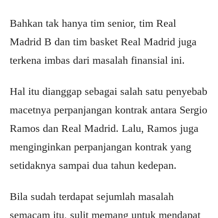
Bahkan tak hanya tim senior, tim Real
Madrid B dan tim basket Real Madrid juga
terkena imbas dari masalah finansial ini.
Hal itu dianggap sebagai salah satu penyebab
macetnya perpanjangan kontrak antara Sergio
Ramos dan Real Madrid. Lalu, Ramos juga
menginginkan perpanjangan kontrak yang
setidaknya sampai dua tahun kedepan.
Bila sudah terdapat sejumlah masalah
semacam itu, sulit memang untuk mendapat