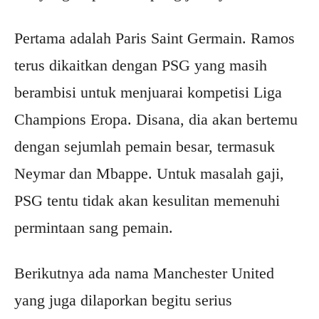
Pertama adalah Paris Saint Germain. Ramos
terus dikaitkan dengan PSG yang masih
berambisi untuk menjuarai kompetisi Liga
Champions Eropa. Disana, dia akan bertemu
dengan sejumlah pemain besar, termasuk
Neymar dan Mbappe. Untuk masalah gaji,
PSG tentu tidak akan kesulitan memenuhi
permintaan sang pemain.
Berikutnya ada nama Manchester United
yang juga dilaporkan begitu serius