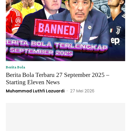
Berita Bola
Berita Bola Terbaru 27 September 2025 –
Starting Eleven News
Muhammad Luthfi Lazuardi
-
27 Mei 2026