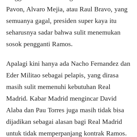
Pavon, Alvaro Mejia, atau Raul Bravo, yang
semuanya gagal, presiden super kaya itu
seharusnya sadar bahwa sulit menemukan
sosok pengganti Ramos.
Apalagi kini hanya ada Nacho Fernandez dan
Eder Militao sebagai pelapis, yang dirasa
masih sulit memenuhi kebutuhan Real
Madrid. Kabar Madrid mengincar David
Alaba dan Pau Torres juga masih tidak bisa
dijadikan sebagai alasan bagi Real Madrid
untuk tidak memperpanjang kontrak Ramos.