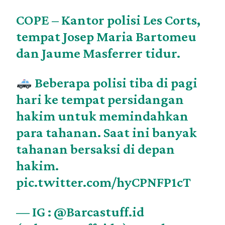
COPE – Kantor polisi Les Corts,
tempat Josep Maria Bartomeu
dan Jaume Masferrer tidur.
Beberapa polisi tiba di pagi
hari ke tempat persidangan
hakim untuk memindahkan
para tahanan. Saat ini banyak
tahanan bersaksi di depan
hakim.
pic.twitter.com/hyCPNFP1cT
— IG : @Barcastuff.id