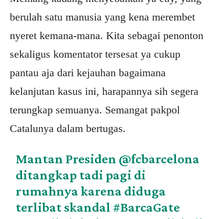
berulah satu manusia yang kena merembet
nyeret kemana-mana. Kita sebagai penonton
sekaligus komentator tersesat ya cukup
pantau aja dari kejauhan bagaimana
kelanjutan kasus ini, harapannya sih segera
terungkap semuanya. Semangat pakpol
Catalunya dalam bertugas.
Mantan Presiden
@fcbarcelona
ditangkap tadi pagi di
rumahnya karena diduga
terlibat skandal
#BarcaGate