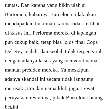
tuntas. Dan karena yang bikin ulah si
Bartomeu, kabarnya Barcelona tidak akan
mendapatkan hukuman karena tidak terlibat
di kasus ini. Performa mereka di lapangan
pun cukup baik, tetap bisa lolos final Copa
Del Rey malah, dan seolah tidak terpengaruh
dengan adanya kasus yang menyeret nama
mantan presiden mereka. Ya meskipun
adanya skandal ini secara tidak langsung
merusak citra dan nama klub juga. Lewat
pernyataan resminya, pihak Barcelona bilang
begini.