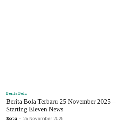
Berita Bola
Berita Bola Terbaru 25 November 2025 –
Starting Eleven News
Sota
-
25 November 2025