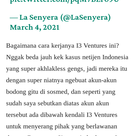
— La Senyera (@LaSenyera)
March 4, 2021
Bagaimana cara kerjanya I3 Ventures ini?
Nggak beda jauh kek kasus netijen Indonesia
yang super akhlakless gengs, jadi mereka itu
dengan super niatnya ngebuat akun-akun
bodong gitu di sosmed, dan seperti yang
sudah saya sebutkan diatas akun akun
tersebut ada dibawah kendali I3 Ventures
untuk menyerang pihak yang berlawanan