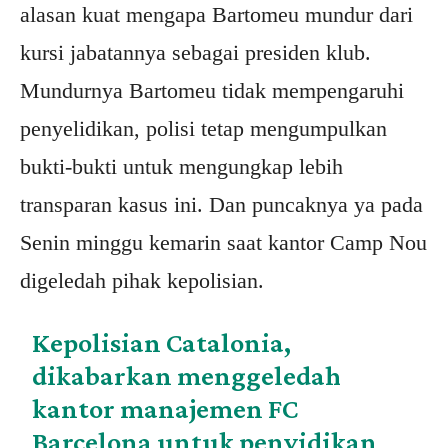
alasan kuat mengapa Bartomeu mundur dari
kursi jabatannya sebagai presiden klub.
Mundurnya Bartomeu tidak mempengaruhi
penyelidikan, polisi tetap mengumpulkan
bukti-bukti untuk mengungkap lebih
transparan kasus ini. Dan puncaknya ya pada
Senin minggu kemarin saat kantor Camp Nou
digeledah pihak kepolisian.
Kepolisian Catalonia,
dikabarkan menggeledah
kantor manajemen FC
Barcelona untuk penyidikan