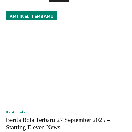
hingga
Rp120,000
ARTIKEL TERBARU
Berita Bola
Berita Bola Terbaru 27 September 2025 –
Starting Eleven News