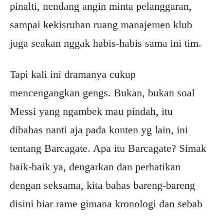
pinalti, nendang angin minta pelanggaran,
sampai kekisruhan ruang manajemen klub
juga seakan nggak habis-habis sama ini tim.
Tapi kali ini dramanya cukup
mencengangkan gengs. Bukan, bukan soal
Messi yang ngambek mau pindah, itu
dibahas nanti aja pada konten yg lain, ini
tentang Barcagate. Apa itu Barcagate? Simak
baik-baik ya, dengarkan dan perhatikan
dengan seksama, kita bahas bareng-bareng
disini biar rame gimana kronologi dan sebab