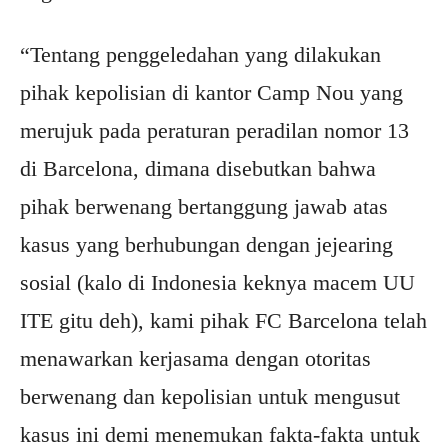
“Tentang penggeledahan yang dilakukan
pihak kepolisian di kantor Camp Nou yang
merujuk pada peraturan peradilan nomor 13
di Barcelona, dimana disebutkan bahwa
pihak berwenang bertanggung jawab atas
kasus yang berhubungan dengan jejearing
sosial (kalo di Indonesia keknya macem UU
ITE gitu deh), kami pihak FC Barcelona telah
menawarkan kerjasama dengan otoritas
berwenang dan kepolisian untuk mengusut
kasus ini demi menemukan fakta-fakta untuk