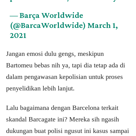
— Barça Worldwide
(@BarcaWorldwide)
March 1,
2021
Jangan emosi dulu gengs, meskipun
Bartomeu bebas nih ya, tapi dia tetap ada di
dalam pengawasan kepolisian untuk proses
penyelidikan lebih lanjut.
Lalu bagaimana dengan Barcelona terkait
skandal Barcagate ini? Mereka sih ngasih
dukungan buat polisi ngusut ini kasus sampai