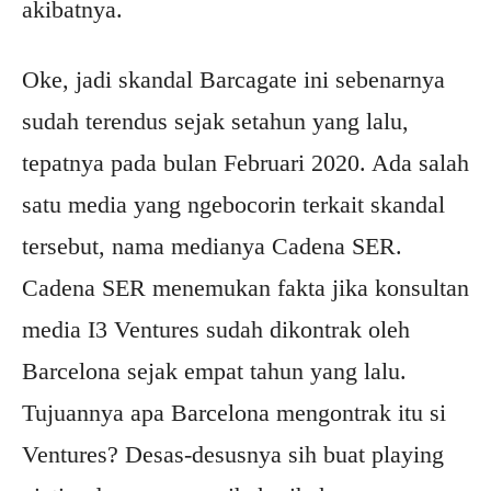
akibatnya.
Oke, jadi skandal Barcagate ini sebenarnya
sudah terendus sejak setahun yang lalu,
tepatnya pada bulan Februari 2020. Ada salah
satu media yang ngebocorin terkait skandal
tersebut, nama medianya Cadena SER.
Cadena SER menemukan fakta jika konsultan
media I3 Ventures sudah dikontrak oleh
Barcelona sejak empat tahun yang lalu.
Tujuannya apa Barcelona mengontrak itu si
Ventures? Desas-desusnya sih buat playing