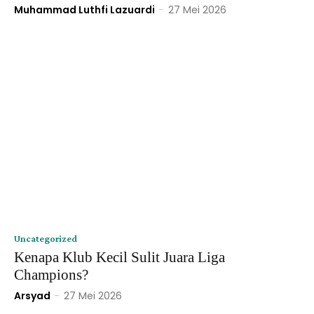
Muhammad Luthfi Lazuardi
-
27 Mei 2026
Uncategorized
Kenapa Klub Kecil Sulit Juara Liga
Champions?
Arsyad
-
27 Mei 2026