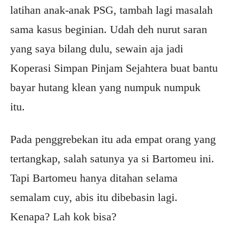
latihan anak-anak PSG, tambah lagi masalah
sama kasus beginian. Udah deh nurut saran
yang saya bilang dulu, sewain aja jadi
Koperasi Simpan Pinjam Sejahtera buat bantu
bayar hutang klean yang numpuk numpuk
itu.
Pada penggrebekan itu ada empat orang yang
tertangkap, salah satunya ya si Bartomeu ini.
Tapi Bartomeu hanya ditahan selama
semalam cuy, abis itu dibebasin lagi.
Kenapa? Lah kok bisa?