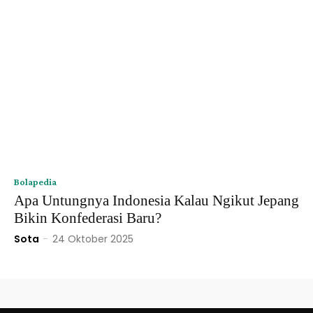
Bolapedia
Apa Untungnya Indonesia Kalau Ngikut Jepang
Bikin Konfederasi Baru?
Sota
-
24 Oktober 2025