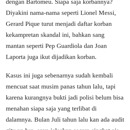
dengan Bartomeu. Siapa saja korbannya?
Diyakini nama-nama seperti Lionel Messi,
Gerard Pique turut menjadi daftar korban
kekampretan skandal ini, bahkan sang
mantan seperti Pep Guardiola dan Joan
Laporta juga ikut dijadikan korban.
Kasus ini juga sebenarnya sudah kembali
mencuat saat musim panas tahun lalu, tapi
karena kurangnya bukti jadi polisi belum bisa
menahan siapa saja yang terlibat di
dalamnya. Bulan Juli tahun lalu kan ada audit