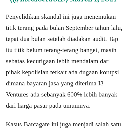
Penyelidikan skandal ini juga menemukan
titik terang pada bulan September tahun lalu,
tepat dua bulan setelah diadakan audit. Tapi
itu titik belum terang-terang banget, masih
sebatas kecurigaan lebih mendalam dari
pihak kepolisian terkait ada dugaan korupsi
dimana bayaran jasa yang diterima I3
Ventures ada sebanyak 600% lebih banyak
dari harga pasar pada umumnya.
Kasus Barcagate ini juga menjadi salah satu