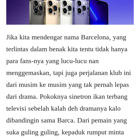
Jika kita mendengar nama Barcelona, yang
terlintas dalam benak kita tentu tidak hanya
para fans-nya yang lucu-lucu nan
menggemaskan, tapi juga perjalanan klub ini
dari musim ke musim yang tak pernah lepas
dari drama. Pokoknya sinetron ikan terbang
televisi sebelah kalah deh dramanya kalo
dibandingin sama Barca. Dari pemain yang
suka guling guling, kepaduk rumput minta