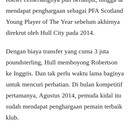
mendapat penghargaan sebagai PFA Scotland
Young Player of The Year sebelum akhirnya
direkrut oleh Hull City pada 2014.
Dengan biaya transfer yang cuma 3 juta
poundsterling, Hull memboyong Robertson
ke Inggris. Dan tak perlu waktu lama baginya
untuk mencuri perhatian. Di bulan kompetitif
pertamanya, Agustus 2014, pemuda kidal itu
sudah mendapat penghargaan pemain terbaik
klub.