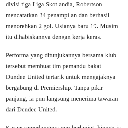
divisi tiga Liga Skotlandia, Robertson
mencatatkan 34 penampilan dan berhasil
menorehkan 2 gol. Usianya baru 19. Musim
itu dihabiskannya dengan kerja keras.
Performa yang ditunjukannya bersama klub
tersebut membuat tim pemandu bakat
Dundee United tertarik untuk mengajaknya
bergabung di Premiership. Tanpa pikir
panjang, ia pun langsung menerima tawaran
dari Dendee United.
Karier cemerlangnya pun berlanjut, hingga ia