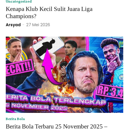
Uncategorized
Kenapa Klub Kecil Sulit Juara Liga
Champions?
Arsyad
-
27 Mei 2026
Berita Bola
Berita Bola Terbaru 25 November 2025 –