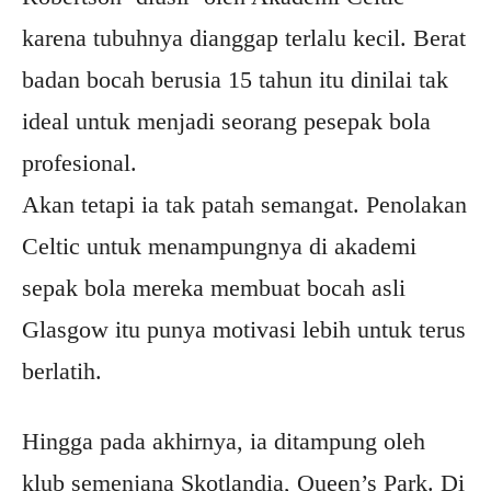
karena tubuhnya dianggap terlalu kecil. Berat
badan bocah berusia 15 tahun itu dinilai tak
ideal untuk menjadi seorang pesepak bola
profesional.
Akan tetapi ia tak patah semangat. Penolakan
Celtic untuk menampungnya di akademi
sepak bola mereka membuat bocah asli
Glasgow itu punya motivasi lebih untuk terus
berlatih.
Hingga pada akhirnya, ia ditampung oleh
klub semenjana Skotlandia, Queen’s Park. Di