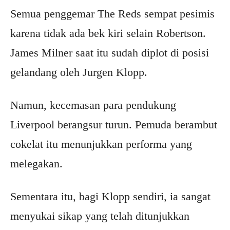
Semua penggemar The Reds sempat pesimis
karena tidak ada bek kiri selain Robertson.
James Milner saat itu sudah diplot di posisi
gelandang oleh Jurgen Klopp.
Namun, kecemasan para pendukung
Liverpool berangsur turun. Pemuda berambut
cokelat itu menunjukkan performa yang
melegakan.
Sementara itu, bagi Klopp sendiri, ia sangat
menyukai sikap yang telah ditunjukkan