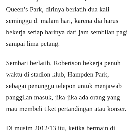
Queen’s Park, dirinya berlatih dua kali
seminggu di malam hari, karena dia harus
bekerja setiap harinya dari jam sembilan pagi
sampai lima petang.
Sembari berlatih, Robertson bekerja penuh
waktu di stadion klub, Hampden Park,
sebagai penunggu telepon untuk menjawab
panggilan masuk, jika-jika ada orang yang
mau membeli tiket pertandingan atau konser.
Di musim 2012/13 itu, ketika bermain di