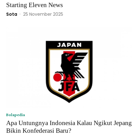
Starting Eleven News
Sota
-
25 November 2025
Bolapedia
Apa Untungnya Indonesia Kalau Ngikut Jepang
Bikin Konfederasi Baru?