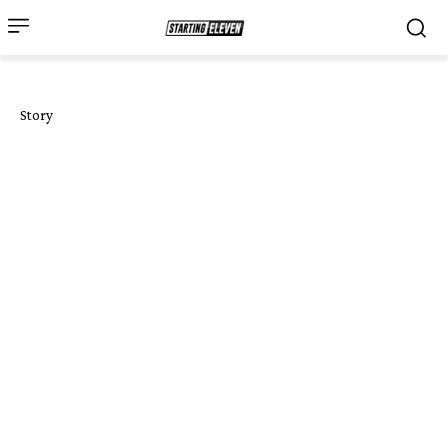
Story