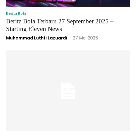
Berita Bola
Berita Bola Terbaru 27 September 2025 –
Starting Eleven News
Muhammad Luthfi Lazuardi
-
27 Mei 2026