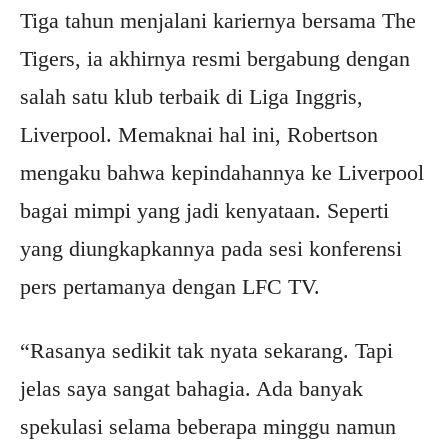
Tiga tahun menjalani kariernya bersama The
Tigers, ia akhirnya resmi bergabung dengan
salah satu klub terbaik di Liga Inggris,
Liverpool. Memaknai hal ini, Robertson
mengaku bahwa kepindahannya ke Liverpool
bagai mimpi yang jadi kenyataan. Seperti
yang diungkapkannya pada sesi konferensi
pers pertamanya dengan LFC TV.
“Rasanya sedikit tak nyata sekarang. Tapi
jelas saya sangat bahagia. Ada banyak
spekulasi selama beberapa minggu namun