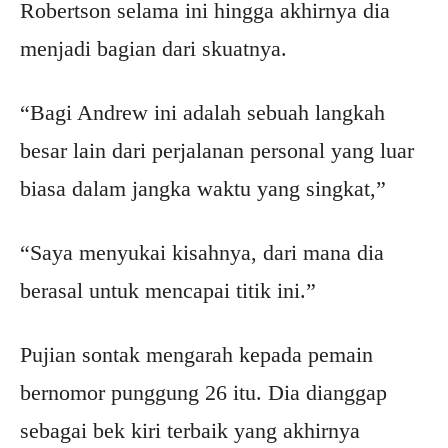
Robertson selama ini hingga akhirnya dia
menjadi bagian dari skuatnya.
“Bagi Andrew ini adalah sebuah langkah
besar lain dari perjalanan personal yang luar
biasa dalam jangka waktu yang singkat,”
“Saya menyukai kisahnya, dari mana dia
berasal untuk mencapai titik ini.”
Pujian sontak mengarah kepada pemain
bernomor punggung 26 itu. Dia dianggap
sebagai bek kiri terbaik yang akhirnya