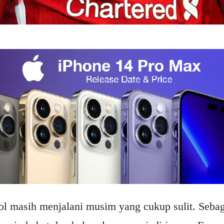
ol masih menjalani musim yang cukup sulit. Sebag