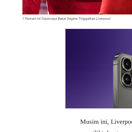
7 Pemain Ini Dipercaya Bakal Segera Tinggalkan Liverpool
Musim ini, Liverpo