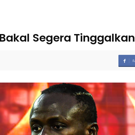
 Bakal Segera Tinggalkan
F