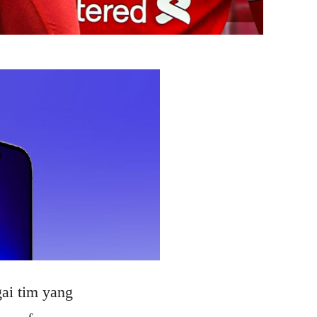
ai tim yang