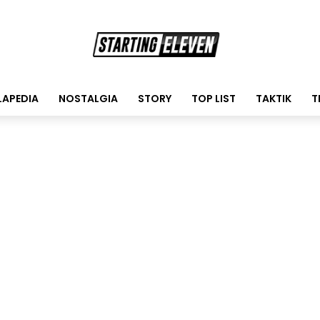
LAPEDIA
NOSTALGIA
STORY
TOP LIST
TAKTIK
T