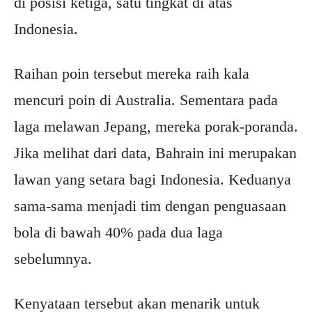
di posisi ketiga, satu tingkat di atas
Indonesia.
Raihan poin tersebut mereka raih kala
mencuri poin di Australia. Sementara pada
laga melawan Jepang, mereka porak-poranda.
Jika melihat dari data, Bahrain ini merupakan
lawan yang setara bagi Indonesia. Keduanya
sama-sama menjadi tim dengan penguasaan
bola di bawah 40% pada dua laga
sebelumnya.
Kenyataan tersebut akan menarik untuk