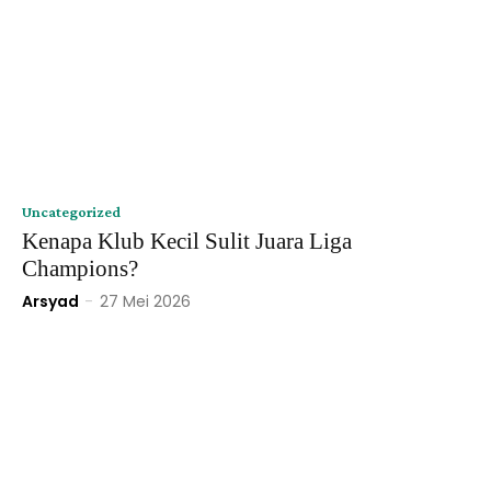
Uncategorized
Kenapa Klub Kecil Sulit Juara Liga
Champions?
Arsyad
-
27 Mei 2026