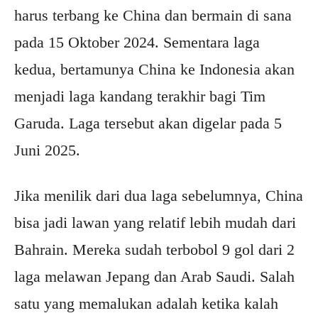
harus terbang ke China dan bermain di sana
pada 15 Oktober 2024. Sementara laga
kedua, bertamunya China ke Indonesia akan
menjadi laga kandang terakhir bagi Tim
Garuda. Laga tersebut akan digelar pada 5
Juni 2025.
Jika menilik dari dua laga sebelumnya, China
bisa jadi lawan yang relatif lebih mudah dari
Bahrain. Mereka sudah terbobol 9 gol dari 2
laga melawan Jepang dan Arab Saudi. Salah
satu yang memalukan adalah ketika kalah