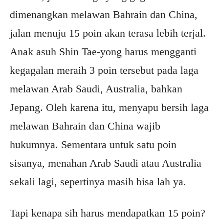
dimenangkan melawan Bahrain dan China,
jalan menuju 15 poin akan terasa lebih terjal.
Anak asuh Shin Tae-yong harus mengganti
kegagalan meraih 3 poin tersebut pada laga
melawan Arab Saudi, Australia, bahkan
Jepang. Oleh karena itu, menyapu bersih laga
melawan Bahrain dan China wajib
hukumnya. Sementara untuk satu poin
sisanya, menahan Arab Saudi atau Australia
sekali lagi, sepertinya masih bisa lah ya.
Tapi kenapa sih harus mendapatkan 15 poin?