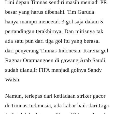
Lini depan Timnas sendiri masih menjadi PR
besar yang harus dibenahi. Tim Garuda
hanya mampu mencetak 3 gol saja dalam 5
pertandingan terakhirnya. Dan mirisnya tak
ada satu pun dari tiga gol itu yang berasal
dari penyerang Timnas Indonesia. Karena gol
Ragnar Oratmangoen di gawang Arab Saudi
sudah dianulir FIFA menjadi golnya Sandy
Walsh.
Namun, terlepas dari ketiadaan striker gacor
di Timnas Indonesia, ada kabar baik dari Liga