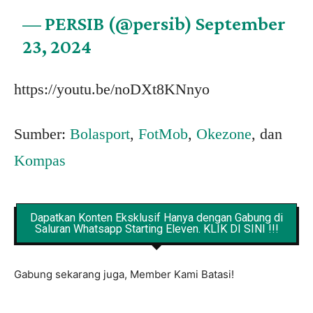
— PERSIB (@persib)
September
23, 2024
https://youtu.be/noDXt8KNnyo
Sumber:
Bolasport
,
FotMob
,
Okezone
, dan
Kompas
Dapatkan Konten Eksklusif Hanya dengan Gabung di
Saluran Whatsapp Starting Eleven. KLIK DI SINI !!!
Gabung sekarang juga, Member Kami Batasi!