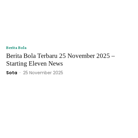
Berita Bola
Berita Bola Terbaru 25 November 2025 –
Starting Eleven News
Sota
-
25 November 2025