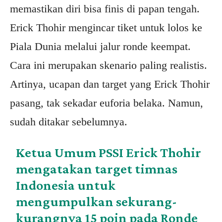
memastikan diri bisa finis di papan tengah.
Erick Thohir mengincar tiket untuk lolos ke
Piala Dunia melalui jalur ronde keempat.
Cara ini merupakan skenario paling realistis.
Artinya, ucapan dan target yang Erick Thohir
pasang, tak sekadar euforia belaka. Namun,
sudah ditakar sebelumnya.
Ketua Umum PSSI Erick Thohir
mengatakan target timnas
Indonesia untuk
mengumpulkan sekurang-
kurangnya 15 poin pada Ronde