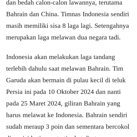
dan bedah calon-calon lawannya, terutama
Bahrain dan China. Timnas Indonesia sendiri
masih memiliki sisa 8 laga lagi. Setengahnya
merupakan laga melawan dua negara tadi.
Indonesia akan melakukan laga tandang
terlebih dahulu saat melawan Bahrain. Tim
Garuda akan bermain di pulau kecil di teluk
Persia ini pada 10 Oktober 2024 dan nanti
pada 25 Maret 2024, giliran Bahrain yang
harus melawat ke Indonesia. Bahrain sendiri
sudah meraup 3 poin dan sementara bercokol