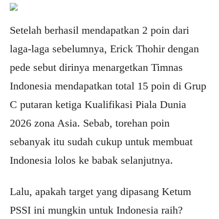
Setelah berhasil mendapatkan 2 poin dari
laga-laga sebelumnya, Erick Thohir dengan
pede sebut dirinya menargetkan Timnas
Indonesia mendapatkan total 15 poin di Grup
C putaran ketiga Kualifikasi Piala Dunia
2026 zona Asia. Sebab, torehan poin
sebanyak itu sudah cukup untuk membuat
Indonesia lolos ke babak selanjutnya.
Lalu, apakah target yang dipasang Ketum
PSSI ini mungkin untuk Indonesia raih?