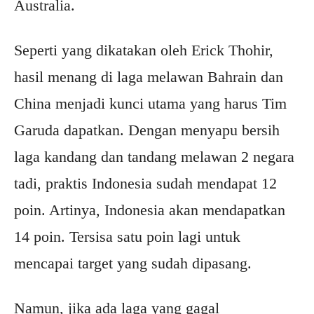
Australia.
Seperti yang dikatakan oleh Erick Thohir,
hasil menang di laga melawan Bahrain dan
China menjadi kunci utama yang harus Tim
Garuda dapatkan. Dengan menyapu bersih
laga kandang dan tandang melawan 2 negara
tadi, praktis Indonesia sudah mendapat 12
poin. Artinya, Indonesia akan mendapatkan
14 poin. Tersisa satu poin lagi untuk
mencapai target yang sudah dipasang.
Namun, jika ada laga yang gagal