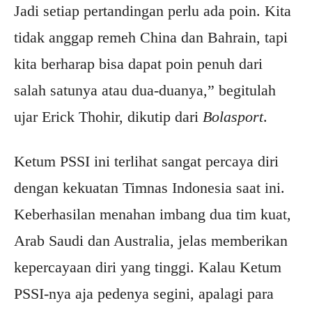
Jadi setiap pertandingan perlu ada poin. Kita
tidak anggap remeh China dan Bahrain, tapi
kita berharap bisa dapat poin penuh dari
salah satunya atau dua-duanya,” begitulah
ujar Erick Thohir, dikutip dari
Bolasport
.
Ketum PSSI ini terlihat sangat percaya diri
dengan kekuatan Timnas Indonesia saat ini.
Keberhasilan menahan imbang dua tim kuat,
Arab Saudi dan Australia, jelas memberikan
kepercayaan diri yang tinggi. Kalau Ketum
PSSI-nya aja pedenya segini, apalagi para