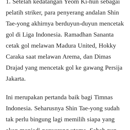
1. Setelah kedatangan Yeom Ki-hun sebagai
pelatih striker, para penyerang andalan Shin
Tae-yong akhirnya berduyun-duyun mencetak
gol di Liga Indonesia. Ramadhan Sananta
cetak gol melawan Madura United, Hokky
Caraka saat melawan Arema, dan Dimas
Drajad yang mencetak gol ke gawang Persija
Jakarta.
Ini merupakan pertanda baik bagi Timnas
Indonesia. Seharusnya Shin Tae-yong sudah
tak perlu bingung lagi memilih siapa yang