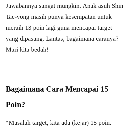
Jawabannya sangat mungkin. Anak asuh Shin
Tae-yong masih punya kesempatan untuk
meraih 13 poin lagi guna mencapai target
yang dipasang. Lantas, bagaimana caranya?
Mari kita bedah!
Bagaimana Cara Mencapai 15
Poin?
“Masalah target, kita ada (kejar) 15 poin.