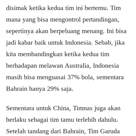
disimak ketika kedua tim ini bertemu. Tim
mana yang bisa mengontrol pertandingan,
sepertinya akan berpeluang menang. Ini bisa
jadi kabar baik untuk Indonesia. Sebab, jika
kita membandingkan ketika kedua tim
berhadapan melawan Australia, Indonesia
masih bisa menguasai 37% bola, sementara
Bahrain hanya 29% saja.
Sementara untuk China, Timnas juga akan
berlaku sebagai tim tamu terlebih dahulu.
Setelah tandang dari Bahrain, Tim Garuda