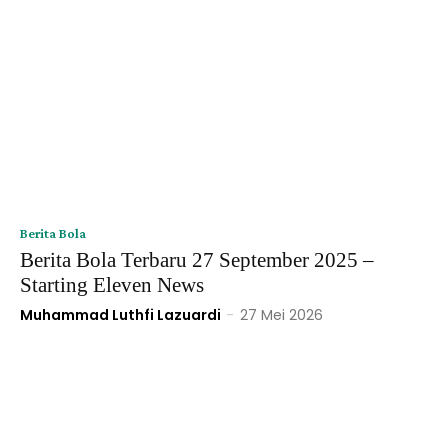
Berita Bola
Berita Bola Terbaru 27 September 2025 –
Starting Eleven News
Muhammad Luthfi Lazuardi
-
27 Mei 2026