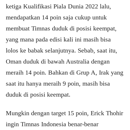
ketiga Kualifikasi Piala Dunia 2022 lalu,
mendapatkan 14 poin saja cukup untuk
membuat Timnas duduk di posisi keempat,
yang mana pada edisi kali ini masih bisa
lolos ke babak selanjutnya. Sebab, saat itu,
Oman duduk di bawah Australia dengan
meraih 14 poin. Bahkan di Grup A, Irak yang
saat itu hanya meraih 9 poin, masih bisa
duduk di posisi keempat.
Mungkin dengan target 15 poin, Erick Thohir
ingin Timnas Indonesia benar-benar