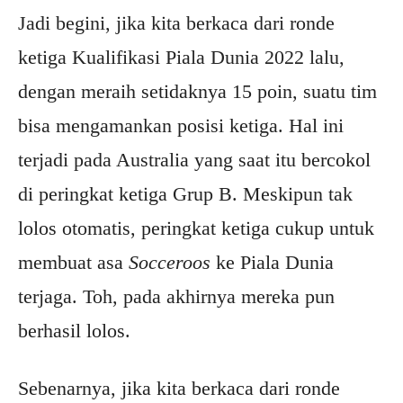
Jadi begini, jika kita berkaca dari ronde
ketiga Kualifikasi Piala Dunia 2022 lalu,
dengan meraih setidaknya 15 poin, suatu tim
bisa mengamankan posisi ketiga. Hal ini
terjadi pada Australia yang saat itu bercokol
di peringkat ketiga Grup B. Meskipun tak
lolos otomatis, peringkat ketiga cukup untuk
membuat asa
Socceroos
ke Piala Dunia
terjaga. Toh, pada akhirnya mereka pun
berhasil lolos.
Sebenarnya, jika kita berkaca dari ronde