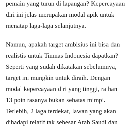
pemain yang turun di lapangan? Kepercayaan
diri ini jelas merupakan modal apik untuk
menatap laga-laga selanjutnya.
Namun, apakah target ambisius ini bisa dan
realistis untuk Timnas Indonesia dapatkan?
Seperti yang sudah dikatakan sebelumnya,
target ini mungkin untuk diraih. Dengan
modal kepercayaan diri yang tinggi, raihan
13 poin rasanya bukan sebatas mimpi.
Terlebih, 2 laga terdekat, lawan yang akan
dihadapi relatif tak sebesar Arab Saudi dan