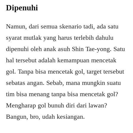
Dipenuhi
Namun, dari semua skenario tadi, ada satu
syarat mutlak yang harus terlebih dahulu
dipenuhi oleh anak asuh Shin Tae-yong. Satu
hal tersebut adalah kemampuan mencetak
gol. Tanpa bisa mencetak gol, target tersebut
sebatas angan. Sebab, mana mungkin suatu
tim bisa menang tanpa bisa mencetak gol?
Mengharap gol bunuh diri dari lawan?
Bangun, bro, udah kesiangan.