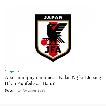
Bolapedia
Apa Untungnya Indonesia Kalau Ngikut Jepang
Bikin Konfederasi Baru?
Sota
-
24 Oktober 2025