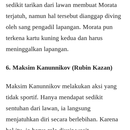
sedikit tarikan dari lawan membuat Morata
terjatuh, namun hal tersebut dianggap diving
oleh sang pengadil lapangan. Morata pun
terkena kartu kuning kedua dan harus
meninggalkan lapangan.
6. Maksim Kanunnikov (Rubin Kazan)
Maksim Kanunnikov melakukan aksi yang
tidak sportif. Hanya mendapat sedikit
sentuhan dari lawan, ia langsung
menjatuhkan diri secara berlebihan. Karena