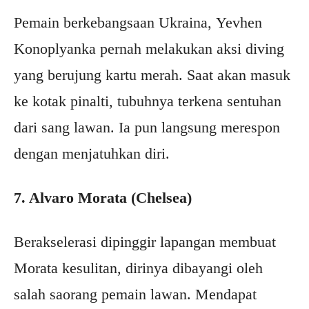
Pemain berkebangsaan Ukraina, Yevhen
Konoplyanka pernah melakukan aksi diving
yang berujung kartu merah. Saat akan masuk
ke kotak pinalti, tubuhnya terkena sentuhan
dari sang lawan. Ia pun langsung merespon
dengan menjatuhkan diri.
7. Alvaro Morata (Chelsea)
Berakselerasi dipinggir lapangan membuat
Morata kesulitan, dirinya dibayangi oleh
salah saorang pemain lawan. Mendapat