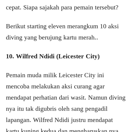
cepat. Siapa sajakah para pemain tersebut?
Berikut starting eleven merangkum 10 aksi
diving yang berujung kartu merah..
10. Wilfred Ndidi (Leicester City)
Pemain muda milik Leicester City ini
mencoba melakukan aksi curang agar
mendapat perhatian dari wasit. Namun diving
nya itu tak digubris oleh sang pengadil
lapangan. Wilfred Ndidi justru mendapat
kartu kuning kedua dan mengharuskan nya