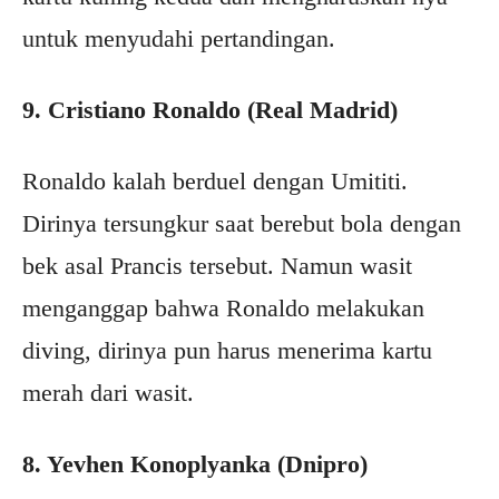
untuk menyudahi pertandingan.
9. Cristiano Ronaldo (Real Madrid)
Ronaldo kalah berduel dengan Umititi.
Dirinya tersungkur saat berebut bola dengan
bek asal Prancis tersebut. Namun wasit
menganggap bahwa Ronaldo melakukan
diving, dirinya pun harus menerima kartu
merah dari wasit.
8. Yevhen Konoplyanka (Dnipro)