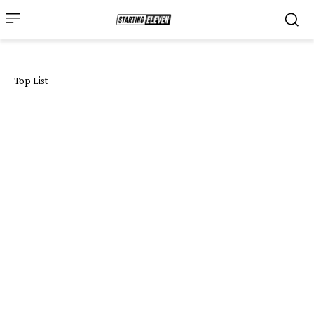
Top List