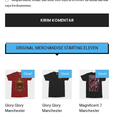
saya berkomentar.
ORIGINAL MERCHANDISE STARTING ELEVEN
Obral!
Obral!
Obral!
Glory Glory
Glory Glory
Magnificent 7
Manchester
Manchester
Manchester