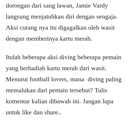
dorongan dari sang lawan, Jamie Vardy
langsung menjatuhkan diri dengan sengaja.
Aksi curang nya itu digagalkan oleh wasit
dengan memberinya kartu merah.
Itulah beberapa aksi diving beberapa pemain
yang berhadiah kartu merah dari wasit.
Menurut football lovers, mana diving paling
memalukan dari pemain tersebut? Tulis
komentar kalian dibawah ini. Jangan lupa
untuk like dan share..