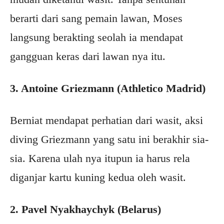
berarti dari sang pemain lawan, Moses
langsung berakting seolah ia mendapat
gangguan keras dari lawan nya itu.
3. Antoine Griezmann (Athletico Madrid)
Berniat mendapat perhatian dari wasit, aksi
diving Griezmann yang satu ini berakhir sia-
sia. Karena ulah nya itupun ia harus rela
diganjar kartu kuning kedua oleh wasit.
2. Pavel Nyakhaychyk (Belarus)