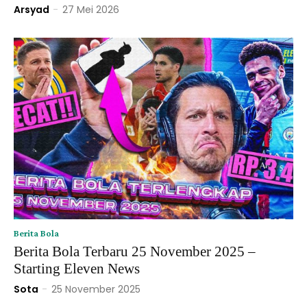
Arsyad
-
27 Mei 2026
Berita Bola
Berita Bola Terbaru 25 November 2025 –
Starting Eleven News
Sota
-
25 November 2025