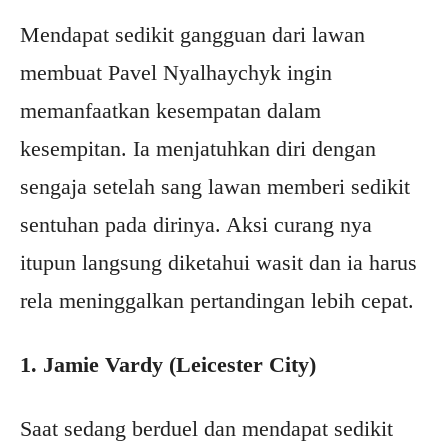
Mendapat sedikit gangguan dari lawan
membuat Pavel Nyalhaychyk ingin
memanfaatkan kesempatan dalam
kesempitan. Ia menjatuhkan diri dengan
sengaja setelah sang lawan memberi sedikit
sentuhan pada dirinya. Aksi curang nya
itupun langsung diketahui wasit dan ia harus
rela meninggalkan pertandingan lebih cepat.
1. Jamie Vardy (Leicester City)
Saat sedang berduel dan mendapat sedikit