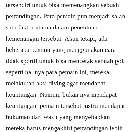
tersendiri untuk bisa memenangkan sebuah
pertandingan. Para pemain pun menjadi salah
satu faktor utama dalam penentuan
kemenangan tersebut. Akan tetapi, ada
beberapa pemain yang menggunakan cara
tidak sportif untuk bisa mencetak sebuah gol,
seperti hal nya para pemain ini, mereka
melakukan aksi diving agar mendapat
keuntungan. Namun, bukan nya mendapat
keuntungan, pemain tersebut justru mendapat
hukuman dari wasit yang menyebabkan
mereka harus mengakhiri pertandingan lebih