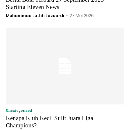
Starting Eleven News
Muhammad Luthfi Lazuardi
-
27 Mei 2026
Uncategorized
Kenapa Klub Kecil Sulit Juara Liga
Champions?