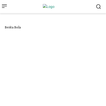
Berita Bola