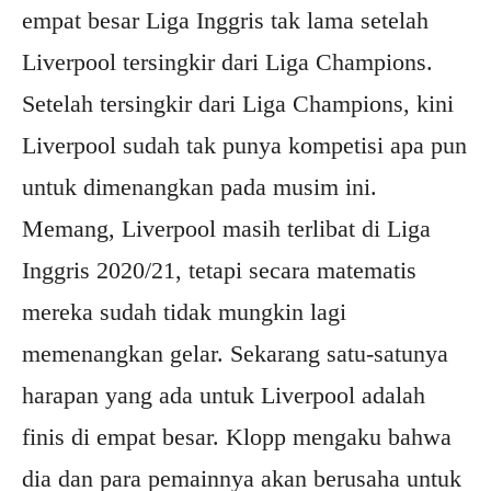
empat besar Liga Inggris tak lama setelah
Liverpool tersingkir dari Liga Champions.
Setelah tersingkir dari Liga Champions, kini
Liverpool sudah tak punya kompetisi apa pun
untuk dimenangkan pada musim ini.
Memang, Liverpool masih terlibat di Liga
Inggris 2020/21, tetapi secara matematis
mereka sudah tidak mungkin lagi
memenangkan gelar. Sekarang satu-satunya
harapan yang ada untuk Liverpool adalah
finis di empat besar. Klopp mengaku bahwa
dia dan para pemainnya akan berusaha untuk