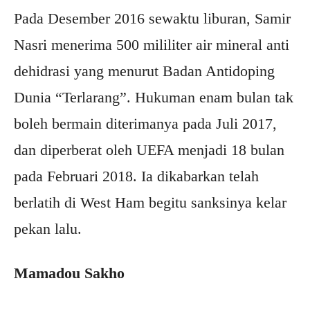
Pada Desember 2016 sewaktu liburan, Samir
Nasri menerima 500 mililiter air mineral anti
dehidrasi yang menurut Badan Antidoping
Dunia “Terlarang”. Hukuman enam bulan tak
boleh bermain diterimanya pada Juli 2017,
dan diperberat oleh UEFA menjadi 18 bulan
pada Februari 2018. Ia dikabarkan telah
berlatih di West Ham begitu sanksinya kelar
pekan lalu.
Mamadou Sakho