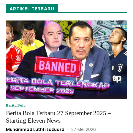
Rp120,000
ARTIKEL TERBARU
Berita Bola
Berita Bola Terbaru 27 September 2025 –
Starting Eleven News
Muhammad Luthfi Lazuardi
-
27 Mei 2026