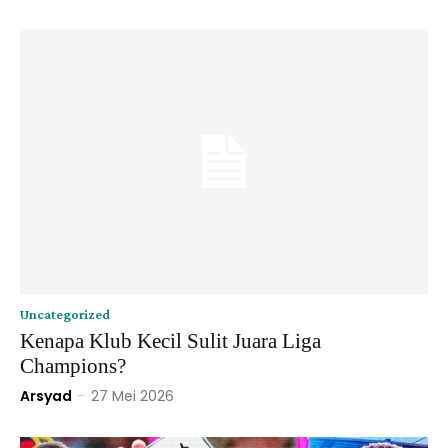
Uncategorized
Kenapa Klub Kecil Sulit Juara Liga
Champions?
Arsyad
-
27 Mei 2026