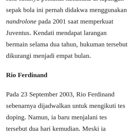
sepak bola ini pernah didakwa menggunakan
nandrolone
pada 2001 saat memperkuat
Juventus. Kendati mendapat larangan
bermain selama dua tahun, hukuman tersebut
dikurangi menjadi empat bulan.
Rio Ferdinand
Pada 23 September 2003, Rio Ferdinand
sebenarnya dijadwalkan untuk mengikuti tes
doping. Namun, ia baru menjalani tes
tersebut dua hari kemudian. Meski ia