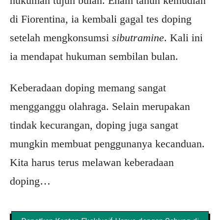
hukuman tujuh bulan. Enam tahun kemudian
di Fiorentina, ia kembali gagal tes doping
setelah mengkonsumsi
sibutramine
. Kali ini
ia mendapat hukuman sembilan bulan.
Keberadaan doping memang sangat
mengganggu olahraga. Selain merupakan
tindak kecurangan, doping juga sangat
mungkin membuat penggunanya kecanduan.
Kita harus terus melawan keberadaan
doping…