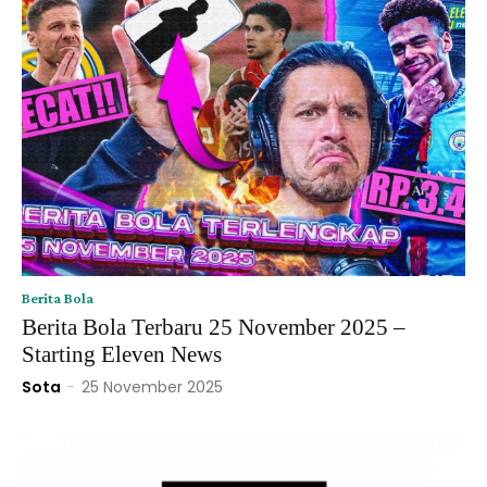
Berita Bola
Berita Bola Terbaru 25 November 2025 –
Starting Eleven News
Sota
-
25 November 2025