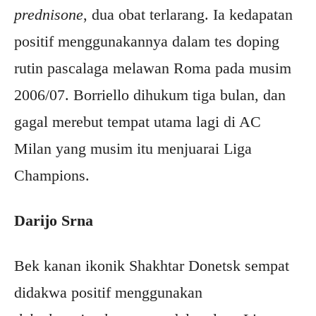
prednisone
, dua obat terlarang. Ia kedapatan
positif menggunakannya dalam tes doping
rutin pascalaga melawan Roma pada musim
2006/07. Borriello dihukum tiga bulan, dan
gagal merebut tempat utama lagi di AC
Milan yang musim itu menjuarai Liga
Champions.
Darijo Srna
Bek kanan ikonik Shakhtar Donetsk sempat
didakwa positif menggunakan