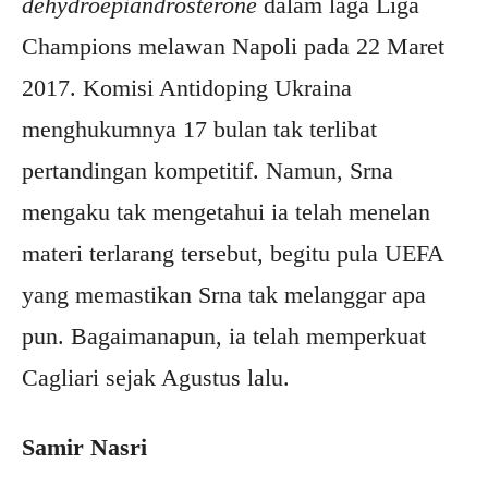
dehydroepiandrosterone
dalam laga Liga
Champions melawan Napoli pada 22 Maret
2017. Komisi Antidoping Ukraina
menghukumnya 17 bulan tak terlibat
pertandingan kompetitif. Namun, Srna
mengaku tak mengetahui ia telah menelan
materi terlarang tersebut, begitu pula UEFA
yang memastikan Srna tak melanggar apa
pun. Bagaimanapun, ia telah memperkuat
Cagliari sejak Agustus lalu.
Samir Nasri