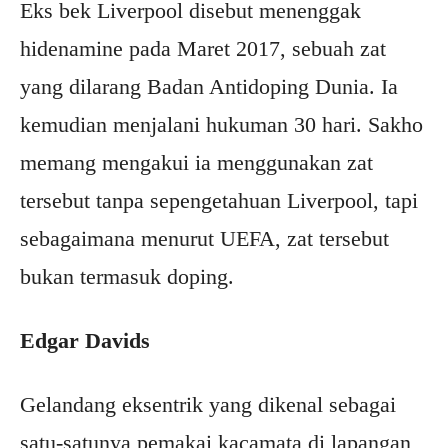
Eks bek Liverpool disebut menenggak
hidenamine pada Maret 2017, sebuah zat
yang dilarang Badan Antidoping Dunia. Ia
kemudian menjalani hukuman 30 hari. Sakho
memang mengakui ia menggunakan zat
tersebut tanpa sepengetahuan Liverpool, tapi
sebagaimana menurut UEFA, zat tersebut
bukan termasuk doping.
Edgar Davids
Gelandang eksentrik yang dikenal sebagai
satu-satunya pemakai kacamata di lapangan