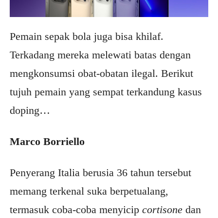
Pemain sepak bola juga bisa khilaf.
Terkadang mereka melewati batas dengan
mengkonsumsi obat-obatan ilegal. Berikut
tujuh pemain yang sempat terkandung kasus
doping…
Marco Borriello
Penyerang Italia berusia 36 tahun tersebut
memang terkenal suka berpetualang,
termasuk coba-coba menyicip
cortisone
dan