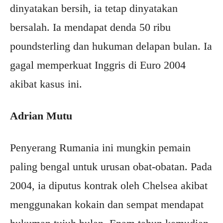
dinyatakan bersih, ia tetap dinyatakan
bersalah. Ia mendapat denda 50 ribu
poundsterling dan hukuman delapan bulan. Ia
gagal memperkuat Inggris di Euro 2004
akibat kasus ini.
Adrian Mutu
Penyerang Rumania ini mungkin pemain
paling bengal untuk urusan obat-obatan. Pada
2004, ia diputus kontrak oleh Chelsea akibat
menggunakan kokain dan sempat mendapat