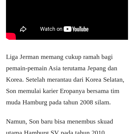
Liga Jerman memang cukup ramah bagi
pemain-pemain Asia terutama Jepang dan
Korea. Setelah merantau dari Korea Selatan,
Son memulai karier Eropanya bersama tim
muda Hamburg pada tahun 2008 silam.
Namun, Son baru bisa menembus skuad
utama Hamburg SV pada tahun 2010.