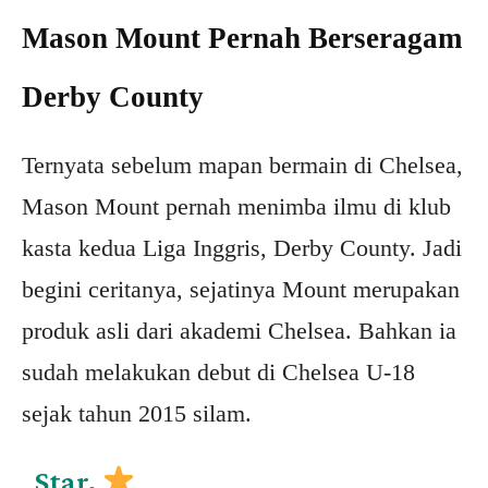
Mason Mount Pernah Berseragam
Derby County
Ternyata sebelum mapan bermain di Chelsea,
Mason Mount pernah menimba ilmu di klub
kasta kedua Liga Inggris, Derby County. Jadi
begini ceritanya, sejatinya Mount merupakan
produk asli dari akademi Chelsea. Bahkan ia
sudah melakukan debut di Chelsea U-18
sejak tahun 2015 silam.
Star.