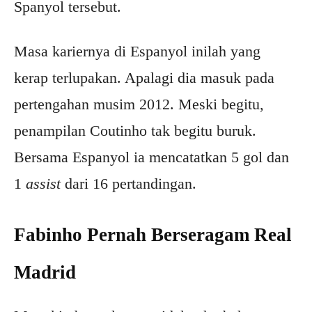
Spanyol tersebut.
Masa kariernya di Espanyol inilah yang
kerap terlupakan. Apalagi dia masuk pada
pertengahan musim 2012. Meski begitu,
penampilan Coutinho tak begitu buruk.
Bersama Espanyol ia mencatatkan 5 gol dan
1
assist
dari 16 pertandingan.
Fabinho Pernah Berseragam Real
Madrid