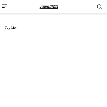
Top List