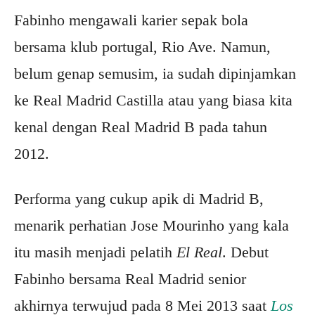
Fabinho mengawali karier sepak bola
bersama klub portugal, Rio Ave. Namun,
belum genap semusim, ia sudah dipinjamkan
ke Real Madrid Castilla atau yang biasa kita
kenal dengan Real Madrid B pada tahun
2012.
Performa yang cukup apik di Madrid B,
menarik perhatian Jose Mourinho yang kala
itu masih menjadi pelatih
El Real
. Debut
Fabinho bersama Real Madrid senior
akhirnya terwujud pada 8 Mei 2013 saat
Los