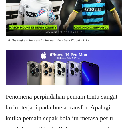
Tak Disangka 6 Pemain Ini Pernah Membela Klub-klub Ini
Fenomena perpindahan pemain tentu sangat
lazim terjadi pada bursa transfer. Apalagi
ketika pemain sepak bola itu merasa perlu