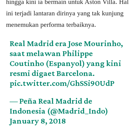
hingga kini ia bermain untuk Aston Villa. Hal
ini terjadi lantaran dirinya yang tak kunjung
menemukan performa terbaiknya.
Real Madrid era Jose Mourinho,
saat melawan Philippe
Coutinho (Espanyol) yang kini
resmi digaet Barcelona.
pic.twitter.com/GhSSi90UdP
— Peña Real Madrid de
Indonesia (@Madrid_Indo)
January 8, 2018