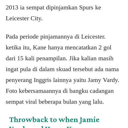
2013 ia sempat dipinjamkan Spurs ke
Leicester City.
Pada periode pinjamannya di Leicester.
ketika itu, Kane hanya mencatatkan 2 gol
dari 15 kali penampilan. Jika kalian masih
ingat pula di dalam skuad tersebut ada nama
penyerang Inggris lainnya yaitu Jamy Vardy.
Foto kebersamaannya di bangku cadangan
sempat viral beberapa bulan yang lalu.
Throwback to when Jamie