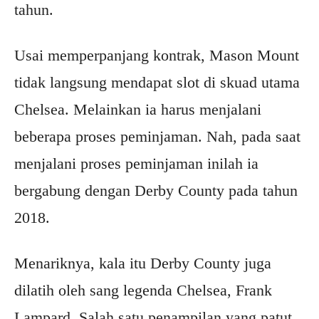
tahun.
Usai memperpanjang kontrak, Mason Mount
tidak langsung mendapat slot di skuad utama
Chelsea. Melainkan ia harus menjalani
beberapa proses peminjaman. Nah, pada saat
menjalani proses peminjaman inilah ia
bergabung dengan Derby County pada tahun
2018.
Menariknya, kala itu Derby County juga
dilatih oleh sang legenda Chelsea, Frank
Lampard. Salah satu penampilan yang patut