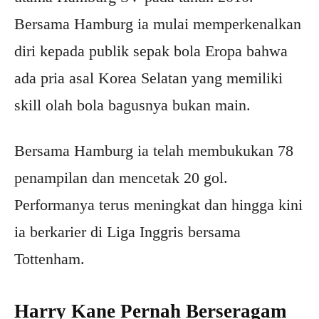
Bersama Hamburg ia mulai memperkenalkan
diri kepada publik sepak bola Eropa bahwa
ada pria asal Korea Selatan yang memiliki
skill olah bola bagusnya bukan main.
Bersama Hamburg ia telah membukukan 78
penampilan dan mencetak 20 gol.
Performanya terus meningkat dan hingga kini
ia berkarier di Liga Inggris bersama
Tottenham.
Harry Kane Pernah Berseragam