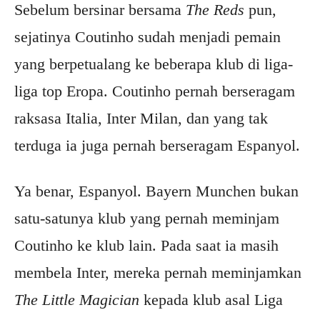
Sebelum bersinar bersama
The Reds
pun,
sejatinya Coutinho sudah menjadi pemain
yang berpetualang ke beberapa klub di liga-
liga top Eropa. Coutinho pernah berseragam
raksasa Italia, Inter Milan, dan yang tak
terduga ia juga pernah berseragam Espanyol.
Ya benar, Espanyol. Bayern Munchen bukan
satu-satunya klub yang pernah meminjam
Coutinho ke klub lain. Pada saat ia masih
membela Inter, mereka pernah meminjamkan
The Little Magician
kepada klub asal Liga