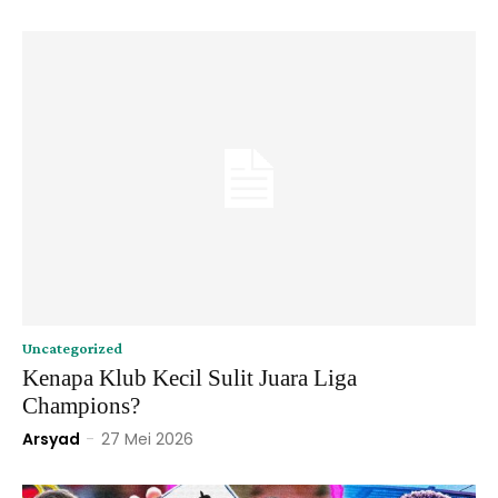
Uncategorized
Kenapa Klub Kecil Sulit Juara Liga
Champions?
Arsyad
-
27 Mei 2026