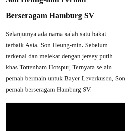
Berseragam Hamburg SV
Selanjutnya ada nama salah satu bakat
terbaik Asia, Son Heung-min. Sebelum
terkenal dan melekat dengan jersey putih
khas Tottenham Hotspur, Ternyata selain
pernah bermain untuk Bayer Leverkusen, Son
pernah berseragam Hamburg SV.