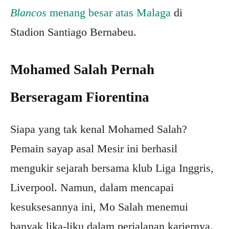
Blancos
menang besar atas Malaga
di
Stadion Santiago Bernabeu.
Mohamed Salah Pernah
Berseragam Fiorentina
Siapa yang tak kenal Mohamed Salah?
Pemain sayap asal Mesir ini berhasil
mengukir sejarah bersama klub Liga Inggris,
Liverpool. Namun, dalam mencapai
kesuksesannya ini, Mo Salah menemui
banyak lika-liku dalam perjalanan kariernya.