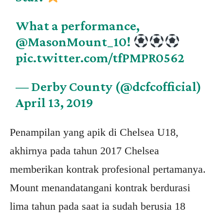
What a performance,
@MasonMount_10
!
pic.twitter.com/tfPMPR0562
— Derby County (@dcfcofficial)
April 13, 2019
Penampilan yang apik di Chelsea U18,
akhirnya pada tahun 2017 Chelsea
memberikan kontrak profesional pertamanya.
Mount menandatangani kontrak berdurasi
lima tahun pada saat ia sudah berusia 18