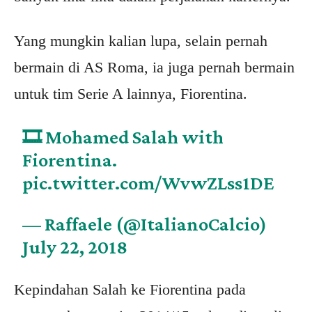
Yang mungkin kalian lupa, selain pernah
bermain di AS Roma, ia juga pernah bermain
untuk tim Serie A lainnya, Fiorentina.
🎞 Mohamed Salah with
Fiorentina.
pic.twitter.com/WvwZLss1DE
— Raffaele (@ItalianoCalcio)
July 22, 2018
Kepindahan Salah ke Fiorentina pada