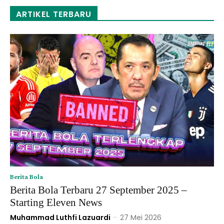
Rp120,000
ARTIKEL TERBARU
Berita Bola
Berita Bola Terbaru 27 September 2025 –
Starting Eleven News
Muhammad Luthfi Lazuardi
-
27 Mei 2026