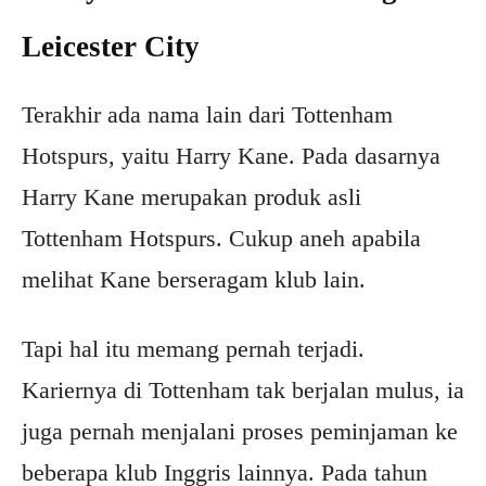
Leicester City
Terakhir ada nama lain dari Tottenham
Hotspurs, yaitu Harry Kane. Pada dasarnya
Harry Kane merupakan produk asli
Tottenham Hotspurs. Cukup aneh apabila
melihat Kane berseragam klub lain.
Tapi hal itu memang pernah terjadi.
Kariernya di Tottenham tak berjalan mulus, ia
juga pernah menjalani proses peminjaman ke
beberapa klub Inggris lainnya. Pada tahun