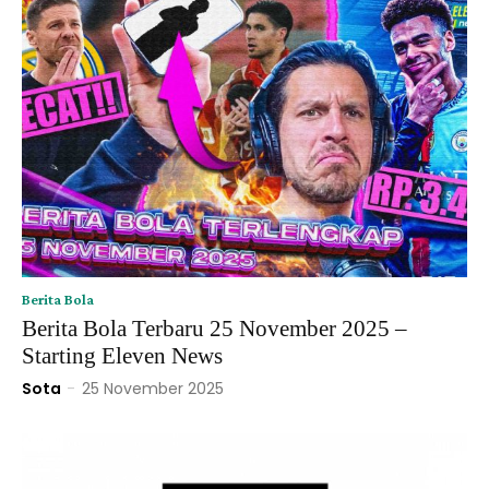
Berita Bola
Berita Bola Terbaru 25 November 2025 –
Starting Eleven News
Sota
-
25 November 2025