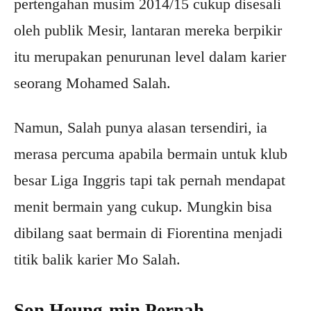
pertengahan musim 2014/15 cukup disesali
oleh publik Mesir, lantaran mereka berpikir
itu merupakan penurunan level dalam karier
seorang Mohamed Salah.
Namun, Salah punya alasan tersendiri, ia
merasa percuma apabila bermain untuk klub
besar Liga Inggris tapi tak pernah mendapat
menit bermain yang cukup. Mungkin bisa
dibilang saat bermain di Fiorentina menjadi
titik balik karier Mo Salah.
Son Heung-min Pernah