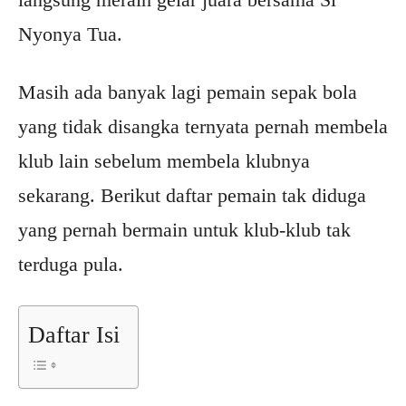
Nyonya Tua.
Masih ada banyak lagi pemain sepak bola
yang tidak disangka ternyata pernah membela
klub lain sebelum membela klubnya
sekarang. Berikut daftar pemain tak diduga
yang pernah bermain untuk klub-klub tak
terduga pula.
Daftar Isi