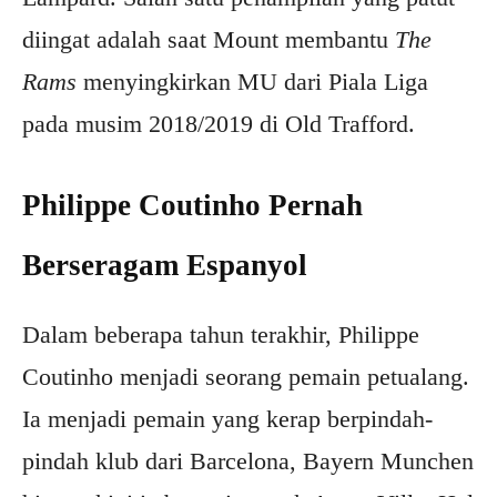
diingat adalah saat Mount membantu
The
Rams
menyingkirkan MU dari Piala Liga
pada musim 2018/2019 di Old Trafford.
Philippe Coutinho Pernah
Berseragam Espanyol
Dalam beberapa tahun terakhir, Philippe
Coutinho menjadi seorang pemain petualang.
Ia menjadi pemain yang kerap berpindah-
pindah klub dari Barcelona, Bayern Munchen