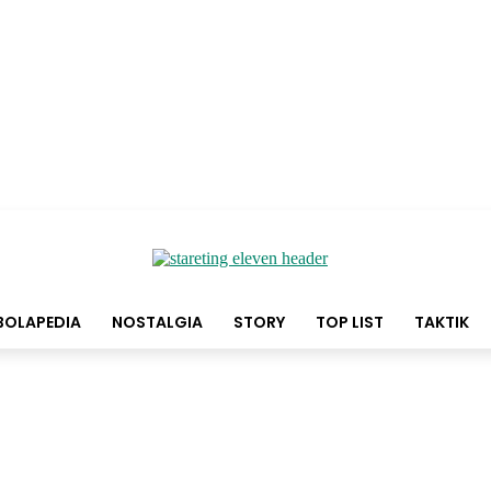
BOLAPEDIA
NOSTALGIA
STORY
TOP LIST
TAKTIK