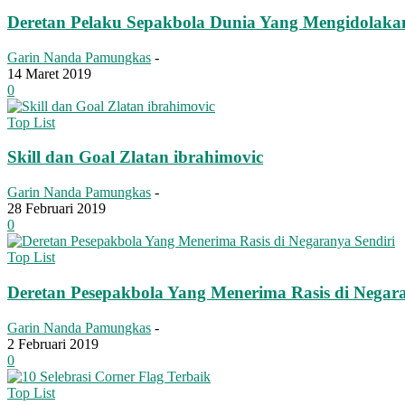
Deretan Pelaku Sepakbola Dunia Yang Mengidolakan
Garin Nanda Pamungkas
-
14 Maret 2019
0
Top List
Skill dan Goal Zlatan ibrahimovic
Garin Nanda Pamungkas
-
28 Februari 2019
0
Top List
Deretan Pesepakbola Yang Menerima Rasis di Negara
Garin Nanda Pamungkas
-
2 Februari 2019
0
Top List