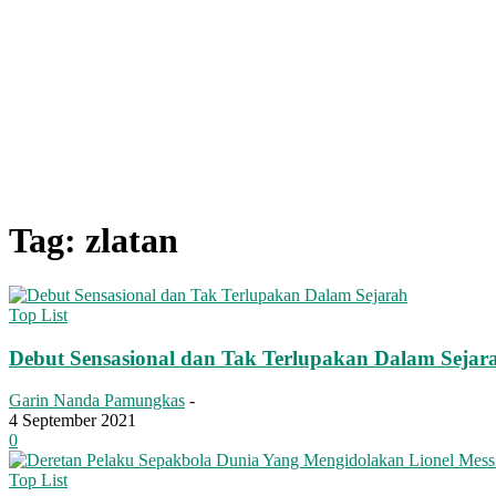
Tag: zlatan
Top List
Debut Sensasional dan Tak Terlupakan Dalam Sejar
Garin Nanda Pamungkas
-
4 September 2021
0
Top List