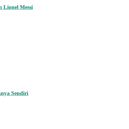
 Lionel Messi
nya Sendiri