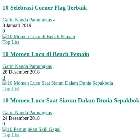
10 Selebrasi Corner Flag Terbaik
Garin Nanda Pamungkas
-
3 Januari 2019
0
Top List
10 Momen Lucu di Bench Pemain
Garin Nanda Pamungkas
-
28 Desember 2018
0
Top List
10 Momen Lucu Saat Siaran Dalam Dunia Sepakbol
Garin Nanda Pamungkas
-
24 Desember 2018
0
Top List