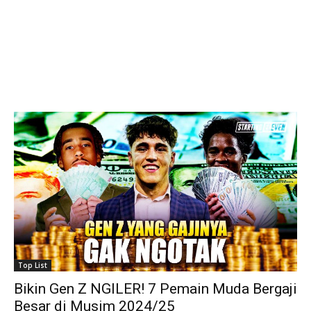
Top List
Bikin Gen Z NGILER! 7 Pemain Muda Bergaji
Besar di Musim 2024/25