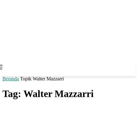
Beranda
Topik
Walter Mazzarri
Tag: Walter Mazzarri