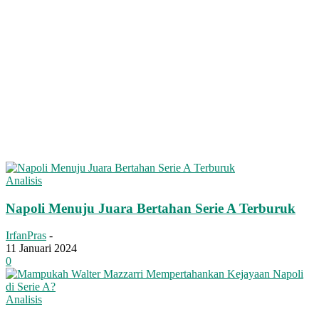
Analisis
Napoli Menuju Juara Bertahan Serie A Terburuk
IrfanPras
-
11 Januari 2024
0
Analisis