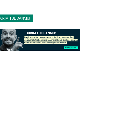
KIRIM TULISANMU!