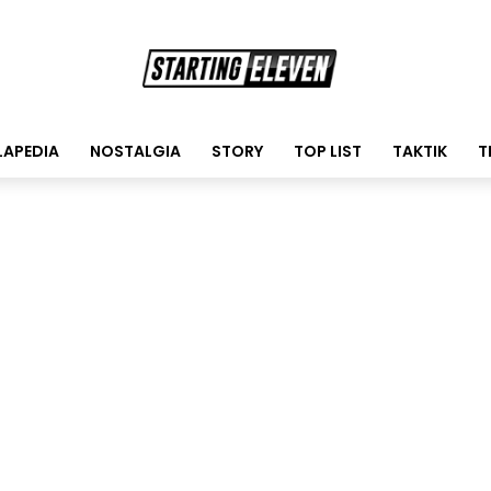
LAPEDIA
NOSTALGIA
STORY
TOP LIST
TAKTIK
T