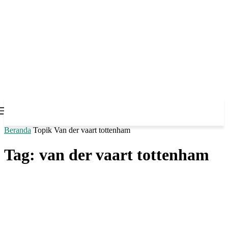
Beranda
Topik
Van der vaart tottenham
Tag: van der vaart tottenham