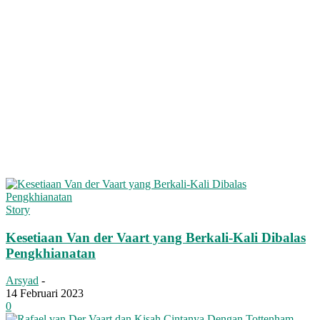
Story
Kesetiaan Van der Vaart yang Berkali-Kali Dibalas
Pengkhianatan
Arsyad
-
14 Februari 2023
0