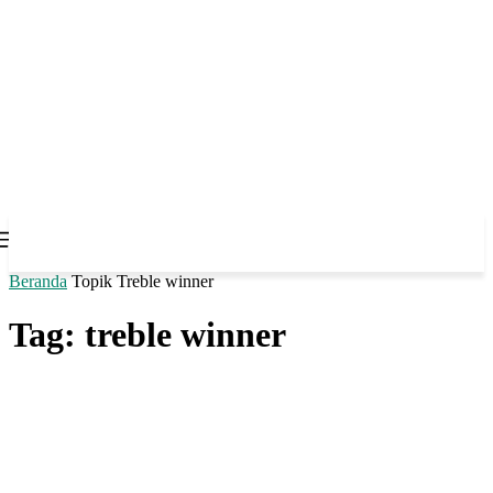
Beranda
Topik
Treble winner
Tag: treble winner