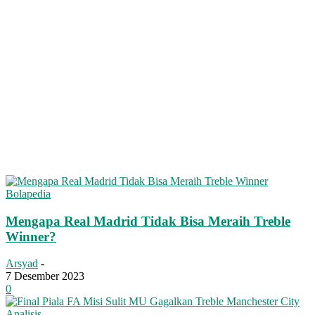
Bolapedia
Mengapa Real Madrid Tidak Bisa Meraih Treble
Winner?
Arsyad
-
7 Desember 2023
0
Analisis