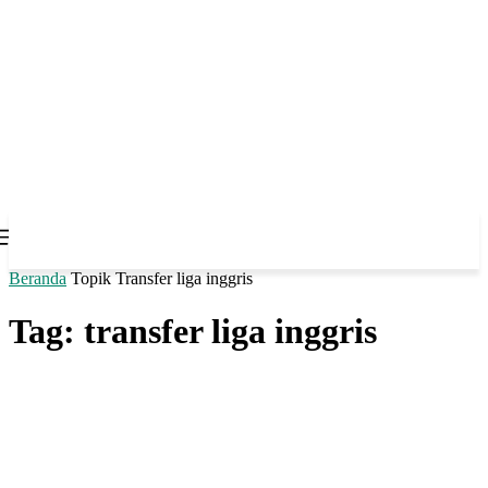
Beranda
Topik
Transfer liga inggris
Tag: transfer liga inggris