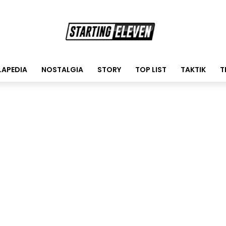
LAPEDIA
NOSTALGIA
STORY
TOP LIST
TAKTIK
T