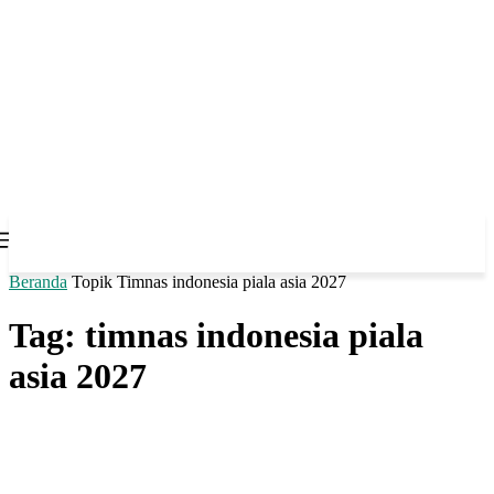
Beranda
Topik
Timnas indonesia piala asia 2027
Tag: timnas indonesia piala
asia 2027