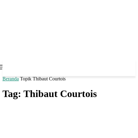
Beranda
Topik
Thibaut Courtois
Tag: Thibaut Courtois